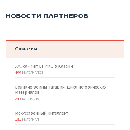
НОВОСТИ ПАРТНЕРОВ
Сюжеты
XVI саммит БРИКС в Казани
499
МАТЕРИАЛОВ
Великие воины Татарии. Цикл исторических
материалов
24
МАТЕРИАЛА
Искусственный интеллект
181
МАТЕРИАЛ