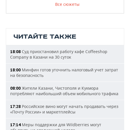
Все сюжеты
ЧИТАЙТЕ ТАКЖЕ
Суд приостановил работу кафе Coffeeshop
18:08
Company в Казани на 30 суток
Минфин готов уточнить налоговый учет затрат
18:00
на безопасность
Жители Казани, Чистополя и Кукмора
08:00
потребляют наибольший объем мобильного трафика
Российское вино могут начать продавать через
17:28
«Почту России» и маркетплейсы
Меры поддержки для Wildberries могут
17:14