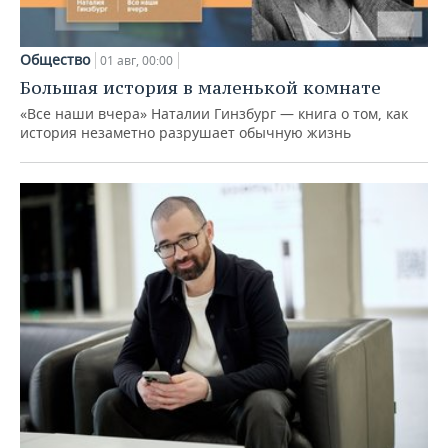
Общество
01 авг, 00:00
Большая история в маленькой комнате
«Все наши вчера» Наталии Гинзбург — книга о том, как
история незаметно разрушает обычную жизнь