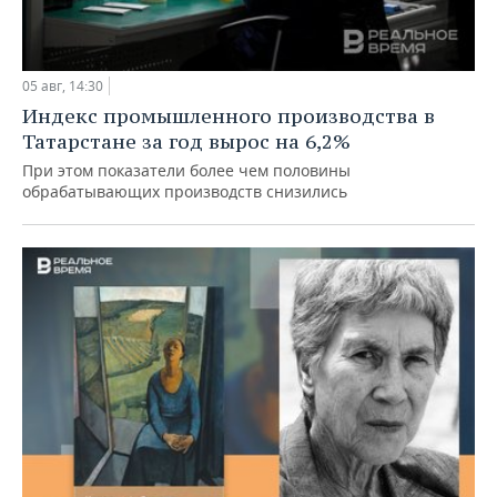
05 авг, 14:30
Индекс промышленного производства в
Татарстане за год вырос на 6,2%
При этом показатели более чем половины
обрабатывающих производств снизились