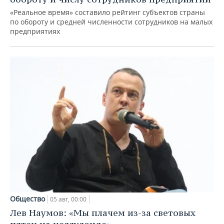
«Реальное время» составило рейтинг субъектов страны
по обороту и средней численности сотрудников на малых
предприятиях
Общество
05 авг, 00:00
Лев Наумов: «Мы плачем из-за световых