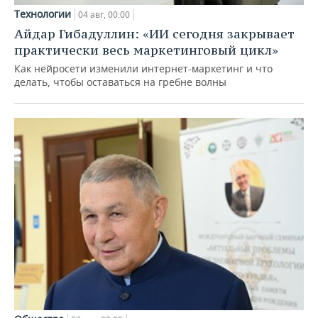
Технологии
04 авг, 00:00
Айдар Гибадуллин: «ИИ сегодня закрывает
практически весь маркетинговый цикл»
Как нейросети изменили интернет-маркетинг и что
делать, чтобы оставаться на гребне волны