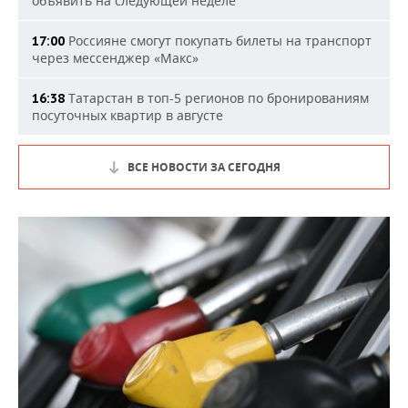
объявить на следующей неделе
Россияне смогут покупать билеты на транспорт
17:00
через мессенджер «Макс»
Татарстан в топ-5 регионов по бронированиям
16:38
посуточных квартир в августе
ВСЕ НОВОСТИ ЗА СЕГОДНЯ