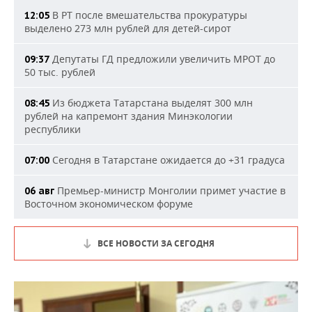
В РТ после вмешательства прокуратуры
12:05
выделено 273 млн рублей для детей-сирот
Депутаты ГД предложили увеличить МРОТ до
09:37
50 тыс. рублей
Из бюджета Татарстана выделят 300 млн
08:45
рублей на капремонт здания Минэкологии
республики
Сегодня в Татарстане ожидается до +31 градуса
07:00
Премьер-министр Монголии примет участие в
06 авг
Восточном экономическом форуме
ВСЕ НОВОСТИ ЗА СЕГОДНЯ