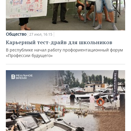
Общество
27 июл, 16:15
Карьерный тест-драйв для школьников
В республике начал работу профориентационный форум
«Профессии будущего»