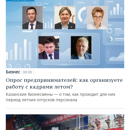
Бизнес
00:00
Опрос предпринимателей: как организуете
работу с кадрами летом?
Казанские бизнесмены — о том, как проходит для них
период летних отпусков персонала