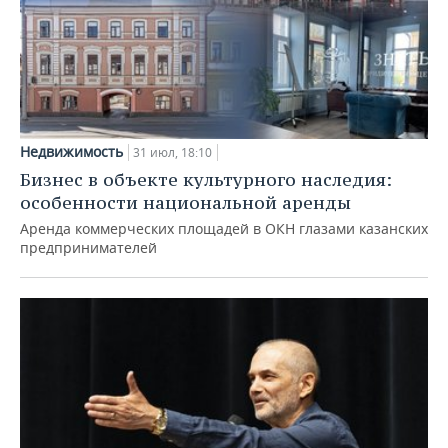
Недвижимость
31 июл, 18:10
Бизнес в объекте культурного наследия:
особенности национальной аренды
Аренда коммерческих площадей в ОКН глазами казанских
предпринимателей