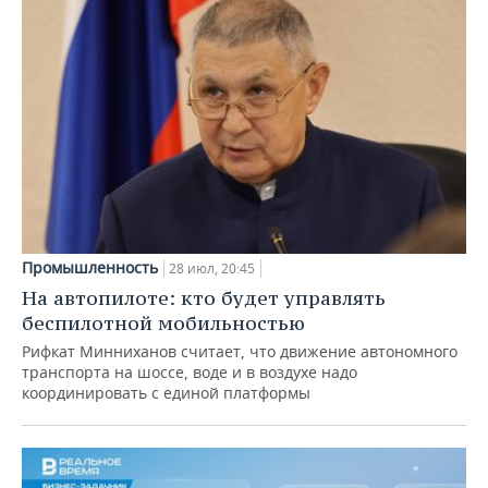
Промышленность
28 июл, 20:45
На автопилоте: кто будет управлять
беспилотной мобильностью
Рифкат Минниханов считает, что движение автономного
транспорта на шоссе, воде и в воздухе надо
координировать с единой платформы