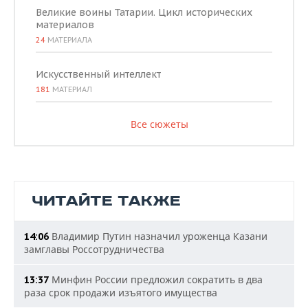
Великие воины Татарии. Цикл исторических
материалов
24
МАТЕРИАЛА
Искусственный интеллект
181
МАТЕРИАЛ
Все сюжеты
ЧИТАЙТЕ ТАКЖЕ
Владимир Путин назначил уроженца Казани
14:06
замглавы Россотрудничества
Минфин России предложил сократить в два
13:37
раза срок продажи изъятого имущества