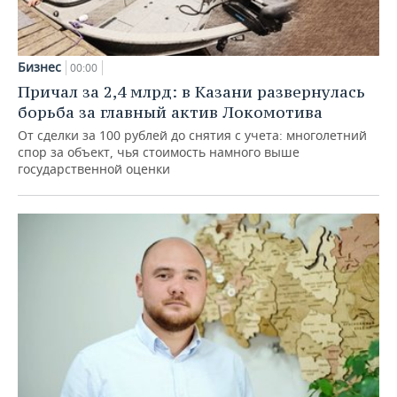
Бизнес
00:00
Причал за 2,4 млрд: в Казани развернулась
борьба за главный актив Локомотива
От сделки за 100 рублей до снятия с учета: многолетний
спор за объект, чья стоимость намного выше
государственной оценки