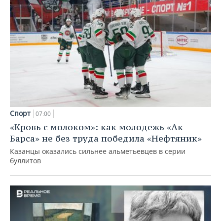
Спорт
07:00
«Кровь с молоком»: как молодежь «Ак
Барса» не без труда победила «Нефтяник»
Казанцы оказались сильнее альметьевцев в серии
буллитов