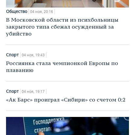
Общество
04 ноя, 20:16
В Московской области из психбольницы
закрытого типа сбежал осужденный за
убийство
Спорт
04 ноя, 19:43
Россиянка стала чемпионкой Европы по
плаванию
Спорт
04 ноя, 19:17
«Ак Барс» проиграл «Сибири» со счетом 0:2