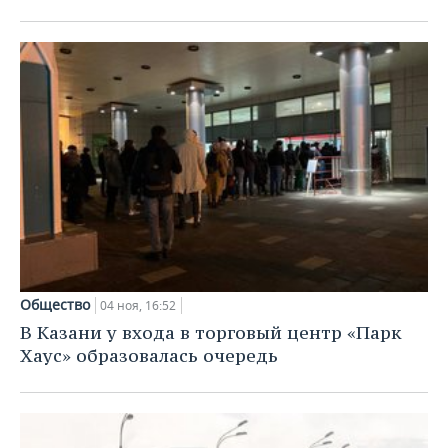
Общество
04 ноя, 16:52
В Казани у входа в торговый центр «Парк
Хаус» образовалась очередь