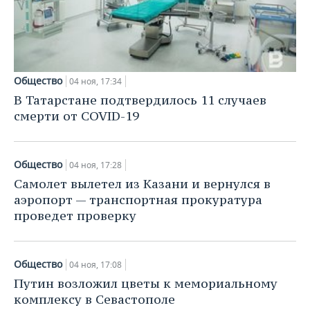
Общество
04 ноя, 17:34
В Татарстане подтвердилось 11 случаев
смерти от COVID-19
Общество
04 ноя, 17:28
Самолет вылетел из Казани и вернулся в
аэропорт — транспортная прокуратура
проведет проверку
Общество
04 ноя, 17:08
Путин возложил цветы к мемориальному
комплексу в Севастополе