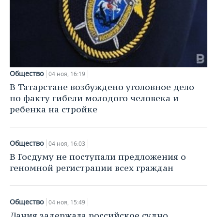
Общество
04 ноя, 16:19
В Татарстане возбуждено уголовное дело
по факту гибели молодого человека и
ребенка на стройке
Общество
04 ноя, 16:03
В Госдуму не поступали предложения о
геномной регистрации всех граждан
Общество
04 ноя, 15:49
Дания задержала российское судно