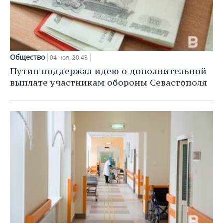
Общество
04 ноя, 20:48
Путин поддержал идею о дополнительной
выплате участникам обороны Севастополя