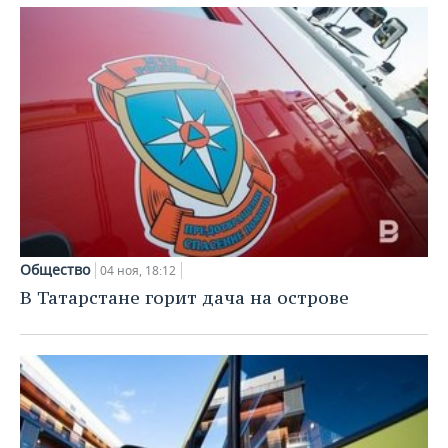
Общество
04 ноя, 18:12
В Татарстане горит дача на острове