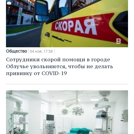
Общество
04 ноя, 17:58
Сотрудники скорой помощи в городе
Облучье увольняются, чтобы не делать
прививку от COVID-19