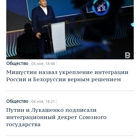
Общество
04 ноя, 18:48
Мишустин назвал укрепление интеграции
России и Белоруссии верным решением
Общество
04 ноя, 18:21
Путин и Лукашенко подписали
интеграционный декрет Союзного
государства