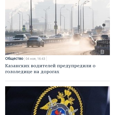
Общество
04 ноя, 16:43
Казанских водителей предупредили о
гололедице на дорогах