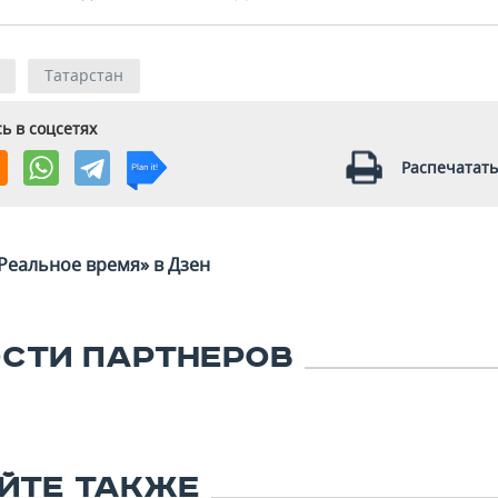
Татарстан
ь в соцсетях
Распечатать
Реальное время» в Дзен
СТИ ПАРТНЕРОВ
ЙТЕ ТАКЖЕ