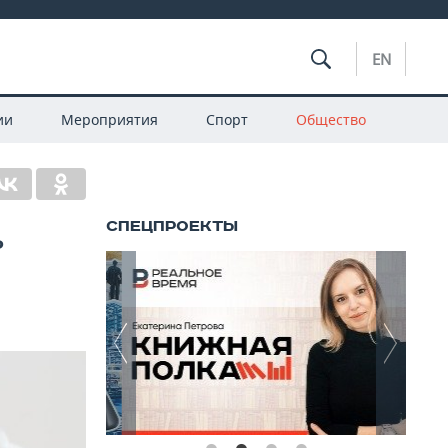
EN
ии
Мероприятия
Спорт
Общество
ь