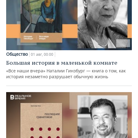
Общество
01 авг, 00:00
Большая история в маленькой комнате
«Все наши вчера» Наталии Гинзбург — книга о том, как
история незаметно разрушает обычную жизнь