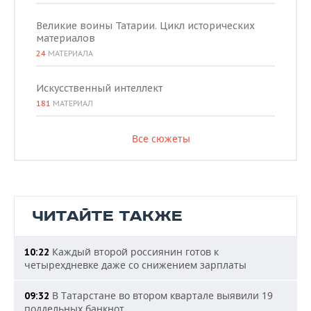
Великие воины Татарии. Цикл исторических
материалов
24
МАТЕРИАЛА
Искусственный интеллект
181
МАТЕРИАЛ
Все сюжеты
ЧИТАЙТЕ ТАКЖЕ
Каждый второй россиянин готов к
10:22
четырехдневке даже со снижением зарплаты
В Татарстане во втором квартале выявили 19
09:32
поддельных банкнот