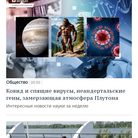
Общество
00:00
Ковид и спящие вирусы, неандертальские
гены, замерзающая атмосфера Плутона
Интересные новости науки за неделю