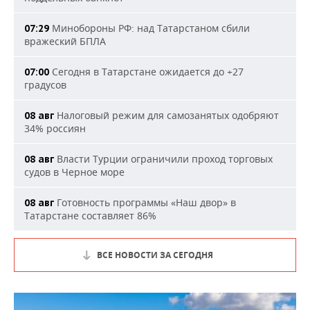
Минобороны РФ: над Татарстаном сбили
07:29
вражеский БПЛА
Сегодня в Татарстане ожидается до +27
07:00
градусов
Налоговый режим для самозанятых одобряют
08 авг
34% россиян
Власти Турции ограничили проход торговых
08 авг
судов в Черное море
Готовность программы «Наш двор» в
08 авг
Татарстане составляет 86%
ВСЕ НОВОСТИ ЗА СЕГОДНЯ