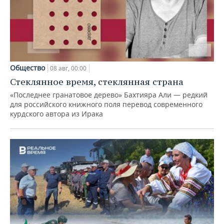
Общество
08 авг, 00:00
Стеклянное время, стеклянная страна
«Последнее гранатовое дерево» Бахтияра Али — редкий
для российского книжного поля перевод современного
курдского автора из Ирака