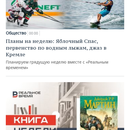
Общество
00:00
Планы на неделю: Яблочный Спас,
первенство по водным лыжам, джаз в
Кремле
Планируем грядущую неделю вместе с «Реальным
временем»