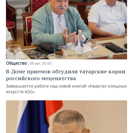
Общество
08 авг, 00:00
В Доме приемов обсудили татарские корни
российского меценатства
Завершается работа над новой книгой «Квартал изящных
искусств ASG»