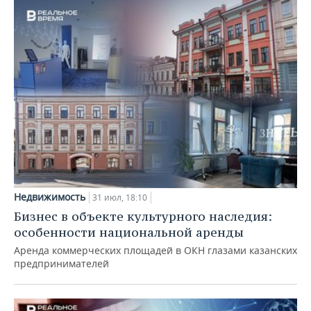
Недвижимость
31 июл, 18:10
Бизнес в объекте культурного наследия:
особенности национальной аренды
Аренда коммерческих площадей в ОКН глазами казанских
предпринимателей