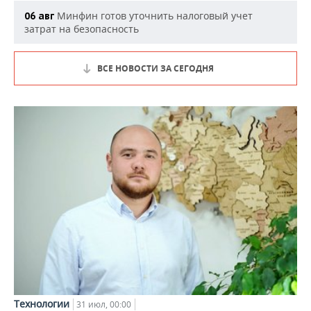
Минфин готов уточнить налоговый учет
06 авг
затрат на безопасность
ВСЕ НОВОСТИ ЗА СЕГОДНЯ
Технологии
31 июл, 00:00