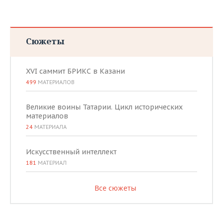
Сюжеты
XVI саммит БРИКС в Казани
499
МАТЕРИАЛОВ
Великие воины Татарии. Цикл исторических
материалов
24
МАТЕРИАЛА
Искусственный интеллект
181
МАТЕРИАЛ
Все сюжеты