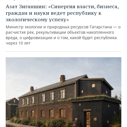
Азат Зиганшин: «Синергия власти, бизнеса,
граждан и науки ведет республику к
экологическому успеху»
Министр экологии и природных ресурсов Татарстана — о
расчистке рек, рекультивации объектов накопленного
вреда, о цифровизации и о том, какой будет республика
через 10 лет