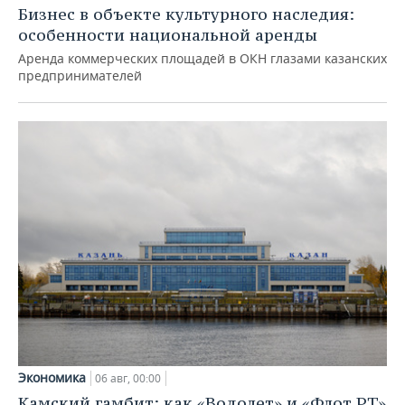
Бизнес в объекте культурного наследия:
особенности национальной аренды
Аренда коммерческих площадей в ОКН глазами казанских
предпринимателей
Экономика
06 авг, 00:00
Камский гамбит: как «Водолет» и «Флот РТ»