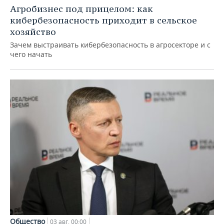
Агробизнес под прицелом: как
кибербезопасность приходит в сельское
хозяйство
Зачем выстраивать кибербезопасность в агросекторе и с
чего начать
Общество
03 авг, 00:00