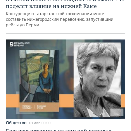
поделят влияние на нижней Каме
Конкуренцию татарстанской госкомпании может
составить нижегородский перевозчик, запустивший
рейсы до Перми
Общество
01 авг, 00:00
Большая история в маленькой комнате