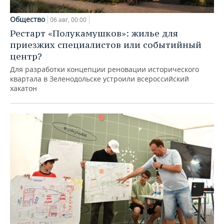
Общество
06 авг, 00:00
Рестарт «Полукамушков»: жилье для
приезжих специалистов или событийный
центр?
Для разработки концепции реновации исторического
квартала в Зеленодольске устроили всероссийский
хакатон