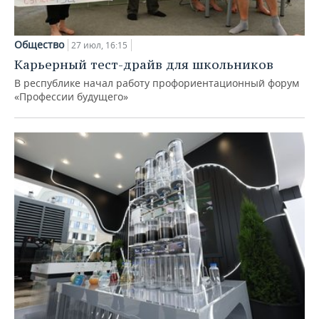
Общество
27 июл, 16:15
Карьерный тест-драйв для школьников
В республике начал работу профориентационный форум
«Профессии будущего»