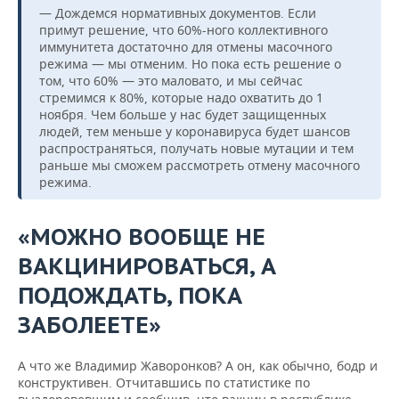
— Дождемся нормативных документов. Если
примут решение, что 60%-ного коллективного
иммунитета достаточно для отмены масочного
режима — мы отменим. Но пока есть решение о
том, что 60% — это маловато, и мы сейчас
стремимся к 80%, которые надо охватить до 1
ноября. Чем больше у нас будет защищенных
людей, тем меньше у коронавируса будет шансов
распространяться, получать новые мутации и тем
раньше мы сможем рассмотреть отмену масочного
режима.
«МОЖНО ВООБЩЕ НЕ
ВАКЦИНИРОВАТЬСЯ, А
ПОДОЖДАТЬ, ПОКА
ЗАБОЛЕЕТЕ»
А что же Владимир Жаворонков? А он, как обычно, бодр и
конструктивен. Отчитавшись по статистике по