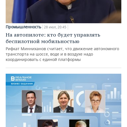
Промышленность
28 июл, 20:45
На автопилоте: кто будет управлять
беспилотной мобильностью
Рифкат Минниханов считает, что движение автономного
транспорта на шоссе, воде и в воздухе надо
координировать с единой платформы