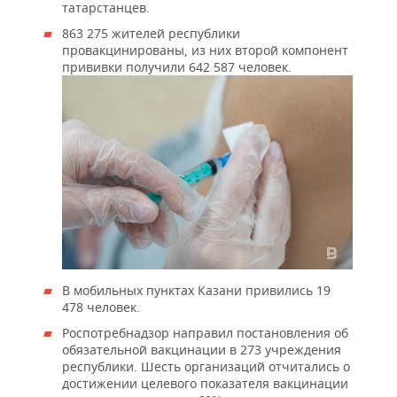
татарстанцев.
863 275 жителей республики
провакцинированы, из них второй компонент
прививки получили 642 587 человек.
В мобильных пунктах Казани привились 19
478 человек.
Роспотребнадзор направил постановления об
обязательной вакцинации в 273 учреждения
республики. Шесть организаций отчитались о
достижении целевого показателя вакцинации