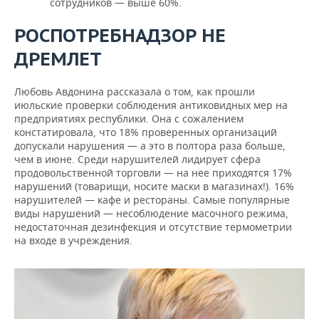
сотрудников — выше 60%.
РОСПОТРЕБНАДЗОР НЕ
ДРЕМЛЕТ
Любовь Авдонина рассказала о том, как прошли
июльские проверки соблюдения антиковидных мер на
предприятиях республики. Она с сожалением
констатировала, что 18% проверенных организаций
допускали нарушения — а это в полтора раза больше,
чем в июне. Среди нарушителей лидирует сфера
продовольственной торговли — на нее приходятся 17%
нарушений (товарищи, носите маски в магазинах!). 16%
нарушителей — кафе и рестораны. Самые популярные
виды нарушений — несоблюдение масочного режима,
недостаточная дезинфекция и отсутствие термометрии
на входе в учреждения.