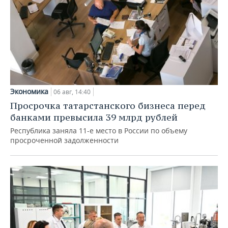
Экономика
06 авг, 14:40
Просрочка татарстанского бизнеса перед
банками превысила 39 млрд рублей
Республика заняла 11-е место в России по объему
просроченной задолженности