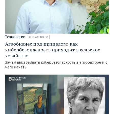
Технологии
31 июл, 00:00
Агробизнес под прицелом: как
кибербезопасность приходит в сельское
хозяйство
Зачем выстраивать кибербезопасность в агросекторе и с
чего начать