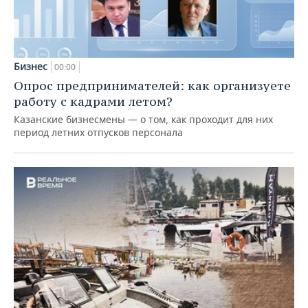
Бизнес
00:00
Опрос предпринимателей: как организуете
работу с кадрами летом?
Казанские бизнесмены — о том, как проходит для них
период летних отпусков персонала