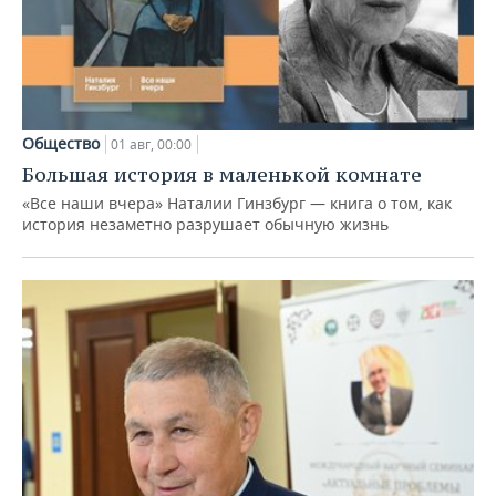
Общество
01 авг, 00:00
Большая история в маленькой комнате
«Все наши вчера» Наталии Гинзбург — книга о том, как
история незаметно разрушает обычную жизнь