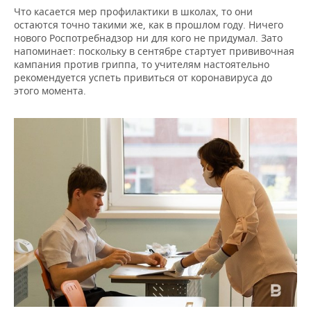
Что касается мер профилактики в школах, то они
остаются точно такими же, как в прошлом году. Ничего
нового Роспотребнадзор ни для кого не придумал. Зато
напоминает: поскольку в сентябре стартует прививочная
кампания против гриппа, то учителям настоятельно
рекомендуется успеть привиться от коронавируса до
этого момента.