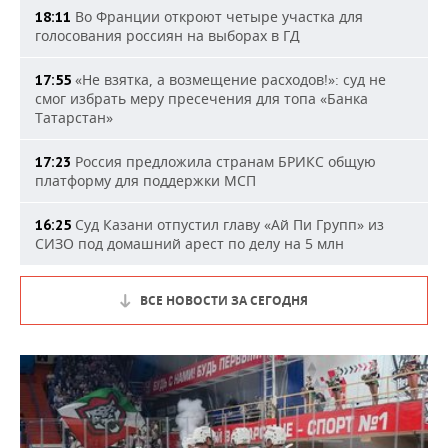
Во Франции откроют четыре участка для
18:11
голосования россиян на выборах в ГД
«Не взятка, а возмещение расходов!»: суд не
17:55
смог избрать меру пресечения для топа «Банка
Татарстан»
Россия предложила странам БРИКС общую
17:23
платформу для поддержки МСП
Суд Казани отпустил главу «Ай Пи Групп» из
16:25
СИЗО под домашний арест по делу на 5 млн
ВСЕ НОВОСТИ ЗА СЕГОДНЯ