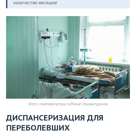
количестве месяцев!
realnoevremya.ru/Ринат Назметдинов
ДИСПАНСЕРИЗАЦИЯ ДЛЯ
ПЕРЕБОЛЕВШИХ