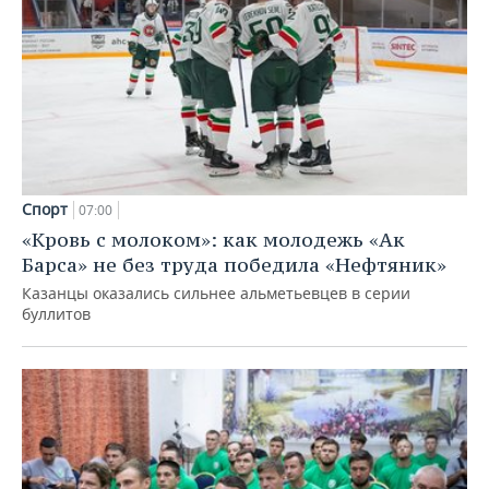
Спорт
07:00
«Кровь с молоком»: как молодежь «Ак
Барса» не без труда победила «Нефтяник»
Казанцы оказались сильнее альметьевцев в серии
буллитов