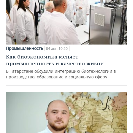
Промышленность
04 авг, 10:20
Как биоэкономика меняет
промышленность и качество жизни
В Татарстане обсудили интеграцию биотехнологий в
производство, образование и социальную сферу