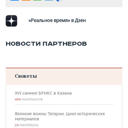
«Реальное время» в Дзен
НОВОСТИ ПАРТНЕРОВ
Сюжеты
XVI саммит БРИКС в Казани
499
МАТЕРИАЛОВ
Великие воины Татарии. Цикл исторических
материалов
24
МАТЕРИАЛА