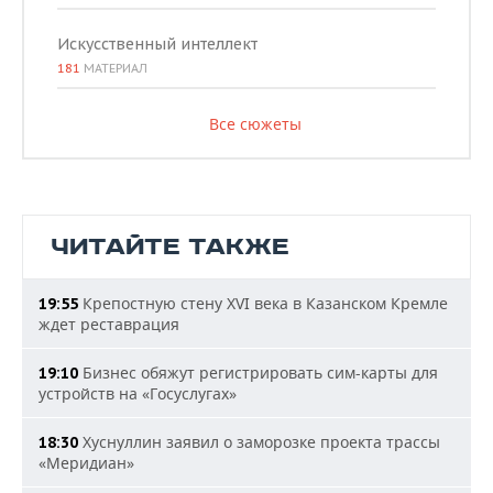
Искусственный интеллект
181
МАТЕРИАЛ
Все сюжеты
ЧИТАЙТЕ ТАКЖЕ
Крепостную стену XVI века в Казанском Кремле
19:55
ждет реставрация
Бизнес обяжут регистрировать сим-карты для
19:10
устройств на «Госуслугах»
Хуснуллин заявил о заморозке проекта трассы
18:30
«Меридиан»