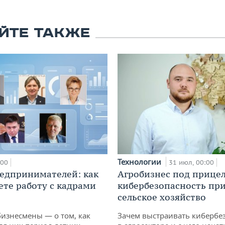
ЙТЕ ТАКЖЕ
Технологии
:00
31 июл, 00:00
едпринимателей: как
Агробизнес под прицел
ете работу с кадрами
кибербезопасность при
сельское хозяйство
бизнесмены — о том, как
Зачем выстраивать кибербе