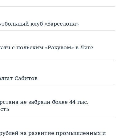
тбольный клуб «Барселона»
матч с польским «Ракувом» в Лиге
лгат Сабитов
рстана не забрали более 44 тыс.
сть
 рублей на развитие промышленных и