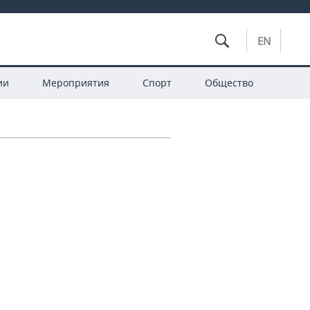
EN
ии
Мероприятия
Спорт
Общество