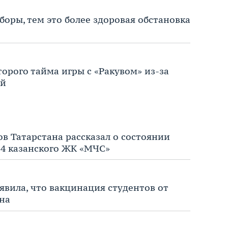
оры, тем это более здоровая обстановка
орого тайма игры с «Ракувом» из-за
ой
 Татарстана рассказал о состоянии
4 казанского ЖК «МЧС»
явила, что вакцинация студентов от
на