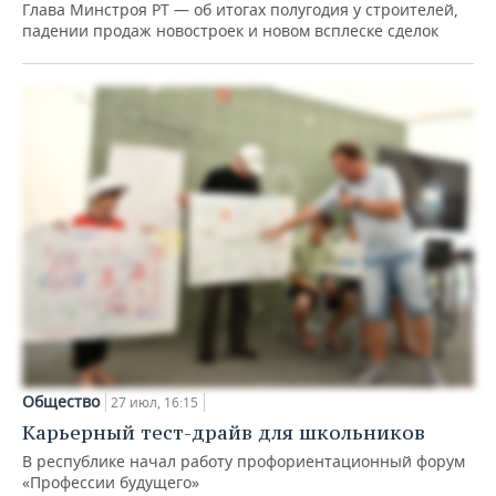
Глава Минстроя РТ — об итогах полугодия у строителей,
падении продаж новостроек и новом всплеске сделок
Общество
27 июл, 16:15
Карьерный тест-драйв для школьников
В республике начал работу профориентационный форум
«Профессии будущего»