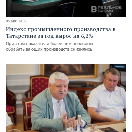
05 авг, 14:30
Индекс промышленного производства в
Татарстане за год вырос на 6,2%
При этом показатели более чем половины
обрабатывающих производств снизились