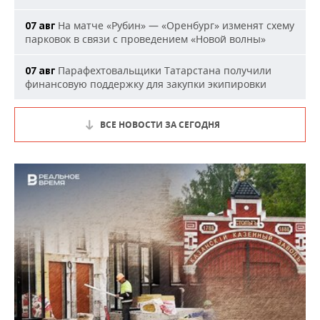
На матче «Рубин» — «Оренбург» изменят схему
07 авг
парковок в связи с проведением «Новой волны»
Парафехтовальщики Татарстана получили
07 авг
финансовую поддержку для закупки экипировки
ВСЕ НОВОСТИ ЗА СЕГОДНЯ