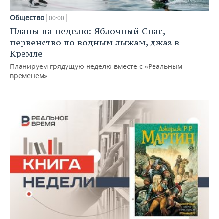
Общество
00:00
Планы на неделю: Яблочный Спас,
первенство по водным лыжам, джаз в
Кремле
Планируем грядущую неделю вместе с «Реальным
временем»