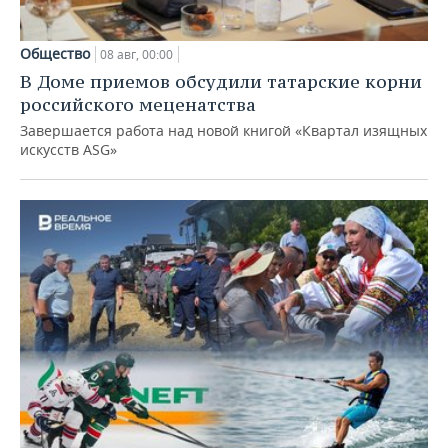
Общество
08 авг, 00:00
В Доме приемов обсудили татарские корни
российского меценатства
Завершается работа над новой книгой «Квартал изящных
искусств ASG»