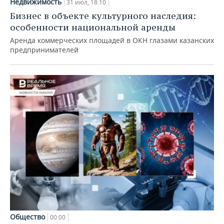
Недвижимость
31 июл, 18:10
Бизнес в объекте культурного наследия:
особенности национальной аренды
Аренда коммерческих площадей в ОКН глазами казанских
предпринимателей
Общество
00:00