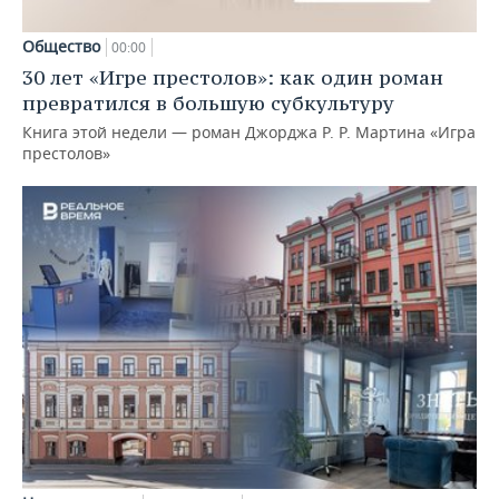
Общество
00:00
30 лет «Игре престолов»: как один роман
превратился в большую субкультуру
Книга этой недели — роман Джорджа Р. Р. Мартина «Игра
престолов»