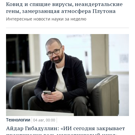
Ковид и спящие вирусы, неандертальские
гены, замерзающая атмосфера Плутона
Интересные новости науки за неделю
Технологии
04 авг, 00:00
Айдар Гибадуллин: «ИИ сегодня закрывает