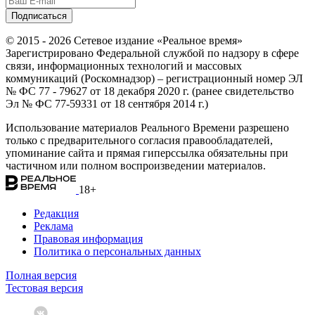
© 2015 - 2026 Сетевое издание «Реальное время»
Зарегистрировано Федеральной службой по надзору в сфере
связи, информационных технологий и массовых
коммуникаций (Роскомнадзор) – регистрационный номер ЭЛ
№ ФС 77 - 79627 от 18 декабря 2020 г. (ранее свидетельство
Эл № ФС 77-59331 от 18 сентября 2014 г.)
Использование материалов Реального Времени разрешено
только с предварительного согласия правообладателей,
упоминание сайта и прямая гиперссылка обязательны при
частичном или полном воспроизведении материалов.
18+
Редакция
Реклама
Правовая информация
Политика о персональных данных
Полная версия
Тестовая версия