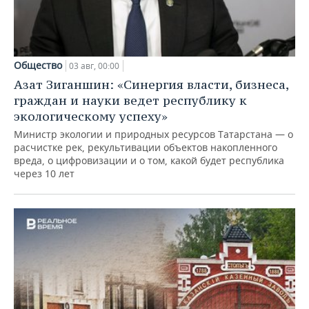
Общество
03 авг, 00:00
Азат Зиганшин: «Синергия власти, бизнеса,
граждан и науки ведет республику к
экологическому успеху»
Министр экологии и природных ресурсов Татарстана — о
расчистке рек, рекультивации объектов накопленного
вреда, о цифровизации и о том, какой будет республика
через 10 лет