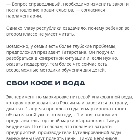
— Вопрос справедливый, необходимо изменить закон и
постановление правительства, — согласился
парламентарий.
Однако главу республики озадачило, почему ребенок во
втором классе не умеет читать.
Возможно, у семьи есть более глубокие проблемы,
предположил президент Татарстана. Он поручил
разобраться в конкретной ситуации и, если нужно,
оказать поддержку, тем более что сейчас есть
всевозможные методики обучения для детей.
СВОИ КОФЕ И ВОДА
Эксперимент по маркировке питьевой упакованной воды,
которая производится в России или завозится в страну,
длится с 1 апреля прошлого года, и маркировка станет
обязательной уже в этом году, с 1 июня, напомнил
представитель торговой марки «Тарханская» Тимур
Бердников. По его словам, это повлечет затраты
предприятий, производители бутилированной воды
вынуждены будут поднять цены. Тимур Бердников