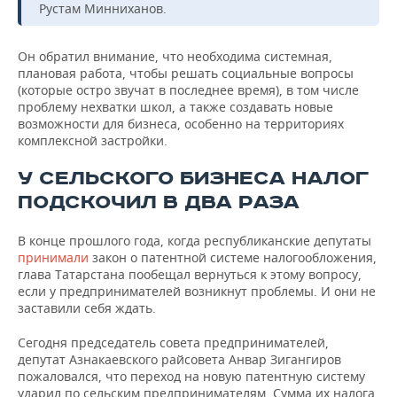
Рустам Минниханов.
Он обратил внимание, что необходима системная,
плановая работа, чтобы решать социальные вопросы
(которые остро звучат в последнее время), в том числе
проблему нехватки школ, а также создавать новые
возможности для бизнеса, особенно на территориях
комплексной застройки.
У СЕЛЬСКОГО БИЗНЕСА НАЛОГ
ПОДСКОЧИЛ В ДВА РАЗА
В конце прошлого года, когда республиканские депутаты
принимали
закон о патентной системе налогообложения,
глава Татарстана пообещал вернуться к этому вопросу,
если у предпринимателей возникнут проблемы. И они не
заставили себя ждать.
Сегодня председатель совета предпринимателей,
депутат Азнакаевского райсовета Анвар Зигангиров
пожаловался, что переход на новую патентную систему
ударил по сельским предпринимателям. Сумма их налога