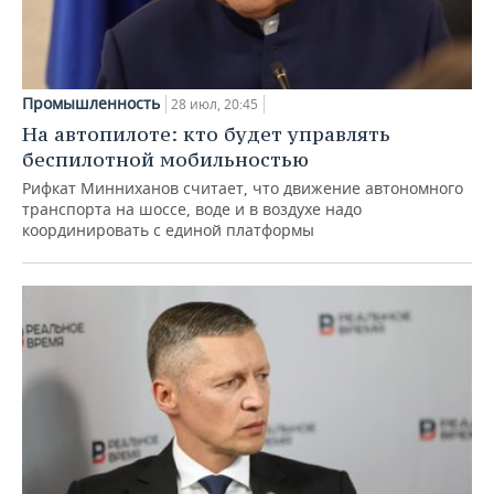
Промышленность
28 июл, 20:45
На автопилоте: кто будет управлять
беспилотной мобильностью
Рифкат Минниханов считает, что движение автономного
транспорта на шоссе, воде и в воздухе надо
координировать с единой платформы