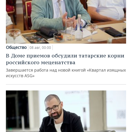
Общество
08 авг, 00:00
В Доме приемов обсудили татарские корни
российского меценатства
Завершается работа над новой книгой «Квартал изящных
искусств ASG»