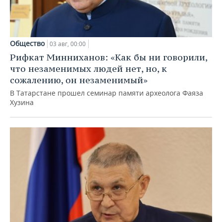
Общество
03 авг, 00:00
Рифкат Минниханов: «Как бы ни говорили,
что незаменимых людей нет, но, к
сожалению, он незаменимый»
В Татарстане прошел семинар памяти археолога Фаяза
Хузина