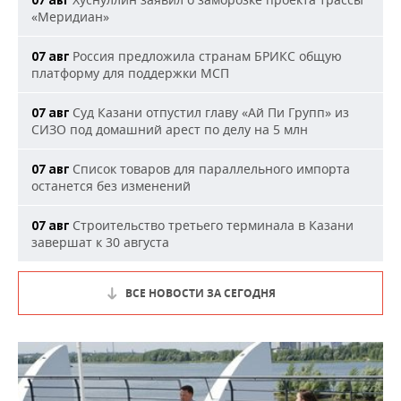
07 авг
«Меридиан»
Россия предложила странам БРИКС общую
07 авг
платформу для поддержки МСП
Суд Казани отпустил главу «Ай Пи Групп» из
07 авг
СИЗО под домашний арест по делу на 5 млн
Список товаров для параллельного импорта
07 авг
останется без изменений
Строительство третьего терминала в Казани
07 авг
завершат к 30 августа
ВСЕ НОВОСТИ ЗА СЕГОДНЯ