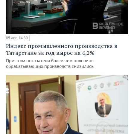
05 авг, 14:30
Индекс промышленного производства в
Татарстане за год вырос на 6,2%
При этом показатели более чем половины
обрабатывающих производств снизились