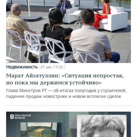
Недвижимость
07 авг, 17:32
Марат Айзатуллин: «Ситуация непростая,
но пока мы держимся устойчиво»
Глава Минстроя РТ — об итогах полугодия у строителей,
падении продаж новостроек и новом всплеске сделок