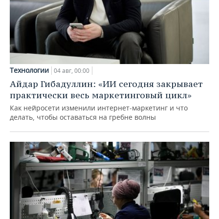
Технологии
04 авг, 00:00
Айдар Гибадуллин: «ИИ сегодня закрывает
практически весь маркетинговый цикл»
Как нейросети изменили интернет-маркетинг и что
делать, чтобы оставаться на гребне волны