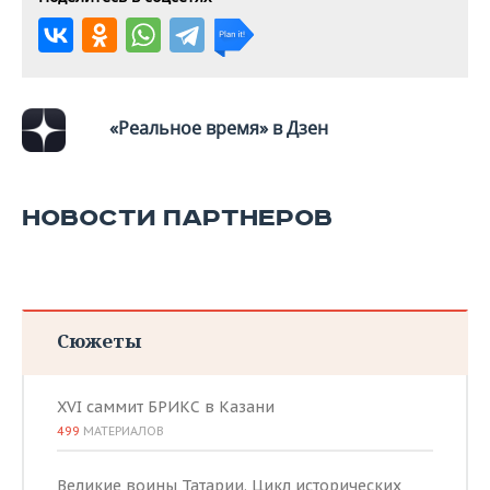
«Реальное время» в Дзен
НОВОСТИ ПАРТНЕРОВ
Сюжеты
XVI саммит БРИКС в Казани
499
МАТЕРИАЛОВ
Великие воины Татарии. Цикл исторических