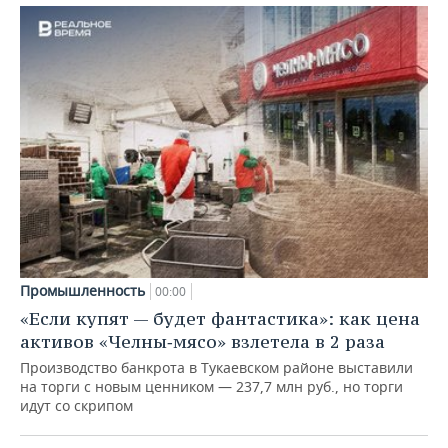
Промышленность
00:00
«Если купят — будет фантастика»: как цена
активов «Челны‑мясо» взлетела в 2 раза
Производство банкрота в Тукаевском районе выставили
на торги с новым ценником — 237,7 млн руб., но торги
идут со скрипом