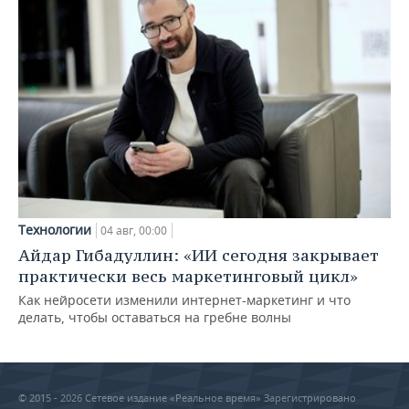
Технологии
04 авг, 00:00
Айдар Гибадуллин: «ИИ сегодня закрывает
практически весь маркетинговый цикл»
Как нейросети изменили интернет-маркетинг и что
делать, чтобы оставаться на гребне волны
© 2015 - 2026 Сетевое издание «Реальное время» Зарегистрировано