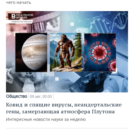
чего начать
Общество
09 авг, 00:00
Ковид и спящие вирусы, неандертальские
гены, замерзающая атмосфера Плутона
Интересные новости науки за неделю