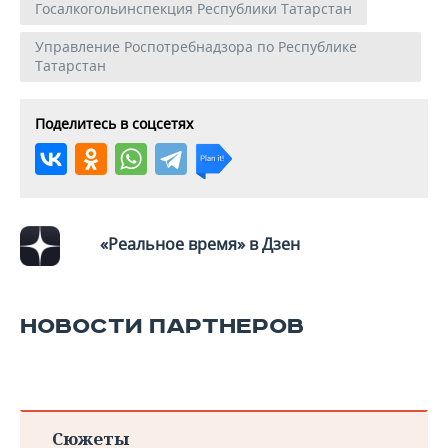
Госалкогольинспекция Республики Татарстан
Управление Роспотребнадзора по Республике
Татарстан
Поделитесь в соцсетях
«Реальное время» в Дзен
НОВОСТИ ПАРТНЕРОВ
Сюжеты