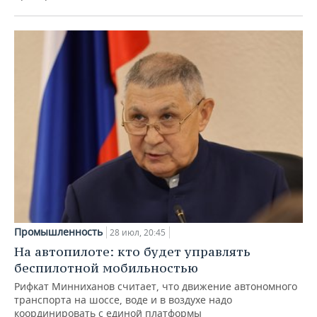
Промышленность
28 июл, 20:45
На автопилоте: кто будет управлять
беспилотной мобильностью
Рифкат Минниханов считает, что движение автономного
транспорта на шоссе, воде и в воздухе надо
координировать с единой платформы