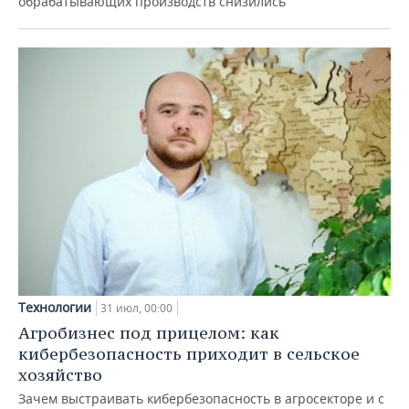
обрабатывающих производств снизились
Технологии
31 июл, 00:00
Агробизнес под прицелом: как
кибербезопасность приходит в сельское
хозяйство
Зачем выстраивать кибербезопасность в агросекторе и с