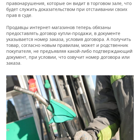
правонарушения, которые он видит в торговом зале, что
будет служить доказательством при отстаивании своих
прав в суде.
Продавцы интернет-магазинов теперь обязаны
предоставлять договор купли-продажи, в документе
указывается номер заказа, условия договора. А получить
товар, согласно новым правилам, может и родственник
покупателя, не предъявляя какой-либо подтверждающий
документ, при условии, что озвучит номер договора или
заказа.