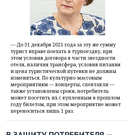
— До 31 декабря 2021 года за эту же сумму
турист вправе поехать в турпоездку, при
этом условия договора в части звездности
отеля, наличия трансфера, условия питания
и цена туристической путевки не должны
изменяться. По культурно-массовым
мероприятиям — концерты, спектакли —
также установлены сроки, потребитель
может посетить их с купленным в прошлом
году билетом, при этом мероприятие может
переноситься лишь 1 раз.
В ЗАЩИТУ ПОТРЕБИТЕЛЯ —