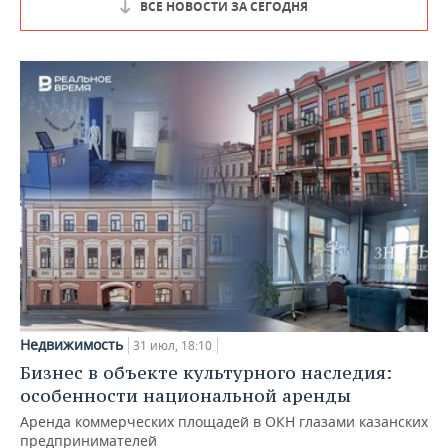
ВСЕ НОВОСТИ ЗА СЕГОДНЯ
Недвижимость
31 июл, 18:10
Бизнес в объекте культурного наследия:
особенности национальной аренды
Аренда коммерческих площадей в ОКН глазами казанских
предпринимателей