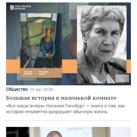
Общество
01 авг, 00:00
Большая история в маленькой комнате
«Все наши вчера» Наталии Гинзбург — книга о том, как
история незаметно разрушает обычную жизнь