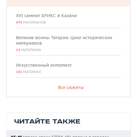
XVI саммит БРИКС в Казани
499
МАТЕРИАЛОВ
Великие воины Татарии. Цикл исторических
материалов
24
МАТЕРИАЛА
Искусственный интеллект
181
МАТЕРИАЛ
Все сюжеты
ЧИТАЙТЕ ТАКЖЕ