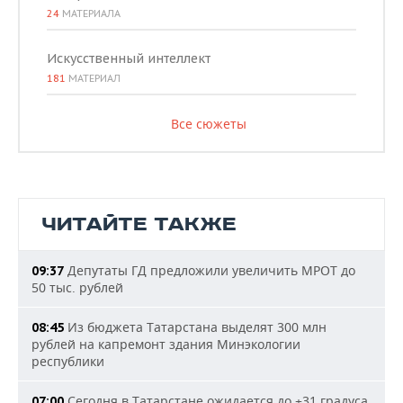
24
МАТЕРИАЛА
Искусственный интеллект
181
МАТЕРИАЛ
Все сюжеты
ЧИТАЙТЕ ТАКЖЕ
Депутаты ГД предложили увеличить МРОТ до
09:37
50 тыс. рублей
Из бюджета Татарстана выделят 300 млн
08:45
рублей на капремонт здания Минэкологии
республики
Сегодня в Татарстане ожидается до +31 градуса
07:00