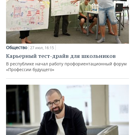
Общество
27 июл, 16:15
Карьерный тест-драйв для школьников
В республике начал работу профориентационный форум
«Профессии будущего»