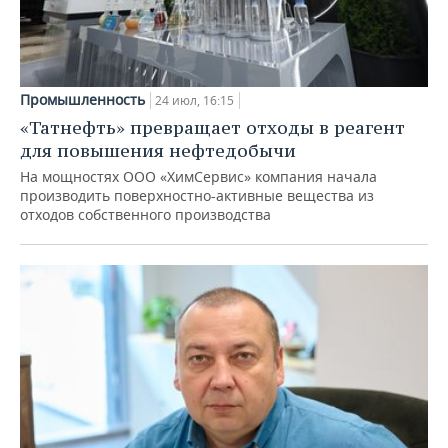
Промышленность
24 июл, 16:15
«Татнефть» превращает отходы в реагент
для повышения нефтедобычи
На мощностях ООО «ХимСервис» компания начала
производить поверхностно-активные вещества из
отходов собственного производства