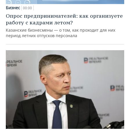
Бизнес
00:00
Опрос предпринимателей: как организуете
работу с кадрами летом?
Казанские бизнесмены — о том, как проходит для них
период летних отпусков персонала