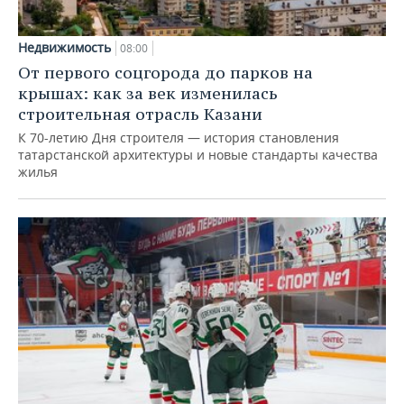
Недвижимость
08:00
От первого соцгорода до парков на
крышах: как за век изменилась
строительная отрасль Казани
К 70-летию Дня строителя — история становления
татарстанской архитектуры и новые стандарты качества
жилья