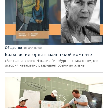
Общество
01 авг, 00:00
Большая история в маленькой комнате
«Все наши вчера» Наталии Гинзбург — книга о том, как
история незаметно разрушает обычную жизнь