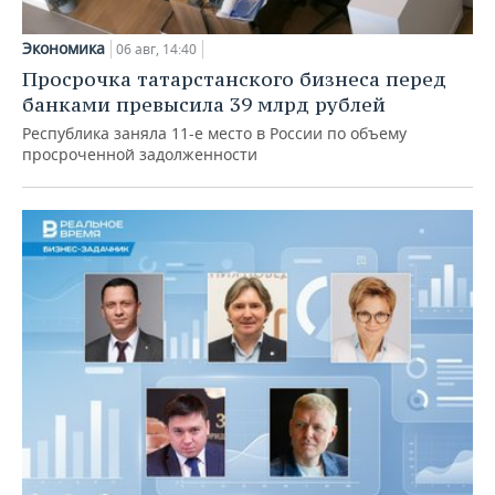
Экономика
06 авг, 14:40
Просрочка татарстанского бизнеса перед
банками превысила 39 млрд рублей
Республика заняла 11-е место в России по объему
просроченной задолженности