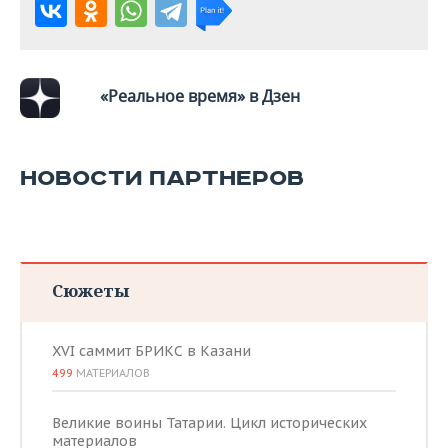
«Реальное время» в Дзен
НОВОСТИ ПАРТНЕРОВ
Сюжеты
XVI саммит БРИКС в Казани
499
МАТЕРИАЛОВ
Великие воины Татарии. Цикл исторических
материалов