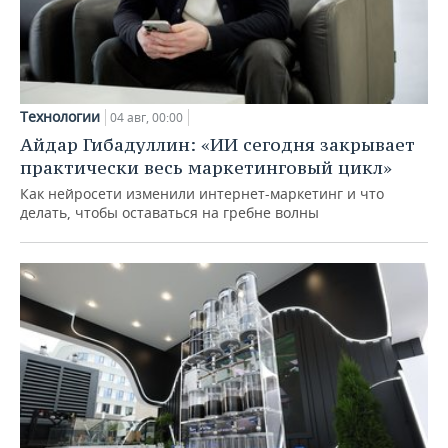
Технологии
04 авг, 00:00
Айдар Гибадуллин: «ИИ сегодня закрывает
практически весь маркетинговый цикл»
Как нейросети изменили интернет-маркетинг и что
делать, чтобы оставаться на гребне волны