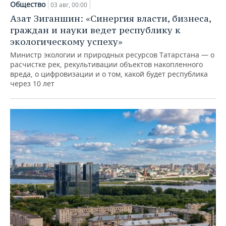
Общество
03 авг, 00:00
Азат Зиганшин: «Синергия власти, бизнеса,
граждан и науки ведет республику к
экологическому успеху»
Министр экологии и природных ресурсов Татарстана — о
расчистке рек, рекультивации объектов накопленного
вреда, о цифровизации и о том, какой будет республика
через 10 лет