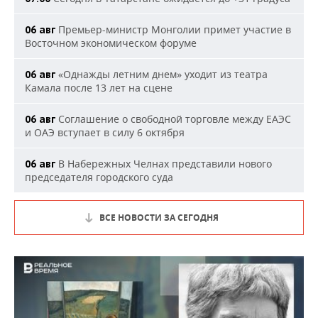
Премьер-министр Монголии примет участие в
06 авг
Восточном экономическом форуме
«Однажды летним днем» уходит из театра
06 авг
Камала после 13 лет на сцене
Соглашение о свободной торговле между ЕАЭС
06 авг
и ОАЭ вступает в силу 6 октября
В Набережных Челнах представили нового
06 авг
председателя городского суда
ВСЕ НОВОСТИ ЗА СЕГОДНЯ