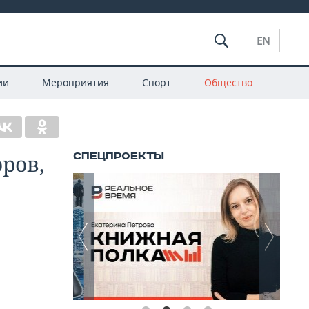
EN
ии
Мероприятия
Спорт
Общество
оров,