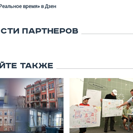
Реальное время» в Дзен
СТИ ПАРТНЕРОВ
ЙТЕ ТАКЖЕ