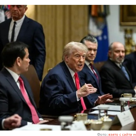
Фото:
взято с сайта 