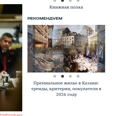
Книжная полка
Премиальное жилье в Казани:
тренды, критерии, покупатели в
2026 году
whitehouse.gov