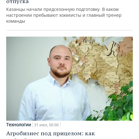
отпуска
Казанцы начали предсезонную подготовку. В каком
настроении пребывают хоккеисты и главный тренер
команды
Технологии
31 июл, 00:00
Агробизнес под прицелом: как