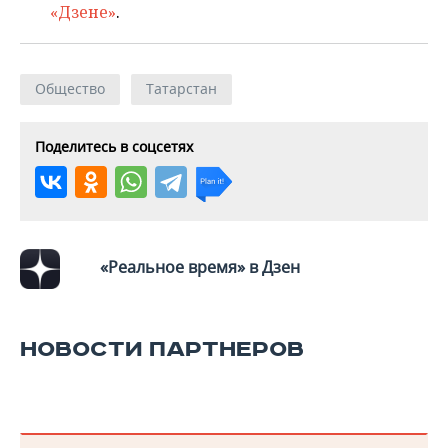
«Дзене»
.
Общество
Татарстан
Поделитесь в соцсетях
«Реальное время» в Дзен
НОВОСТИ ПАРТНЕРОВ