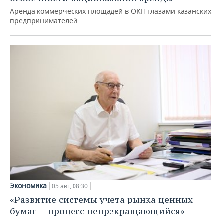
Аренда коммерческих площадей в ОКН глазами казанских
предпринимателей
Экономика
05 авг, 08:30
«Развитие системы учета рынка ценных
бумаг — процесс непрекращающийся»