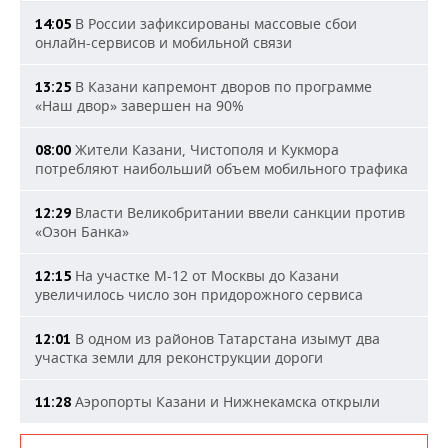
В России зафиксированы массовые сбои
14:05
онлайн-сервисов и мобильной связи
В Казани капремонт дворов по программе
13:25
«Наш двор» завершен на 90%
Жители Казани, Чистополя и Кукмора
08:00
потребляют наибольший объем мобильного трафика
Власти Великобритании ввели санкции против
12:29
«Озон Банка»
На участке М-12 от Москвы до Казани
12:15
увеличилось число зон придорожного сервиса
В одном из районов Татарстана изымут два
12:01
участка земли для реконструкции дороги
Аэропорты Казани и Нижнекамска открыли
11:28