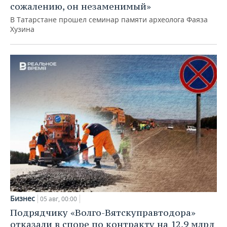
сожалению, он незаменимый»
В Татарстане прошел семинар памяти археолога Фаяза
Хузина
Бизнес
05 авг, 00:00
Подрядчику «Волго-Вятскуправтодора»
отказали в споре по контракту на 12,9 млрд