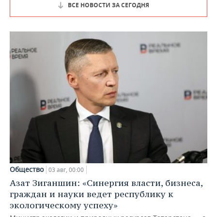
ВСЕ НОВОСТИ ЗА СЕГОДНЯ
Общество
03 авг, 00:00
Азат Зиганшин: «Синергия власти, бизнеса,
граждан и науки ведет республику к
экологическому успеху»