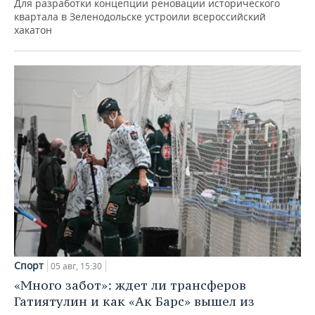
Для разработки концепции реновации исторического
квартала в Зеленодольске устроили всероссийский
хакатон
Спорт
05 авг, 15:30
«Много забот»: ждет ли трансферов
Гатиятулин и как «Ак Барс» вышел из