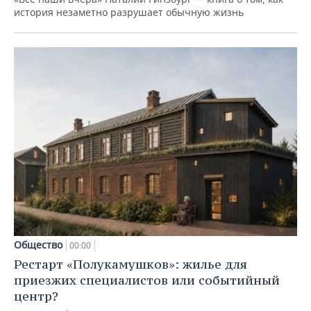
история незаметно разрушает обычную жизнь
Общество
00:00
Рестарт «Полукамушков»: жилье для
приезжих специалистов или событийный
центр?