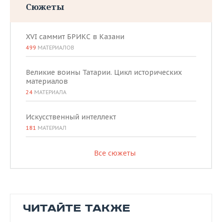
Сюжеты
XVI саммит БРИКС в Казани
499
МАТЕРИАЛОВ
Великие воины Татарии. Цикл исторических
материалов
24
МАТЕРИАЛА
Искусственный интеллект
181
МАТЕРИАЛ
Все сюжеты
ЧИТАЙТЕ ТАКЖЕ