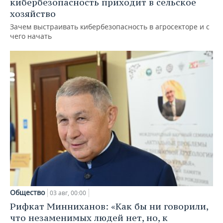
кибербезопасность приходит в сельское
хозяйство
Зачем выстраивать кибербезопасность в агросекторе и с
чего начать
Общество
03 авг, 00:00
Рифкат Минниханов: «Как бы ни говорили,
что незаменимых людей нет, но, к