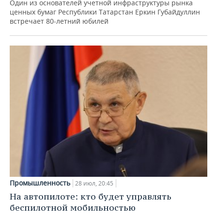
Один из основателей учетной инфраструктуры рынка
ценных бумаг Республики Татарстан Еркин Губайдуллин
встречает 80-летний юбилей
Промышленность
28 июл, 20:45
На автопилоте: кто будет управлять
беспилотной мобильностью