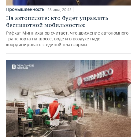
Промышленность
28 июл, 20:45
На автопилоте: кто будет управлять
беспилотной мобильностью
Рифкат Минниханов считает, что движение автономного
транспорта на шоссе, воде и в воздухе надо
координировать с единой платформы