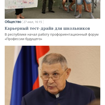
Общество
27 июл, 16:15
Карьерный тест-драйв для школьников
В республике начал работу профориентационный форум
«Профессии будущего»