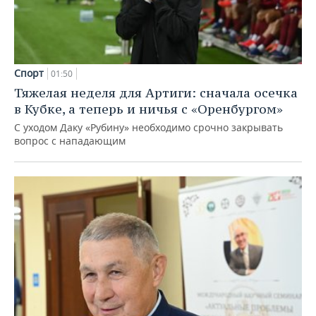
Спорт
01:50
Тяжелая неделя для Артиги: сначала осечка
в Кубке, а теперь и ничья с «Оренбургом»
С уходом Даку «Рубину» необходимо срочно закрывать
вопрос с нападающим