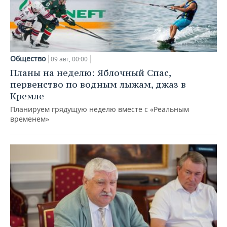
Общество
09 авг, 00:00
Планы на неделю: Яблочный Спас,
первенство по водным лыжам, джаз в
Кремле
Планируем грядущую неделю вместе с «Реальным
временем»