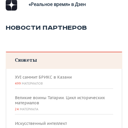
«Реальное время» в Дзен
НОВОСТИ ПАРТНЕРОВ
Сюжеты
XVI саммит БРИКС в Казани
499
МАТЕРИАЛОВ
Великие воины Татарии. Цикл исторических
материалов
24
МАТЕРИАЛА
Искусственный интеллект