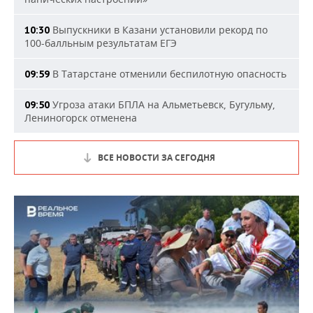
Выпускники в Казани установили рекорд по
10:30
100-балльным результатам ЕГЭ
В Татарстане отменили беспилотную опасность
09:59
Угроза атаки БПЛА на Альметьевск, Бугульму,
09:50
Лениногорск отменена
ВСЕ НОВОСТИ ЗА СЕГОДНЯ