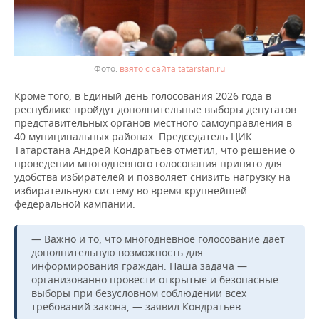
взято с сайта tatarstan.ru
Кроме того, в Единый день голосования 2026 года в
республике пройдут дополнительные выборы депутатов
представительных органов местного самоуправления в
40 муниципальных районах. Председатель ЦИК
Татарстана Андрей Кондратьев отметил, что решение о
проведении многодневного голосования принято для
удобства избирателей и позволяет снизить нагрузку на
избирательную систему во время крупнейшей
федеральной кампании.
— Важно и то, что многодневное голосование дает
дополнительную возможность для
информирования граждан. Наша задача —
организованно провести открытые и безопасные
выборы при безусловном соблюдении всех
требований закона, — заявил Кондратьев.