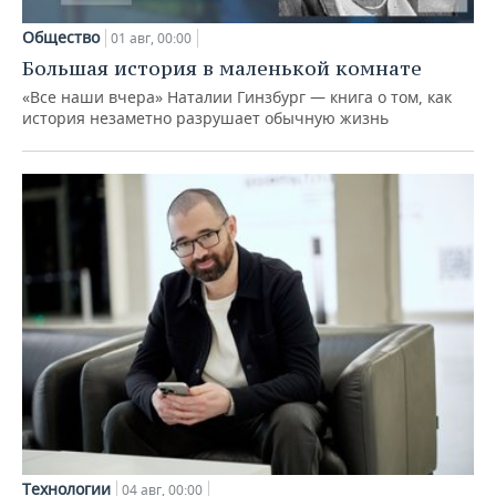
Общество
01 авг, 00:00
Большая история в маленькой комнате
«Все наши вчера» Наталии Гинзбург — книга о том, как
история незаметно разрушает обычную жизнь
Технологии
04 авг, 00:00