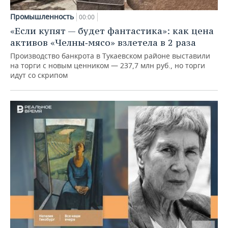
Промышленность
00:00
«Если купят — будет фантастика»: как цена
активов «Челны‑мясо» взлетела в 2 раза
Производство банкрота в Тукаевском районе выставили
на торги с новым ценником — 237,7 млн руб., но торги
идут со скрипом