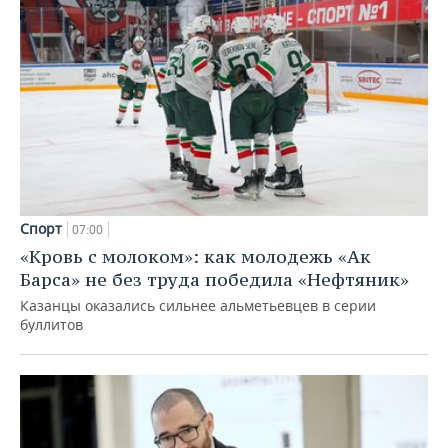
Спорт
07:00
«Кровь с молоком»: как молодежь «Ак
Барса» не без труда победила «Нефтяник»
Казанцы оказались сильнее альметьевцев в серии
буллитов