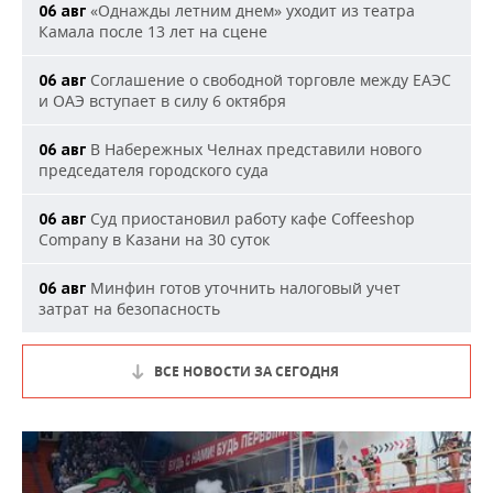
«Однажды летним днем» уходит из театра
06 авг
Камала после 13 лет на сцене
Соглашение о свободной торговле между ЕАЭС
06 авг
и ОАЭ вступает в силу 6 октября
В Набережных Челнах представили нового
06 авг
председателя городского суда
Суд приостановил работу кафе Coffeeshop
06 авг
Company в Казани на 30 суток
Минфин готов уточнить налоговый учет
06 авг
затрат на безопасность
ВСЕ НОВОСТИ ЗА СЕГОДНЯ