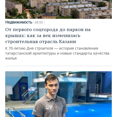
Недвижимость
08:00
От первого соцгорода до парков на
крышах: как за век изменилась
строительная отрасль Казани
К 70-летию Дня строителя — история становления
татарстанской архитектуры и новые стандарты качества
жилья