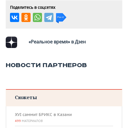
Поделитесь в соцсетях
«Реальное время» в Дзен
НОВОСТИ ПАРТНЕРОВ
Сюжеты
XVI саммит БРИКС в Казани
499
МАТЕРИАЛОВ