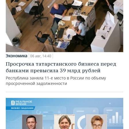
Экономика
06 авг, 14:40
Просрочка татарстанского бизнеса перед
банками превысила 39 млрд рублей
Республика заняла 11-е место в России по объему
просроченной задолженности