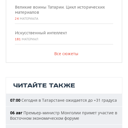
Великие воины Татарии. Цикл исторических
материалов
24
МАТЕРИАЛА
Искусственный интеллект
181
МАТЕРИАЛ
Все сюжеты
ЧИТАЙТЕ ТАКЖЕ
Сегодня в Татарстане ожидается до +31 градуса
07:00
Премьер-министр Монголии примет участие в
06 авг
Восточном экономическом форуме