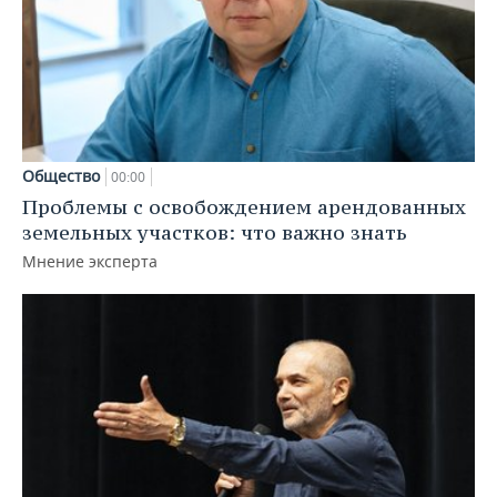
Общество
00:00
Проблемы с освобождением арендованных
земельных участков: что важно знать
Мнение эксперта