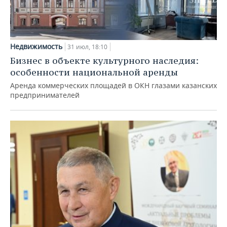
Недвижимость
31 июл, 18:10
Бизнес в объекте культурного наследия:
особенности национальной аренды
Аренда коммерческих площадей в ОКН глазами казанских
предпринимателей