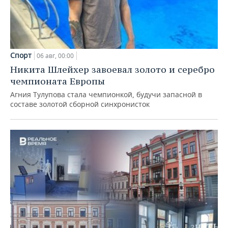
Спорт
06 авг, 00:00
Никита Шлейхер завоевал золото и серебро
чемпионата Европы
Агния Тулупова стала чемпионкой, будучи запасной в
составе золотой сборной синхронисток