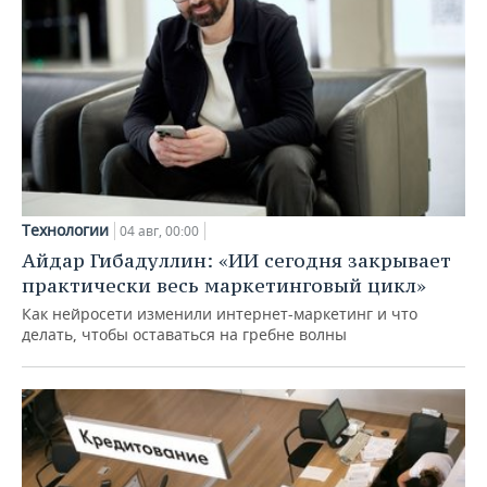
Технологии
04 авг, 00:00
Айдар Гибадуллин: «ИИ сегодня закрывает
практически весь маркетинговый цикл»
Как нейросети изменили интернет-маркетинг и что
делать, чтобы оставаться на гребне волны