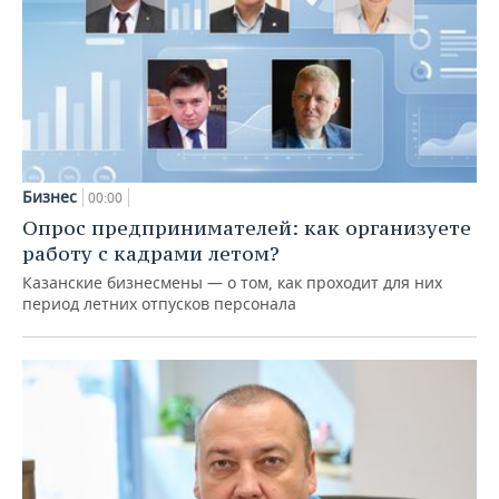
Бизнес
00:00
Опрос предпринимателей: как организуете
работу с кадрами летом?
Казанские бизнесмены — о том, как проходит для них
период летних отпусков персонала