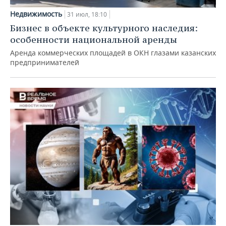
Недвижимость
31 июл, 18:10
Бизнес в объекте культурного наследия:
особенности национальной аренды
Аренда коммерческих площадей в ОКН глазами казанских
предпринимателей