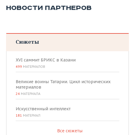
НОВОСТИ ПАРТНЕРОВ
Сюжеты
XVI саммит БРИКС в Казани
499
МАТЕРИАЛОВ
Великие воины Татарии. Цикл исторических
материалов
24
МАТЕРИАЛА
Искусственный интеллект
181
МАТЕРИАЛ
Все сюжеты