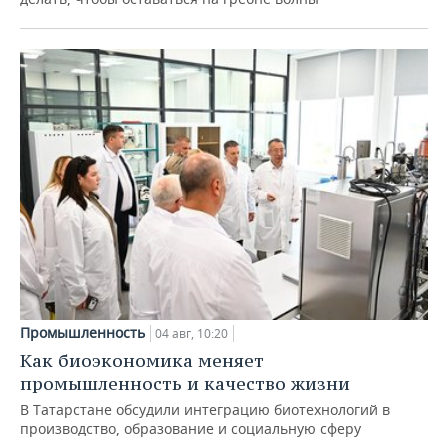
Промышленность
04 авг, 10:20
Как биоэкономика меняет
промышленность и качество жизни
В Татарстане обсудили интеграцию биотехнологий в
производство, образование и социальную сферу