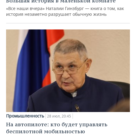
Большая история в маленькой комнате
«Все наши вчера» Наталии Гинзбург — книга о том, как
история незаметно разрушает обычную жизнь
Промышленность
28 июл, 20:45
На автопилоте: кто будет управлять
беспилотной мобильностью