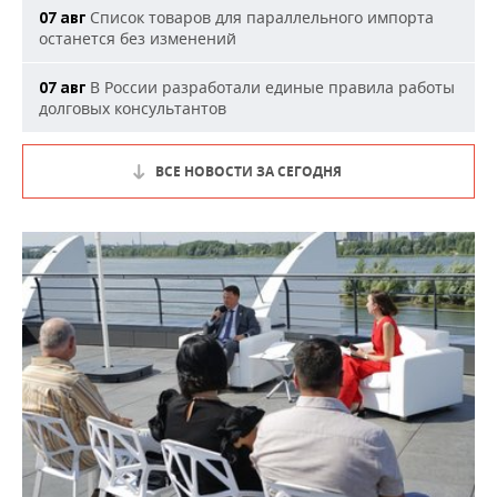
Список товаров для параллельного импорта
07 авг
останется без изменений
В России разработали единые правила работы
07 авг
долговых консультантов
ВСЕ НОВОСТИ ЗА СЕГОДНЯ