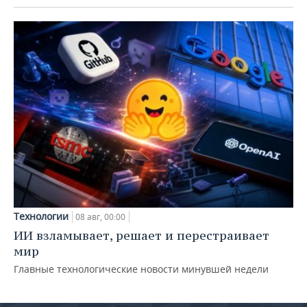
Технологии
08 авг, 00:00
ИИ взламывает, решает и перестраивает
мир
Главные технологические новости минувшей недели