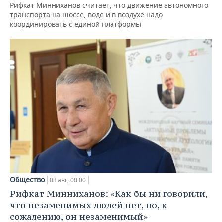
Рифкат Минниханов считает, что движение автономного
транспорта на шоссе, воде и в воздухе надо
координировать с единой платформы
Общество
03 авг, 00:00
Рифкат Минниханов: «Как бы ни говорили,
что незаменимых людей нет, но, к
сожалению, он незаменимый»