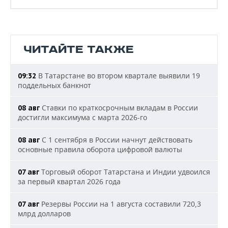
ЧИТАЙТЕ ТАКЖЕ
В Татарстане во втором квартале выявили 19
09:32
поддельных банкнот
Ставки по краткосрочным вкладам в России
08 авг
достигли максимума с марта 2026-го
С 1 сентября в России начнут действовать
08 авг
основные правила оборота цифровой валюты
Торговый оборот Татарстана и Индии удвоился
07 авг
за первый квартал 2026 года
Резервы России на 1 августа составили 720,3
07 авг
млрд долларов