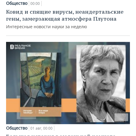
Общество
00:00
Ковид и спящие вирусы, неандертальские
гены, замерзающая атмосфера Плутона
Интересные новости науки за неделю
Общество
01 авг, 00:00