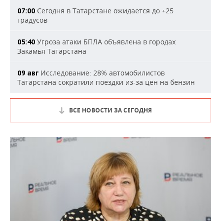
Сегодня в Татарстане ожидается до +25
07:00
градусов
Угроза атаки БПЛА объявлена в городах
05:40
Закамья Татарстана
Исследование: 28% автомобилистов
09 авг
Татарстана сократили поездки из-за цен на бензин
ВСЕ НОВОСТИ ЗА СЕГОДНЯ