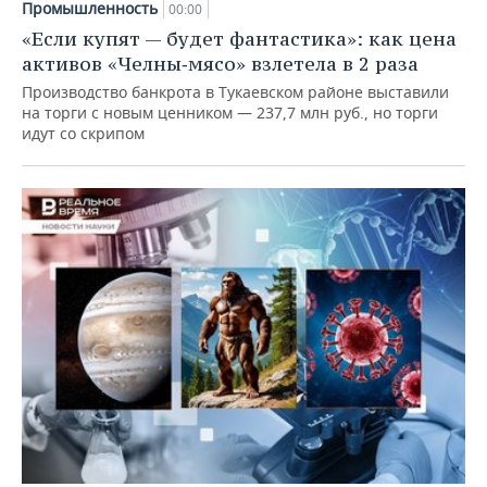
Промышленность
00:00
«Если купят — будет фантастика»: как цена
активов «Челны‑мясо» взлетела в 2 раза
Производство банкрота в Тукаевском районе выставили
на торги с новым ценником — 237,7 млн руб., но торги
идут со скрипом