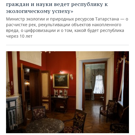
граждан и науки ведет республику к
экологическому успеху»
Министр экологии и природных ресурсов Татарстана — о
расчистке рек, рекультивации объектов накопленного
вреда, о цифровизации и о том, какой будет республика
через 10 лет