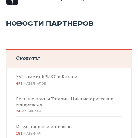
НОВОСТИ ПАРТНЕРОВ
Сюжеты
XVI саммит БРИКС в Казани
499
МАТЕРИАЛОВ
Великие воины Татарии. Цикл исторических
материалов
24
МАТЕРИАЛА
Искусственный интеллект
181
МАТЕРИАЛ