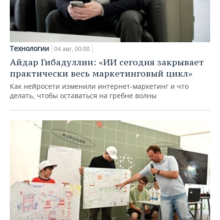
Технологии
04 авг, 00:00
Айдар Гибадуллин: «ИИ сегодня закрывает
практически весь маркетинговый цикл»
Как нейросети изменили интернет-маркетинг и что
делать, чтобы оставаться на гребне волны