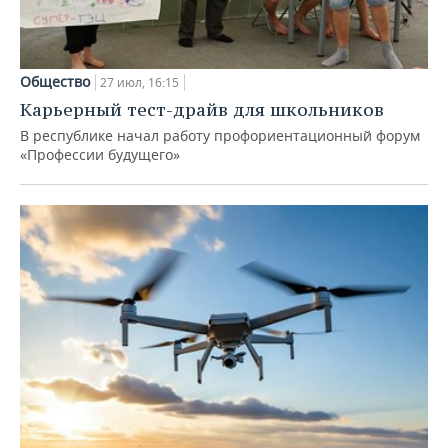
Общество
27 июл, 16:15
Карьерный тест-драйв для школьников
В республике начал работу профориентационный форум
«Профессии будущего»