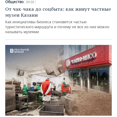
Общество
00:00
От чак-чака до соцбыта: как живут частные
музеи Казани
Как инициативы бизнеса становятся частью
туристического маршрута и почему не все из них можно
называть музеями