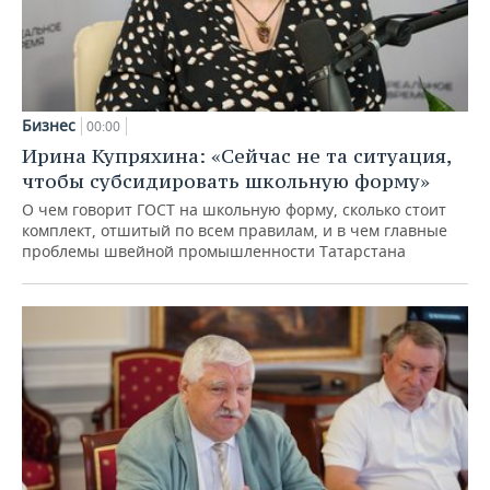
Бизнес
00:00
Ирина Купряхина: «Сейчас не та ситуация,
чтобы субсидировать школьную форму»
О чем говорит ГОСТ на школьную форму, сколько стоит
комплект, отшитый по всем правилам, и в чем главные
проблемы швейной промышленности Татарстана