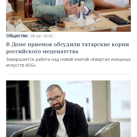
Общество
08 авг, 00:00
В Доме приемов обсудили татарские корни
российского меценатства
Завершается работа над новой книгой «Квартал изящных
искусств ASG»