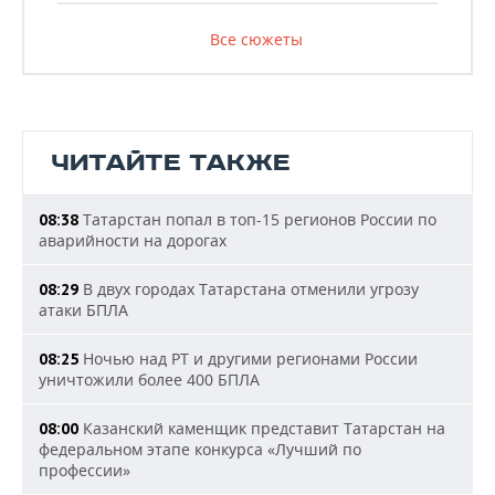
Все сюжеты
ЧИТАЙТЕ ТАКЖЕ
Татарстан попал в топ-15 регионов России по
08:38
аварийности на дорогах
В двух городах Татарстана отменили угрозу
08:29
атаки БПЛА
Ночью над РТ и другими регионами России
08:25
уничтожили более 400 БПЛА
Казанский каменщик представит Татарстан на
08:00
федеральном этапе конкурса «Лучший по
профессии»