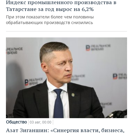
Индекс промышленного производства в
Татарстане за год вырос на 6,2%
При этом показатели более чем половины
обрабатывающих производств снизились
Общество
03 авг, 00:00
Азат Зиганшин: «Синергия власти, бизнеса,