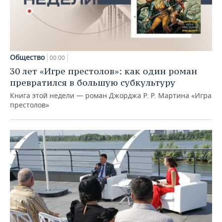
Общество
00:00
30 лет «Игре престолов»: как один роман
превратился в большую субкультуру
Книга этой недели — роман Джорджа Р. Р. Мартина «Игра
престолов»