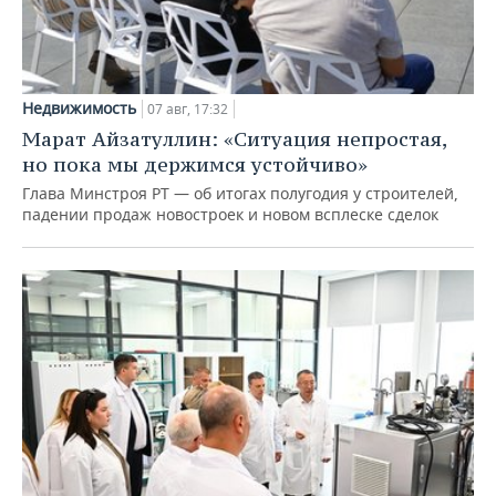
Недвижимость
07 авг, 17:32
Марат Айзатуллин: «Ситуация непростая,
но пока мы держимся устойчиво»
Глава Минстроя РТ — об итогах полугодия у строителей,
падении продаж новостроек и новом всплеске сделок