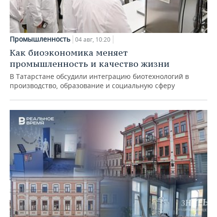
Промышленность
04 авг, 10:20
Как биоэкономика меняет
промышленность и качество жизни
В Татарстане обсудили интеграцию биотехнологий в
производство, образование и социальную сферу