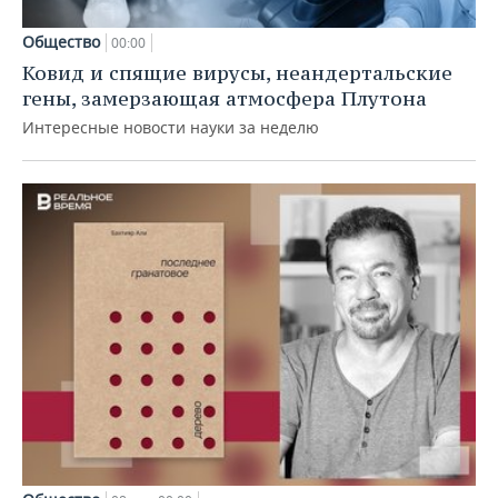
Общество
00:00
Ковид и спящие вирусы, неандертальские
гены, замерзающая атмосфера Плутона
Интересные новости науки за неделю