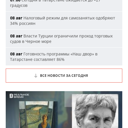
07:00
градусов
Налоговый режим для самозанятых одобряют
08 авг
34% россиян
Власти Турции ограничили проход торговых
08 авг
судов в Черное море
Готовность программы «Наш двор» в
08 авг
Татарстане составляет 86%
ВСЕ НОВОСТИ ЗА СЕГОДНЯ