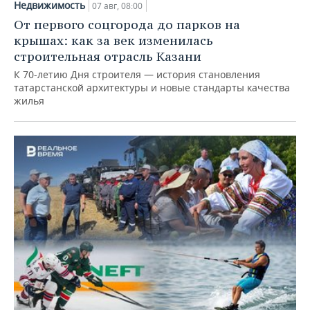
Недвижимость
07 авг, 08:00
От первого соцгорода до парков на
крышах: как за век изменилась
строительная отрасль Казани
К 70-летию Дня строителя — история становления
татарстанской архитектуры и новые стандарты качества
жилья