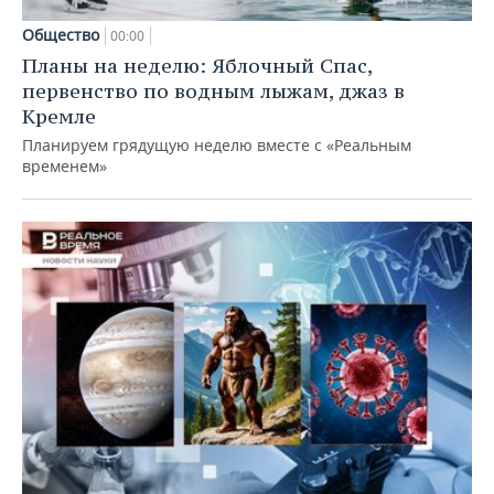
Общество
00:00
Планы на неделю: Яблочный Спас,
первенство по водным лыжам, джаз в
Кремле
Планируем грядущую неделю вместе с «Реальным
временем»