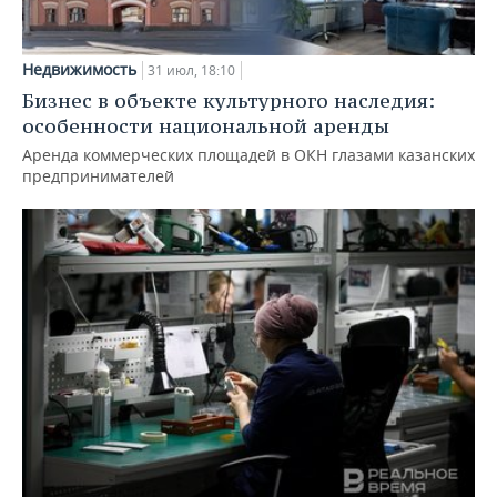
Недвижимость
31 июл, 18:10
Бизнес в объекте культурного наследия:
особенности национальной аренды
Аренда коммерческих площадей в ОКН глазами казанских
предпринимателей