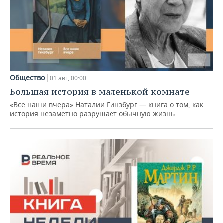
Общество
01 авг, 00:00
Большая история в маленькой комнате
«Все наши вчера» Наталии Гинзбург — книга о том, как
история незаметно разрушает обычную жизнь