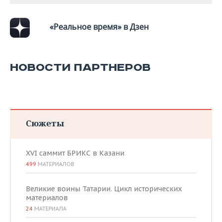
«Реальное время» в Дзен
НОВОСТИ ПАРТНЕРОВ
Сюжеты
XVI саммит БРИКС в Казани
499
МАТЕРИАЛОВ
Великие воины Татарии. Цикл исторических
материалов
24
МАТЕРИАЛА