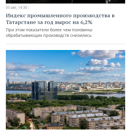
05 авг, 14:30
Индекс промышленного производства в
Татарстане за год вырос на 6,2%
При этом показатели более чем половины
обрабатывающих производств снизились