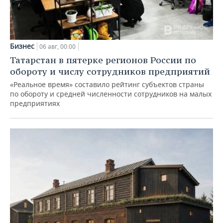
Бизнес
06 авг, 00:00
Татарстан в пятерке регионов России по
обороту и числу сотрудников предприятий
«Реальное время» составило рейтинг субъектов страны
по обороту и средней численности сотрудников на малых
предприятиях