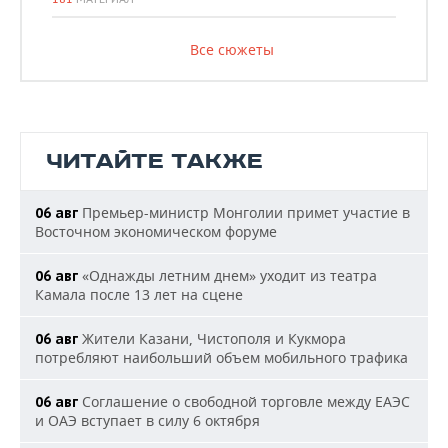
Все сюжеты
ЧИТАЙТЕ ТАКЖЕ
Премьер-министр Монголии примет участие в
06 авг
Восточном экономическом форуме
«Однажды летним днем» уходит из театра
06 авг
Камала после 13 лет на сцене
Жители Казани, Чистополя и Кукмора
06 авг
потребляют наибольший объем мобильного трафика
Соглашение о свободной торговле между ЕАЭС
06 авг
и ОАЭ вступает в силу 6 октября