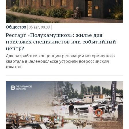
Общество
06 авг, 00:00
Рестарт «Полукамушков»: жилье для
приезжих специалистов или событийный
центр?
Для разработки концепции реновации исторического
квартала в Зеленодольске устроили всероссийский
хакатон