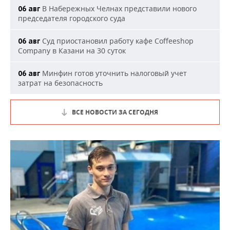
В Набережных Челнах представили нового
06 авг
председателя городского суда
Суд приостановил работу кафе Coffeeshop
06 авг
Company в Казани на 30 суток
Минфин готов уточнить налоговый учет
06 авг
затрат на безопасность
ВСЕ НОВОСТИ ЗА СЕГОДНЯ