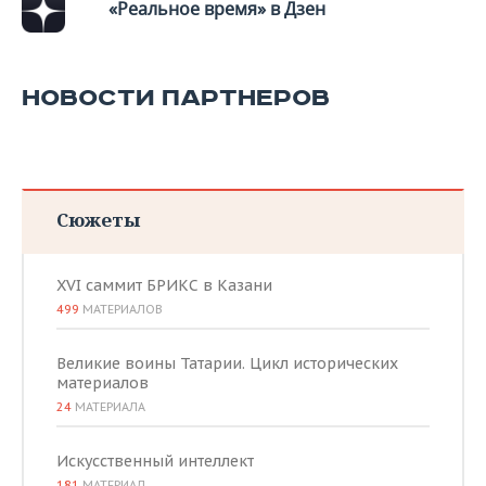
«Реальное время» в Дзен
НОВОСТИ ПАРТНЕРОВ
Сюжеты
XVI саммит БРИКС в Казани
499
МАТЕРИАЛОВ
Великие воины Татарии. Цикл исторических
материалов
24
МАТЕРИАЛА
Искусственный интеллект
181
МАТЕРИАЛ