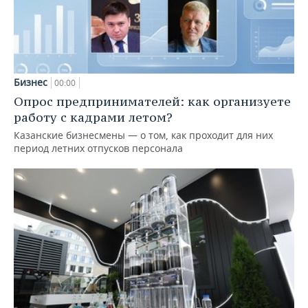
Бизнес
00:00
Опрос предпринимателей: как организуете
работу с кадрами летом?
Казанские бизнесмены — о том, как проходит для них
период летних отпусков персонала