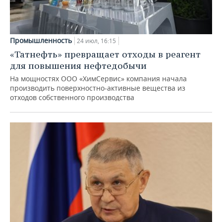
Промышленность
24 июл, 16:15
«Татнефть» превращает отходы в реагент
для повышения нефтедобычи
На мощностях ООО «ХимСервис» компания начала
производить поверхностно-активные вещества из
отходов собственного производства