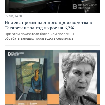
05 авг, 14:30
Индекс промышленного производства в
Татарстане за год вырос на 6,2%
При этом показатели более чем половины
обрабатывающих производств снизились