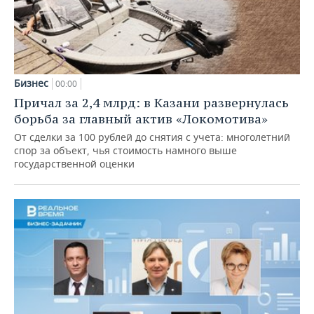
Бизнес
00:00
Причал за 2,4 млрд: в Казани развернулась
борьба за главный актив «Локомотива»
От сделки за 100 рублей до снятия с учета: многолетний
спор за объект, чья стоимость намного выше
государственной оценки