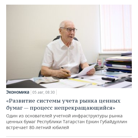
Экономика
05 авг, 08:30
«Развитие системы учета рынка ценных
бумаг — процесс непрекращающийся»
Один из основателей учетной инфраструктуры рынка
ценных бумаг Республики Татарстан Еркин Губайдуллин
встречает 80-летний юбилей