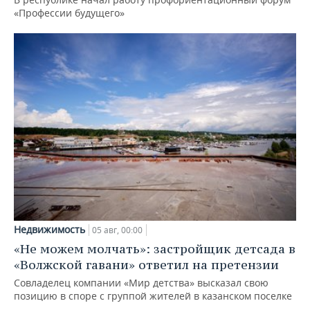
«Профессии будущего»
Недвижимость
05 авг, 00:00
«Не можем молчать»: застройщик детсада в
«Волжской гавани» ответил на претензии
Совладелец компании «Мир детства» высказал свою
позицию в споре с группой жителей в казанском поселке