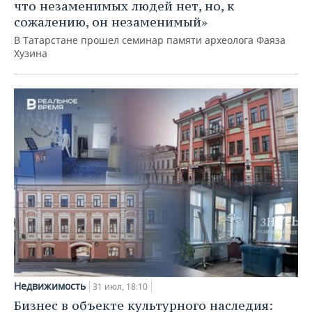
что незаменимых людей нет, но, к
сожалению, он незаменимый»
В Татарстане прошел семинар памяти археолога Фаяза
Хузина
Недвижимость
31 июл, 18:10
Бизнес в объекте культурного наследия: