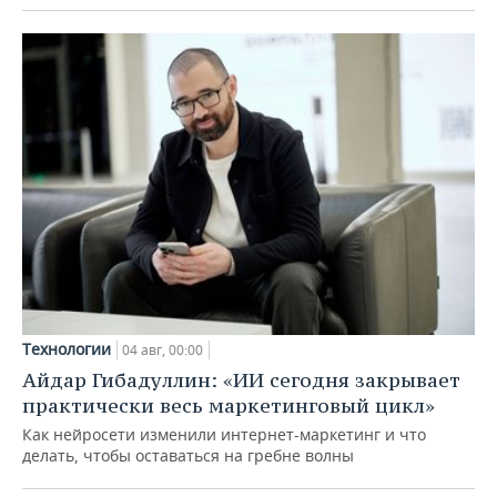
Технологии
04 авг, 00:00
Айдар Гибадуллин: «ИИ сегодня закрывает
практически весь маркетинговый цикл»
Как нейросети изменили интернет-маркетинг и что
делать, чтобы оставаться на гребне волны