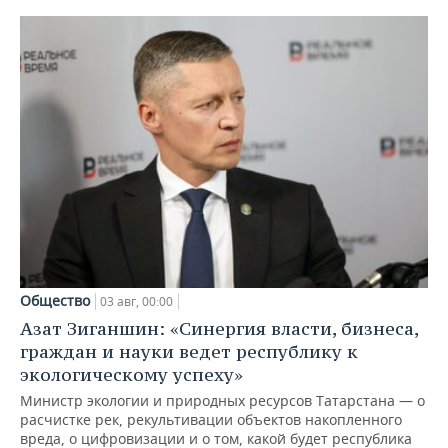
Общество
03 авг, 00:00
Азат Зиганшин: «Синергия власти, бизнеса,
граждан и науки ведет республику к
экологическому успеху»
Министр экологии и природных ресурсов Татарстана — о
расчистке рек, рекультивации объектов накопленного
вреда, о цифровизации и о том, какой будет республика