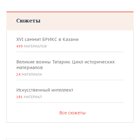
Сюжеты
XVI саммит БРИКС в Казани
499
МАТЕРИАЛОВ
Великие воины Татарии. Цикл исторических
материалов
24
МАТЕРИАЛА
Искусственный интеллект
181
МАТЕРИАЛ
Все сюжеты