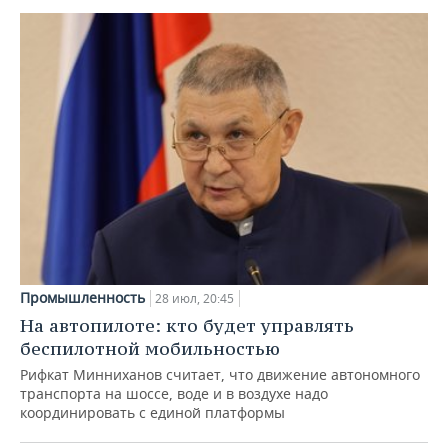
Промышленность
28 июл, 20:45
На автопилоте: кто будет управлять
беспилотной мобильностью
Рифкат Минниханов считает, что движение автономного
транспорта на шоссе, воде и в воздухе надо
координировать с единой платформы