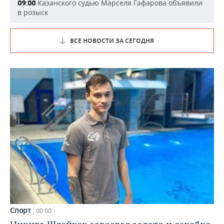
Казанского судью Марселя Гафарова объявили
09:00
в розыск
ВСЕ НОВОСТИ ЗА СЕГОДНЯ
Спорт
00:00