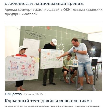
особенности национальной аренды
Аренда коммерческих площадей в ОКН глазами казанских
предпринимателей
Общество
27 июл, 16:15
Карьерный тест-драйв для школьников
В республике начал работу профориентационный форум