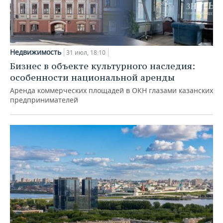
Недвижимость
31 июл, 18:10
Бизнес в объекте культурного наследия:
особенности национальной аренды
Аренда коммерческих площадей в ОКН глазами казанских
предпринимателей