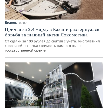
Бизнес
00:00
Причал за 2,4 млрд: в Казани развернулась
борьба за главный актив Локомотива
От сделки за 100 рублей до снятия с учета: многолетний
спор за объект, чья стоимость намного выше
государственной оценки