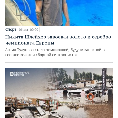
Спорт
06 авг, 00:00
Никита Шлейхер завоевал золото и серебро
чемпионата Европы
Агния Тулупова стала чемпионкой, будучи запасной в
составе золотой сборной синхронисток