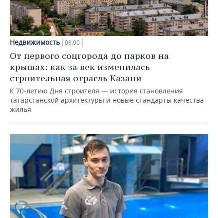
Недвижимость
08:00
От первого соцгорода до парков на
крышах: как за век изменилась
строительная отрасль Казани
К 70-летию Дня строителя — история становления
татарстанской архитектуры и новые стандарты качества
жилья