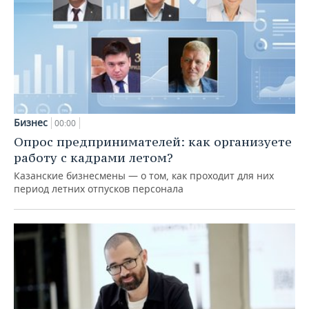
Бизнес
00:00
Опрос предпринимателей: как организуете
работу с кадрами летом?
Казанские бизнесмены — о том, как проходит для них
период летних отпусков персонала