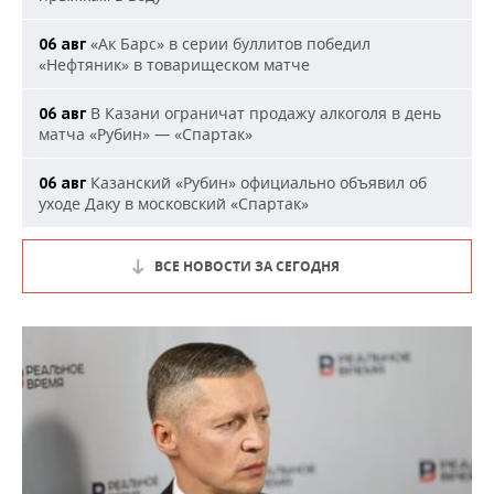
«Ак Барс» в серии буллитов победил
06 авг
«Нефтяник» в товарищеском матче
В Казани ограничат продажу алкоголя в день
06 авг
матча «Рубин» — «Спартак»
Казанский «Рубин» официально объявил об
06 авг
уходе Даку в московский «Спартак»
ВСЕ НОВОСТИ ЗА СЕГОДНЯ