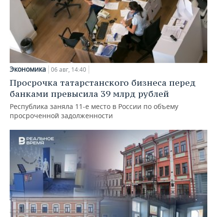
Экономика
06 авг, 14:40
Просрочка татарстанского бизнеса перед
банками превысила 39 млрд рублей
Республика заняла 11-е место в России по объему
просроченной задолженности