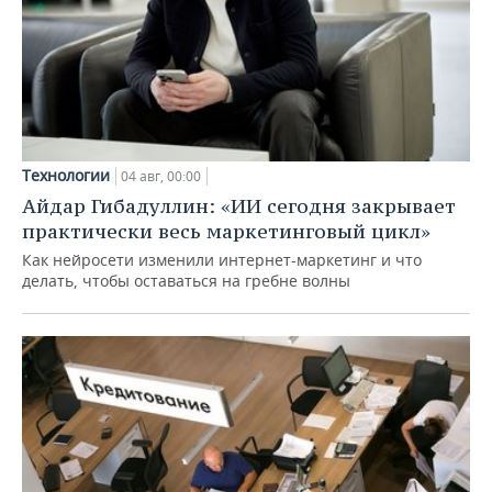
Технологии
04 авг, 00:00
Айдар Гибадуллин: «ИИ сегодня закрывает
практически весь маркетинговый цикл»
Как нейросети изменили интернет-маркетинг и что
делать, чтобы оставаться на гребне волны