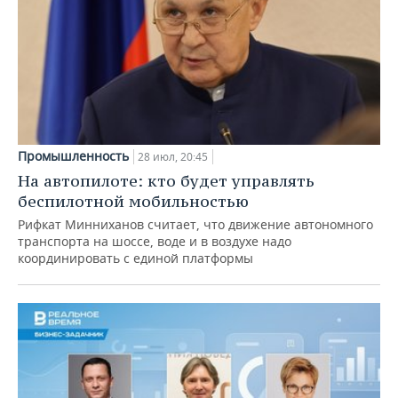
Промышленность
28 июл, 20:45
На автопилоте: кто будет управлять
беспилотной мобильностью
Рифкат Минниханов считает, что движение автономного
транспорта на шоссе, воде и в воздухе надо
координировать с единой платформы