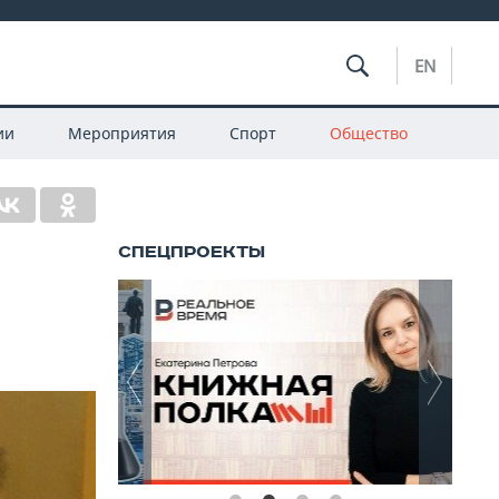
EN
ии
Мероприятия
Спорт
Общество