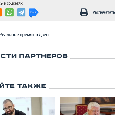
ь в соцсетях
Распечатать
Реальное время» в Дзен
СТИ ПАРТНЕРОВ
ЙТЕ ТАКЖЕ