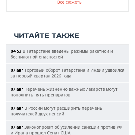
Все сюжеты
ЧИТАЙТЕ ТАКЖЕ
В Татарстане введены режимы ракетной и
04:53
беспилотной опасностей
Торговый оборот Татарстана и Индии удвоился
07 авг
за первый квартал 2026 года
Перечень жизненно важных лекарств могут
07 авг
пополнить пять препаратов
В России могут расширить перечень
07 авг
получателей двух пенсий
Законопроект об усилении санкций против РФ
07 авг
и Ирана прошел Сенат США