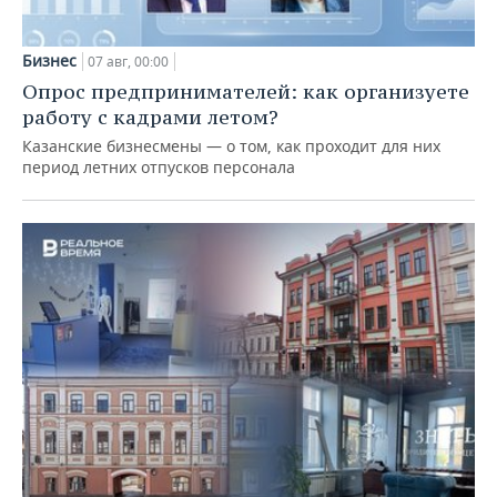
Бизнес
07 авг, 00:00
Опрос предпринимателей: как организуете
работу с кадрами летом?
Казанские бизнесмены — о том, как проходит для них
период летних отпусков персонала