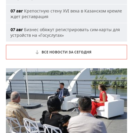
Крепостную стену XVI века в Казанском кремле
07 авг
ждет реставрация
Бизнес обяжут регистрировать сим-карты для
07 авг
устройств на «Госуслугах»
ВСЕ НОВОСТИ ЗА СЕГОДНЯ