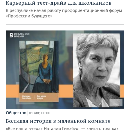
Карьерный тест-драйв для школьников
В республике начал работу профориентационный форум
«Профессии будущего»
Общество
01 авг, 00:00
Большая история в маленькой комнате
«Все наши вчера» Наталии Гинзбург — книга о том, как