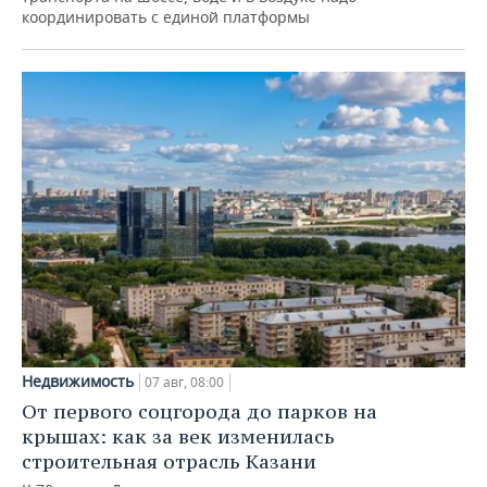
координировать с единой платформы
Недвижимость
07 авг, 08:00
От первого соцгорода до парков на
крышах: как за век изменилась
строительная отрасль Казани