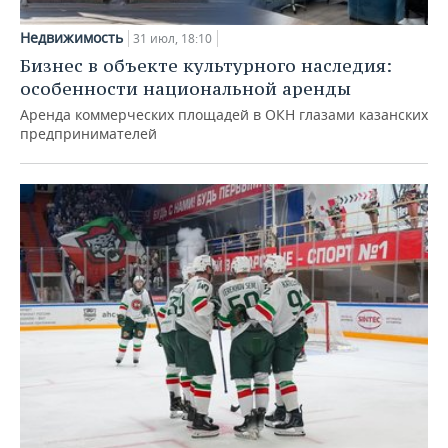
Недвижимость
31 июл, 18:10
Бизнес в объекте культурного наследия:
особенности национальной аренды
Аренда коммерческих площадей в ОКН глазами казанских
предпринимателей