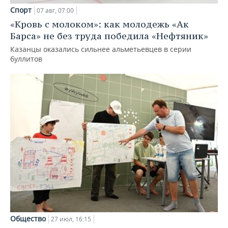
Спорт
07 авг, 07:00
«Кровь с молоком»: как молодежь «Ак
Барса» не без труда победила «Нефтяник»
Казанцы оказались сильнее альметьевцев в серии
буллитов
Общество
27 июл, 16:15