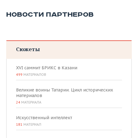
НОВОСТИ ПАРТНЕРОВ
Сюжеты
XVI саммит БРИКС в Казани
499
МАТЕРИАЛОВ
Великие воины Татарии. Цикл исторических
материалов
24
МАТЕРИАЛА
Искусственный интеллект
181
МАТЕРИАЛ