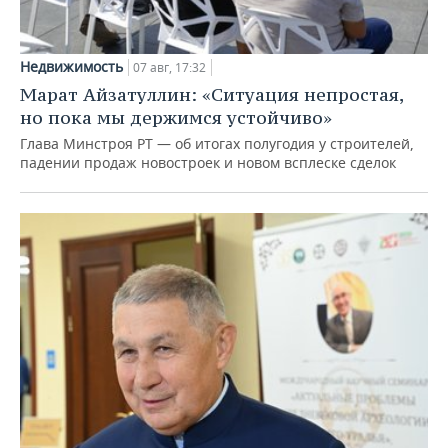
Недвижимость
07 авг, 17:32
Марат Айзатуллин: «Ситуация непростая,
но пока мы держимся устойчиво»
Глава Минстроя РТ — об итогах полугодия у строителей,
падении продаж новостроек и новом всплеске сделок