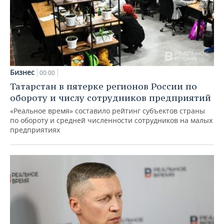
Бизнес
00:00
Татарстан в пятерке регионов России по
обороту и числу сотрудников предприятий
«Реальное время» составило рейтинг субъектов страны
по обороту и средней численности сотрудников на малых
предприятиях