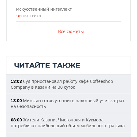
Искусственный интеллект
181
МАТЕРИАЛ
Все сюжеты
ЧИТАЙТЕ ТАКЖЕ
Суд приостановил работу кафе Coffeeshop
18:08
Company в Казани на 30 суток
Минфин готов уточнить налоговый учет затрат
18:00
на безопасность
Жители Казани, Чистополя и Кукмора
08:00
потребляют наибольший объем мобильного трафика