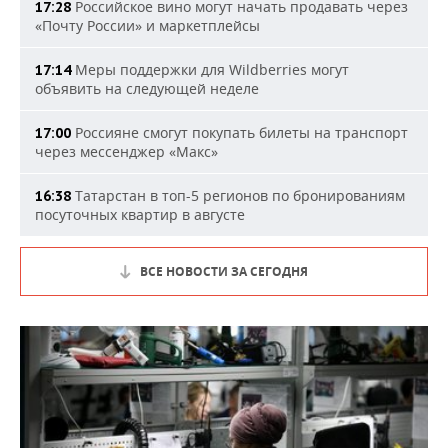
Российское вино могут начать продавать через
17:28
«Почту России» и маркетплейсы
Меры поддержки для Wildberries могут
17:14
объявить на следующей неделе
Россияне смогут покупать билеты на транспорт
17:00
через мессенджер «Макс»
Татарстан в топ-5 регионов по бронированиям
16:38
посуточных квартир в августе
ВСЕ НОВОСТИ ЗА СЕГОДНЯ