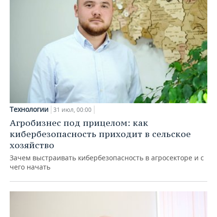
Технологии
31 июл, 00:00
Агробизнес под прицелом: как
кибербезопасность приходит в сельское
хозяйство
Зачем выстраивать кибербезопасность в агросекторе и с
чего начать