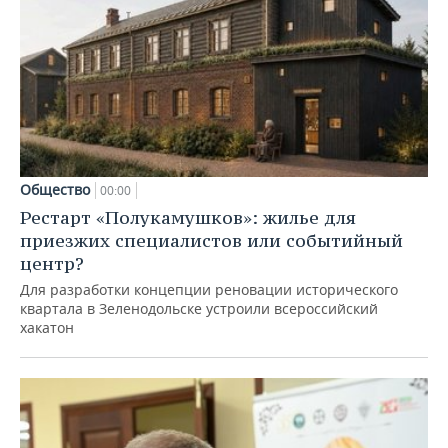
Общество
00:00
Рестарт «Полукамушков»: жилье для
приезжих специалистов или событийный
центр?
Для разработки концепции реновации исторического
квартала в Зеленодольске устроили всероссийский
хакатон