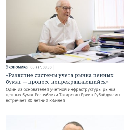
Экономика
05 авг, 08:30
«Развитие системы учета рынка ценных
бумаг — процесс непрекращающийся»
Один из основателей учетной инфраструктуры рынка
ценных бумаг Республики Татарстан Еркин Губайдуллин
встречает 80-летний юбилей