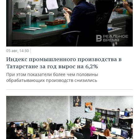
05 авг, 14:30
Индекс промышленного производства в
Татарстане за год вырос на 6,2%
При этом показатели более чем половины
обрабатывающих производств снизились