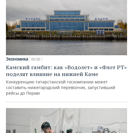
Экономика
00:00
Камский гамбит: как «Водолет» и «Флот РТ»
поделят влияние на нижней Каме
Конкуренцию татарстанской госкомпании может
составить нижегородский перевозчик, запустивший
рейсы до Перми