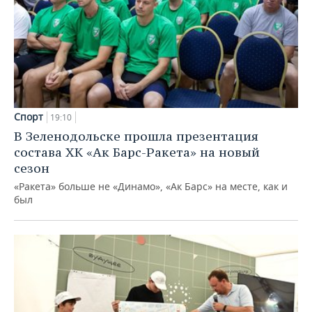
Спорт
19:10
В Зеленодольске прошла презентация
состава ХК «Ак Барс-Ракета» на новый
сезон
«Ракета» больше не «Динамо», «Ак Барс» на месте, как и
был