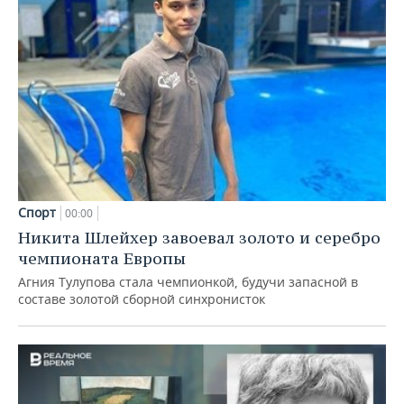
Спорт
00:00
Никита Шлейхер завоевал золото и серебро
чемпионата Европы
Агния Тулупова стала чемпионкой, будучи запасной в
составе золотой сборной синхронисток