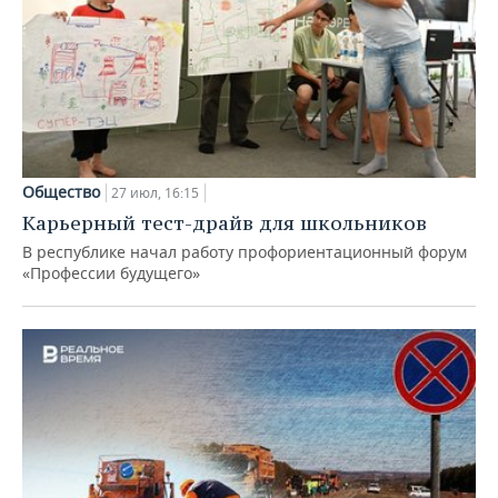
Общество
27 июл, 16:15
Карьерный тест-драйв для школьников
В республике начал работу профориентационный форум
«Профессии будущего»