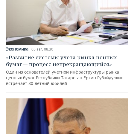
Экономика
05 авг, 08:30
«Развитие системы учета рынка ценных
бумаг — процесс непрекращающийся»
Один из основателей учетной инфраструктуры рынка
ценных бумаг Республики Татарстан Еркин Губайдуллин
встречает 80-летний юбилей