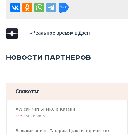
«Реальное время» в Дзен
НОВОСТИ ПАРТНЕРОВ
Сюжеты
XVI саммит БРИКС в Казани
499
МАТЕРИАЛОВ
Великие воины Татарии. Цикл исторических