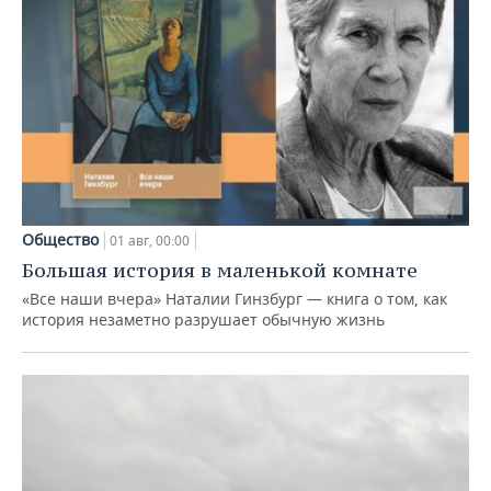
Общество
01 авг, 00:00
Большая история в маленькой комнате
«Все наши вчера» Наталии Гинзбург — книга о том, как
история незаметно разрушает обычную жизнь