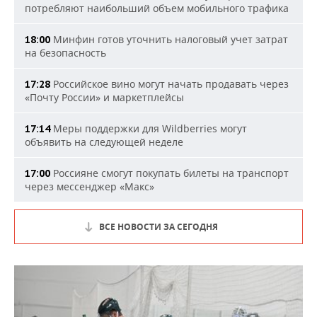
потребляют наибольший объем мобильного трафика
Минфин готов уточнить налоговый учет затрат
18:00
на безопасность
Российское вино могут начать продавать через
17:28
«Почту России» и маркетплейсы
Меры поддержки для Wildberries могут
17:14
объявить на следующей неделе
Россияне смогут покупать билеты на транспорт
17:00
через мессенджер «Макс»
ВСЕ НОВОСТИ ЗА СЕГОДНЯ