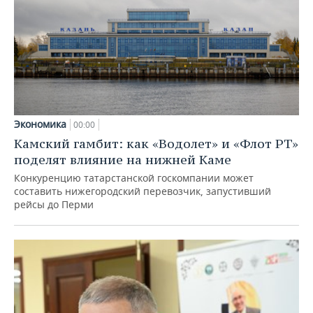
Экономика
00:00
Камский гамбит: как «Водолет» и «Флот РТ»
поделят влияние на нижней Каме
Конкуренцию татарстанской госкомпании может
составить нижегородский перевозчик, запустивший
рейсы до Перми