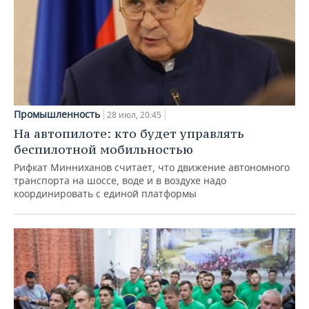
Промышленность
28 июл, 20:45
На автопилоте: кто будет управлять
беспилотной мобильностью
Рифкат Минниханов считает, что движение автономного
транспорта на шоссе, воде и в воздухе надо
координировать с единой платформы