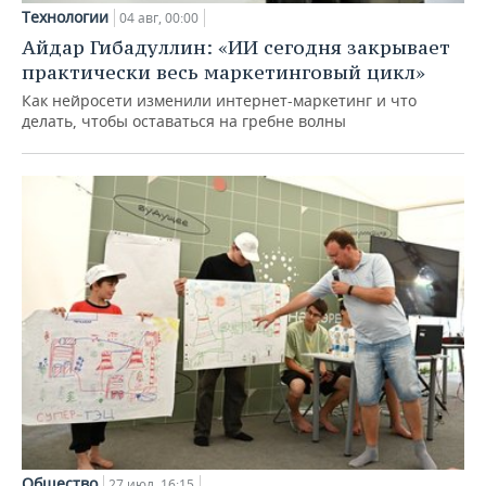
Технологии
04 авг, 00:00
Айдар Гибадуллин: «ИИ сегодня закрывает
практически весь маркетинговый цикл»
Как нейросети изменили интернет-маркетинг и что
делать, чтобы оставаться на гребне волны
Общество
27 июл, 16:15