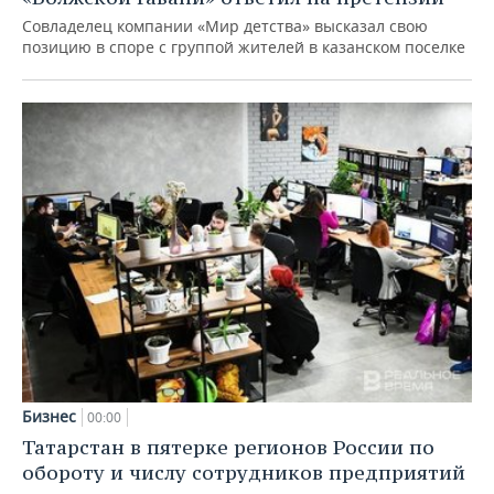
Совладелец компании «Мир детства» высказал свою
позицию в споре с группой жителей в казанском поселке
Бизнес
00:00
Татарстан в пятерке регионов России по
обороту и числу сотрудников предприятий