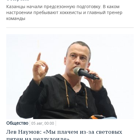
Казанцы начали предсезонную подготовку. В каком
настроении пребывают хоккеисты и главный тренер
команды
Общество
05 авг, 00:00
Лев Наумов: «Мы плачем из-за световых
пятен на целлулоиде»