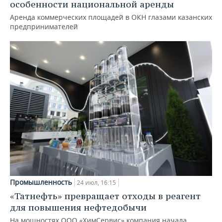
особенности национальной аренды
Аренда коммерческих площадей в ОКН глазами казанских
предпринимателей
Промышленность
24 июл, 16:15
«Татнефть» превращает отходы в реагент
для повышения нефтедобычи
На мощностях ООО «ХимСервис» компания начала