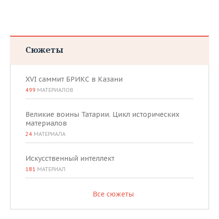
Сюжеты
XVI саммит БРИКС в Казани
499
МАТЕРИАЛОВ
Великие воины Татарии. Цикл исторических
материалов
24
МАТЕРИАЛА
Искусственный интеллект
181
МАТЕРИАЛ
Все сюжеты