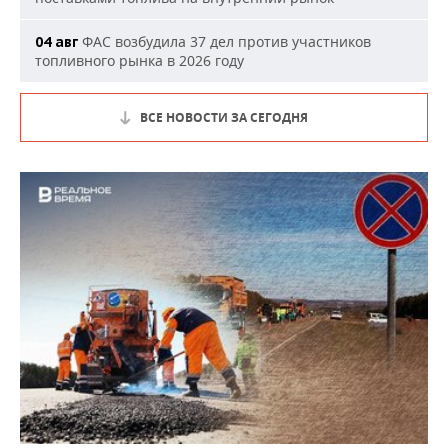
ФАС возбудила 37 дел против участников
04 авг
топливного рынка в 2026 году
ВСЕ НОВОСТИ ЗА СЕГОДНЯ