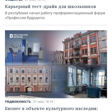
Карьерный тест-драйв для школьников
В республике начал работу профориентационный форум
«Профессии будущего»
Недвижимость
31 июл, 18:10
Бизнес в объекте культурного наследия: