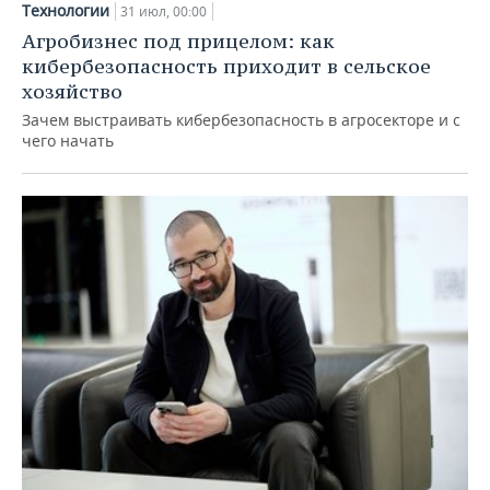
Технологии
31 июл, 00:00
Агробизнес под прицелом: как
кибербезопасность приходит в сельское
хозяйство
Зачем выстраивать кибербезопасность в агросекторе и с
чего начать