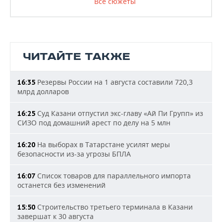
Все сюжеты
ЧИТАЙТЕ ТАКЖЕ
Резервы России на 1 августа составили 720,3
16:35
млрд долларов
Суд Казани отпустил экс-главу «Ай Пи Групп» из
16:25
СИЗО под домашний арест по делу на 5 млн
На выборах в Татарстане усилят меры
16:20
безопасности из-за угрозы БПЛА
Список товаров для параллельного импорта
16:07
останется без изменений
Строительство третьего терминала в Казани
15:50
завершат к 30 августа