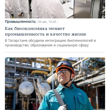
Промышленность
04 авг, 10:20
Как биоэкономика меняет
промышленность и качество жизни
В Татарстане обсудили интеграцию биотехнологий в
производство, образование и социальную сферу