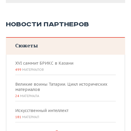
НОВОСТИ ПАРТНЕРОВ
Сюжеты
XVI саммит БРИКС в Казани
499
МАТЕРИАЛОВ
Великие воины Татарии. Цикл исторических
материалов
24
МАТЕРИАЛА
Искусственный интеллект
181
МАТЕРИАЛ