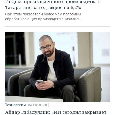
Индекс промышленного производства в
Татарстане за год вырос на 6,2%
При этом показатели более чем половины
обрабатывающих производств снизились
Технологии
04 авг, 00:00
Айдар Гибадуллин: «ИИ сегодня закрывает