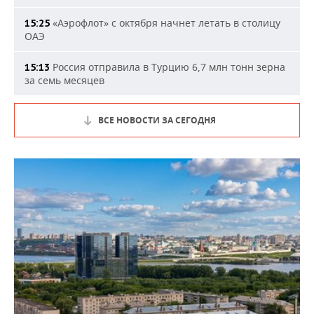
«Аэрофлот» с октября начнет летать в столицу
15:25
ОАЭ
Россия отправила в Турцию 6,7 млн тонн зерна
15:13
за семь месяцев
ВСЕ НОВОСТИ ЗА СЕГОДНЯ