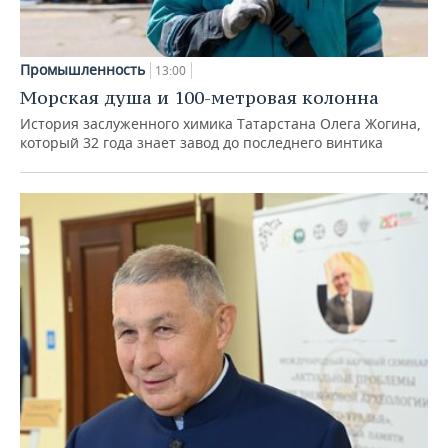
Промышленность
13:00
Морская душа и 100-метровая колонна
История заслуженного химика Татарстана Олега Жогина,
который 32 года знает завод до последнего винтика