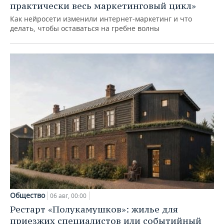
практически весь маркетинговый цикл»
Как нейросети изменили интернет-маркетинг и что
делать, чтобы оставаться на гребне волны
Общество
06 авг, 00:00
Рестарт «Полукамушков»: жилье для
приезжих специалистов или событийный