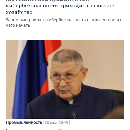
кибербезопасность приходит в сельское
хозяйство
Зачем выстраивать кибербезопасность в агросекторе и с
чего начать
Промышленность
28 июл, 20:45