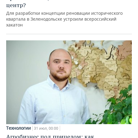
центр?
Для разработки концепции реновации исторического
квартала в Зеленодольске устроили всероссийский
хакатон
Технологии
31 июл, 00:00
Агробизнес под прицелом: как