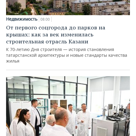
Недвижимость
08:00
От первого соцгорода до парков на
крышах: как за век изменилась
строительная отрасль Казани
К 70-летию Дня строителя — история становления
татарстанской архитектуры и новые стандарты качества
жилья