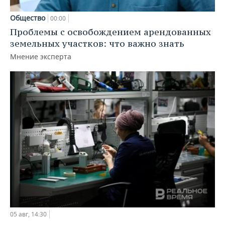
Общество
00:00
Проблемы с освобождением арендованных
земельных участков: что важно знать
Мнение эксперта
05 авг, 14:30