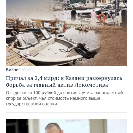
Бизнес
00:00
Причал за 2,4 млрд: в Казани развернулась
борьба за главный актив Локомотива
От сделки за 100 рублей до снятия с учета: многолетний
спор за объект, чья стоимость намного выше
государственной оценки