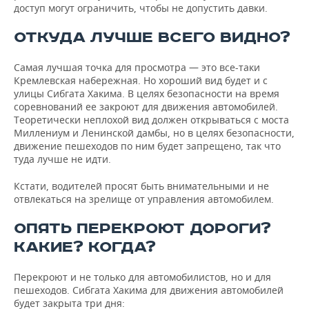
доступ могут ограничить, чтобы не допустить давки.
ОТКУДА ЛУЧШЕ ВСЕГО ВИДНО?
Самая лучшая точка для просмотра — это все-таки
Кремлевская набережная. Но хороший вид будет и с
улицы Сибгата Хакима. В целях безопасности на время
соревнований ее закроют для движения автомобилей.
Теоретически неплохой вид должен открываться с моста
Миллениум и Ленинской дамбы, но в целях безопасности,
движение пешеходов по ним будет запрещено, так что
туда лучше не идти.
Кстати, водителей просят быть внимательными и не
отвлекаться на зрелище от управления автомобилем.
ОПЯТЬ ПЕРЕКРОЮТ ДОРОГИ?
КАКИЕ? КОГДА?
Перекроют и не только для автомобилистов, но и для
пешеходов. Сибгата Хакима для движения автомобилей
будет закрыта три дня: