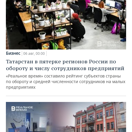
Бизнес
06 авг, 00:00
Татарстан в пятерке регионов России по
обороту и числу сотрудников предприятий
«Реальное время» составило рейтинг субъектов страны
по обороту и средней численности сотрудников на малых
предприятиях