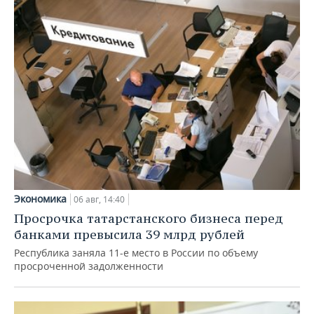
Экономика
06 авг, 14:40
Просрочка татарстанского бизнеса перед
банками превысила 39 млрд рублей
Республика заняла 11-е место в России по объему
просроченной задолженности