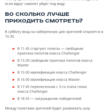
если вдруг самолет уйдет под воду.
ВО СКОЛЬКО ЛУЧШЕ
ПРИХОДИТЬ СМОТРЕТЬ?
В субботу вход на набережную для зрителей откроется в
10.30.
В 11.45 стартуют полеты — свободная
практика пилотов класса Challenger
В 13.30 свободная практика пилотов класса
Master
В 15.00 квалификация класса Challenger
В 16.00 квалификация класса Master.
В 17.45 перенесенная с 3-го этапа гонка
класса Challenger
В 18.55 — награждение победителей.
Между полетами зрителей будет развлекать шоу