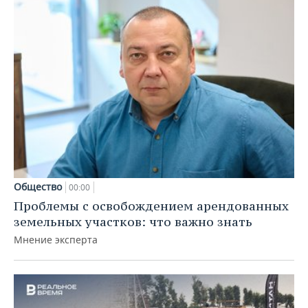
Общество
00:00
Проблемы с освобождением арендованных
земельных участков: что важно знать
Мнение эксперта