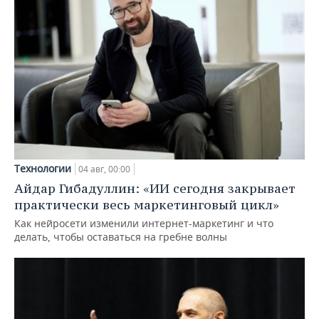
Технологии
04 авг, 00:00
Айдар Гибадуллин: «ИИ сегодня закрывает
практически весь маркетинговый цикл»
Как нейросети изменили интернет-маркетинг и что
делать, чтобы оставаться на гребне волны