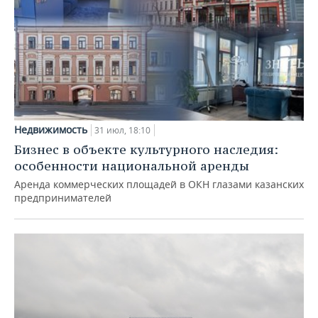
Недвижимость
31 июл, 18:10
Бизнес в объекте культурного наследия:
особенности национальной аренды
Аренда коммерческих площадей в ОКН глазами казанских
предпринимателей