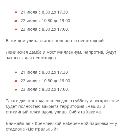
21 июля с 8.30 до 17.30
22 июля с 10.30 до 19.00
23 июля с 8.30 до 17.00.
В эти дни улица станет полностью пешеходной.
Ленинская дамба и мост Миллениум, напротив, будут
закрыты для пешеходов
21 июля с 8.30 до 17.30
22 июля с 10.30 до 19.00
23 июля с 8.30 до 17.00.
Также для прохода пешеходов в субботу и воскресенье
будет полностью закрыта территория «Чаши» и
стихийный пляж вдоль улицы Сибгата Хакима.
Ближайшая к Кремлевской набережной парковка — у
стадиона «Центральный».