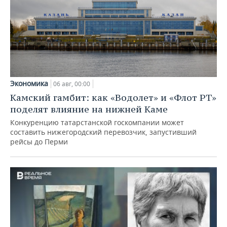
Экономика
06 авг, 00:00
Камский гамбит: как «Водолет» и «Флот РТ»
поделят влияние на нижней Каме
Конкуренцию татарстанской госкомпании может
составить нижегородский перевозчик, запустивший
рейсы до Перми