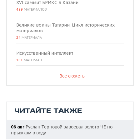
XVI саммит БРИКС в Казани
499
МАТЕРИАЛОВ
Великие воины Татарии. Цикл исторических
материалов
24
МАТЕРИАЛА
Искусственный интеллект
181
МАТЕРИАЛ
Все сюжеты
ЧИТАЙТЕ ТАКЖЕ
Руслан Терновой завоевал золото ЧЕ по
06 авг
прыжкам в воду