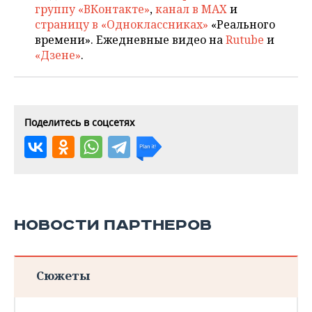
группу «ВКонтакте»
,
канал в MAX
и
страницу в «Одноклассниках»
«Реального
времени». Ежедневные видео на
Rutube
и
«Дзене»
.
Поделитесь в соцсетях
НОВОСТИ ПАРТНЕРОВ
Сюжеты