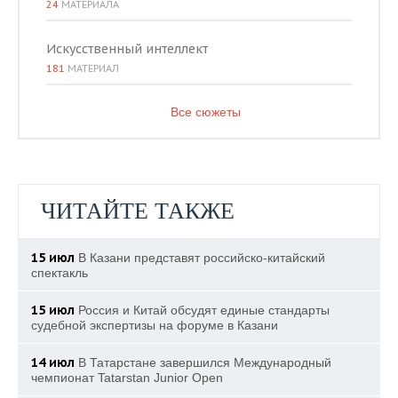
24
МАТЕРИАЛА
Искусственный интеллект
181
МАТЕРИАЛ
Все сюжеты
ЧИТАЙТЕ ТАКЖЕ
15 июл
В Казани представят российско-китайский
спектакль
15 июл
Россия и Китай обсудят единые стандарты
судебной экспертизы на форуме в Казани
14 июл
В Татарстане завершился Международный
чемпионат Tatarstan Junior Open