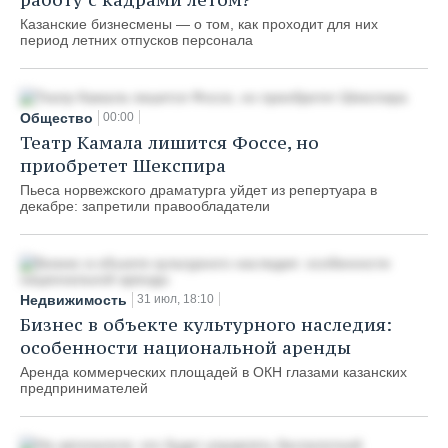
Казанские бизнесмены — о том, как проходит для них
период летних отпусков персонала
Общество
00:00
Театр Камала лишится Фоссе, но
приобретет Шекспира
Пьеса норвежского драматурга уйдет из репертуара в
декабре: запретили правообладатели
Недвижимость
31 июл, 18:10
Бизнес в объекте культурного наследия:
особенности национальной аренды
Аренда коммерческих площадей в ОКН глазами казанских
предпринимателей