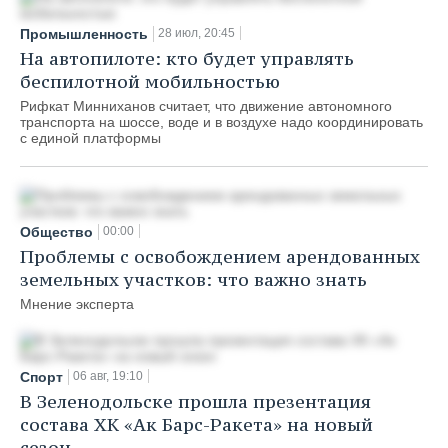
Промышленность
28 июл, 20:45
На автопилоте: кто будет управлять
беспилотной мобильностью
Рифкат Минниханов считает, что движение автономного
транспорта на шоссе, воде и в воздухе надо координировать
с единой платформы
Общество
00:00
Проблемы с освобождением арендованных
земельных участков: что важно знать
Мнение эксперта
Спорт
06 авг, 19:10
В Зеленодольске прошла презентация
состава ХК «Ак Барс-Ракета» на новый
сезон