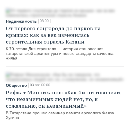
Недвижимость
08:00
От первого соцгорода до парков на
крышах: как за век изменилась
строительная отрасль Казани
К 70-летию Дня строителя — история становления
татарстанской архитектуры и новые стандарты качества
жилья
Общество
03 авг, 00:00
Рифкат Минниханов: «Как бы ни говорили,
что незаменимых людей нет, но, к
сожалению, он незаменимый»
В Татарстане прошел семинар памяти археолога Фаяза
Хузина