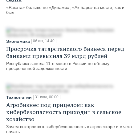
«Ракета» больше не «Динамо», «Ак Барс» на месте, как и
был
Экономика
06 авг, 14:40
Просрочка татарстанского бизнеса перед
банками превысила 39 млрд рублей
Республика заняла 11-е место в России по объему
просроченной задолженности
Технологии
31 июл, 00:00
Агробизнес под прицелом: как
кибербезопасность приходит в сельское
хозяйство
Зачем выстраивать кибербезопасность в агросекторе и с чего
начать