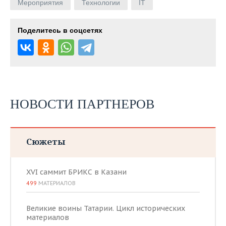
Мероприятия
Технологии
IT
Поделитесь в соцсетях
НОВОСТИ ПАРТНЕРОВ
Сюжеты
XVI саммит БРИКС в Казани
499
МАТЕРИАЛОВ
Великие воины Татарии. Цикл исторических
материалов