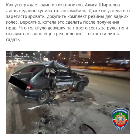
Как утверждает один из источников, Алиса Ширшова
лишь недавно купила тот автомобиль. Даже не успела его
зарегистрировать, докупить комплект резины для задних
колес. Вероятно, хотела это сделать после получения
прав. Что толкнуло девушку не просто сесть за руль, но и
посадить в салон еще трех человек — остается лишь
гадать.