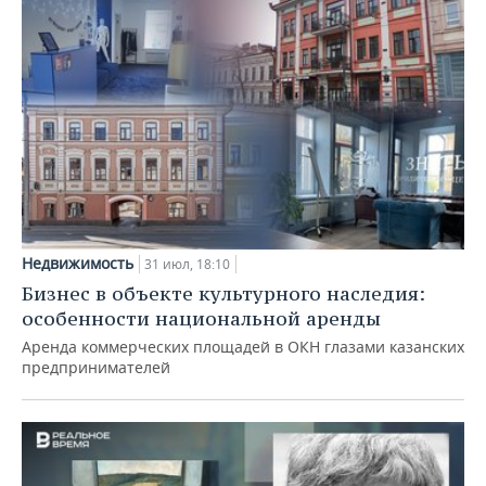
Недвижимость
31 июл, 18:10
Бизнес в объекте культурного наследия:
особенности национальной аренды
Аренда коммерческих площадей в ОКН глазами казанских
предпринимателей