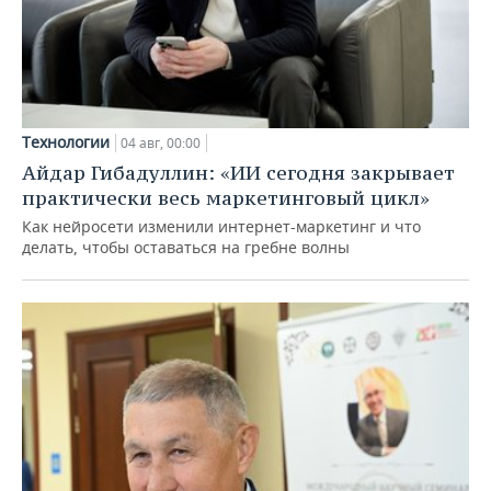
Технологии
04 авг, 00:00
Айдар Гибадуллин: «ИИ сегодня закрывает
практически весь маркетинговый цикл»
Как нейросети изменили интернет-маркетинг и что
делать, чтобы оставаться на гребне волны