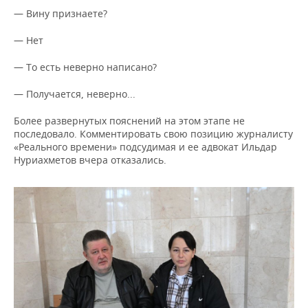
— Вину признаете?
— Нет
— То есть неверно написано?
— Получается, неверно...
Более развернутых пояснений на этом этапе не
последовало. Комментировать свою позицию журналисту
«Реального времени» подсудимая и ее адвокат Ильдар
Нуриахметов вчера отказались.