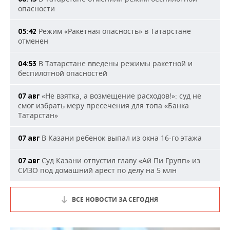
опасности
Режим «Ракетная опасность» в Татарстане
05:42
отменен
В Татарстане введены режимы ракетной и
04:53
беспилотной опасностей
«Не взятка, а возмещение расходов!»: суд не
07 авг
смог избрать меру пресечения для топа «Банка
Татарстан»
В Казани ребенок выпал из окна 16-го этажа
07 авг
Суд Казани отпустил главу «Ай Пи Групп» из
07 авг
СИЗО под домашний арест по делу на 5 млн
ВСЕ НОВОСТИ ЗА СЕГОДНЯ