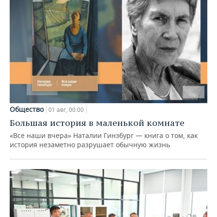
Общество
01 авг, 00:00
Большая история в маленькой комнате
«Все наши вчера» Наталии Гинзбург — книга о том, как
история незаметно разрушает обычную жизнь