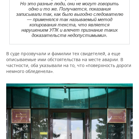
Но это разные люди, они не могут говорить
одно и то же. Получается, показания
записывали так, как было выгодно следователю
— применялся так называемый метод
копирования текста, что является
нарушением УПК и влечет признание таких
доказательств недопустимыми».
В суде прозвучали и фамилии тех свидетелей, а еще
описываемые ими обстоятельства на месте аварии. В
частности, оба указывали на то, что «поверхность дороги
немного обледенела».