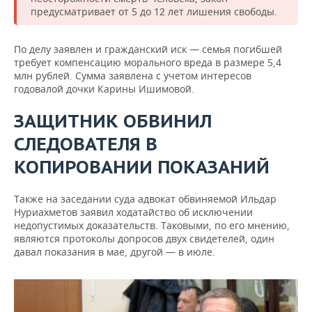
предусматривает от 5 до 12 лет лишения свободы.
По делу заявлен и гражданский иск — семья погибшей
требует компенсацию морального вреда в размере 5,4
млн рублей. Сумма заявлена с учетом интересов
годовалой дочки Карины Ишимовой.
ЗАЩИТНИК ОБВИНИЛ
СЛЕДОВАТЕЛЯ В
КОПИРОВАНИИ ПОКАЗАНИЙ
Также на заседании суда адвокат обвиняемой Ильдар
Нуриахметов заявил ходатайство об исключении
недопустимых доказательств. Таковыми, по его мнению,
являются протоколы допросов двух свидетелей, один
давал показания в мае, другой — в июле.