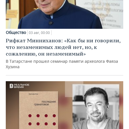
Общество
03 авг, 00:00
Рифкат Минниханов: «Как бы ни говорили,
что незаменимых людей нет, но, к
сожалению, он незаменимый»
В Татарстане прошел семинар памяти археолога Фаяза
Хузина