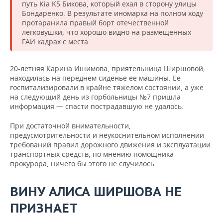
путь Kia K5 Бикова, который ехал в сторону улицы
Бондаренко. В результате иномарка на полном ходу
протаранила правый борт отечественной
легковушки, что хорошо видно на размещенных
ГАИ кадрах с места.
20-летняя Карина Ишимова, приятельница Ширшовой,
находилась на переднем сиденье ее машины. Ее
госпитализировали в крайне тяжелом состоянии, а уже
на следующий день из горбольницы №7 пришла
информация — спасти пострадавшую не удалось.
При достаточной внимательности,
предусмотрительности и неукоснительном исполнении
требований правил дорожного движения и эксплуатации
транспортных средств, по мнению помощника
прокурора, ничего бы этого не случилось.
ВИНУ АЛИСА ШИРШОВА НЕ
ПРИЗНАЕТ