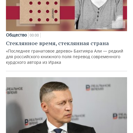
Общество
00:00
Стеклянное время, стеклянная страна
«Последнее гранатовое дерево» Бахтияра Али — редкий
для российского книжного поля перевод современного
курдского автора из Ирака