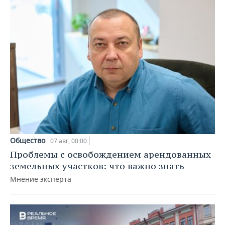
Общество
07 авг, 00:00
Проблемы с освобождением арендованных
земельных участков: что важно знать
Мнение эксперта