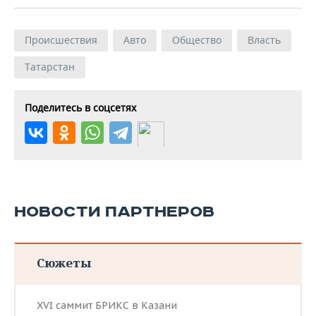
Происшествия
Авто
Общество
Власть
Татарстан
Поделитесь в соцсетях
НОВОСТИ ПАРТНЕРОВ
Сюжеты
XVI саммит БРИКС в Казани