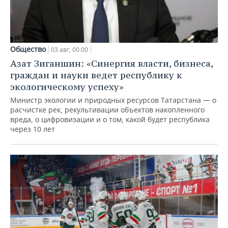
Общество
03 авг, 00:00
Азат Зиганшин: «Синергия власти, бизнеса,
граждан и науки ведет республику к
экологическому успеху»
Министр экологии и природных ресурсов Татарстана — о
расчистке рек, рекультивации объектов накопленного
вреда, о цифровизации и о том, какой будет республика
через 10 лет