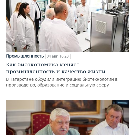
Промышленность
04 авг, 10:20
Как биоэкономика меняет
промышленность и качество жизни
В Татарстане обсудили интеграцию биотехнологий в
производство, образование и социальную сферу