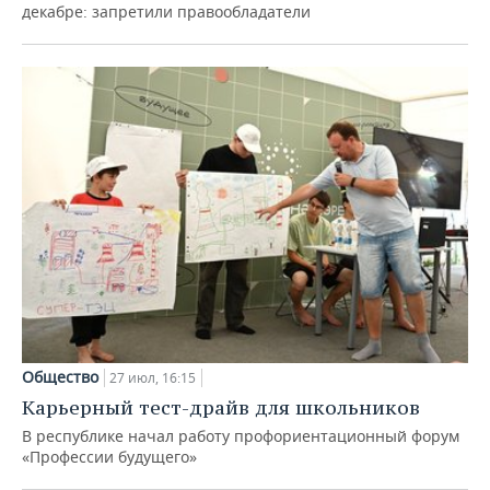
декабре: запретили правообладатели
Общество
27 июл, 16:15
Карьерный тест-драйв для школьников
В республике начал работу профориентационный форум
«Профессии будущего»