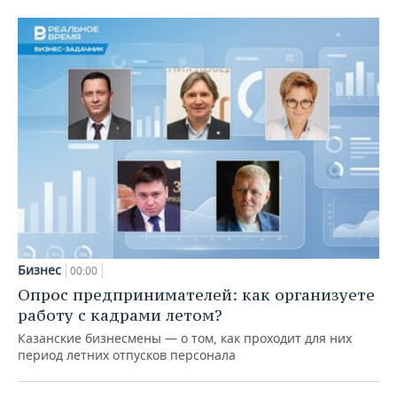
Бизнес
00:00
Опрос предпринимателей: как организуете
работу с кадрами летом?
Казанские бизнесмены — о том, как проходит для них
период летних отпусков персонала