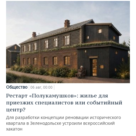
Общество
06 авг, 00:00
Рестарт «Полукамушков»: жилье для
приезжих специалистов или событийный
центр?
Для разработки концепции реновации исторического
квартала в Зеленодольске устроили всероссийский
хакатон