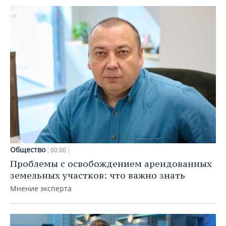
Общество
00:00
Проблемы с освобождением арендованных
земельных участков: что важно знать
Мнение эксперта