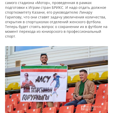
самого стадиона «Мотор», проведенная в рамках
подготовки к Играм стран БРИКС. И надо отдать должное
спорткомитету Казани, его руководителю Линару
Гарипову, что они ставят задачу увеличения количества,
открытия в спортшколах отделений женского футбола.
Теперь будет стоять вопрос о сохранении их в футболе на
момент перехода из юниорского в профессиональный
спорт.