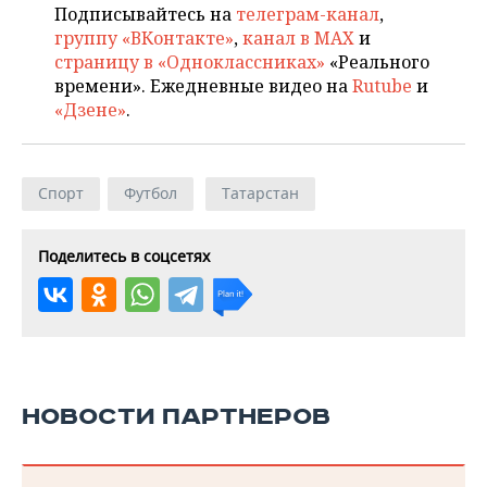
Подписывайтесь на
телеграм-канал
,
группу «ВКонтакте»
,
канал в MAX
и
страницу в «Одноклассниках»
«Реального
времени». Ежедневные видео на
Rutube
и
«Дзене»
.
Спорт
Футбол
Татарстан
Поделитесь в соцсетях
НОВОСТИ ПАРТНЕРОВ