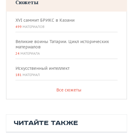
Сюжеты
XVI саммит БРИКС в Казани
499
МАТЕРИАЛОВ
Великие воины Татарии. Цикл исторических
материалов
24
МАТЕРИАЛА
Искусственный интеллект
181
МАТЕРИАЛ
Все сюжеты
ЧИТАЙТЕ ТАКЖЕ