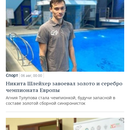
Спорт
06 авг, 00:00
Никита Шлейхер завоевал золото и серебро
чемпионата Европы
Агния Тулупова стала чемпионкой, будучи запасной в
составе золотой сборной синхронисток