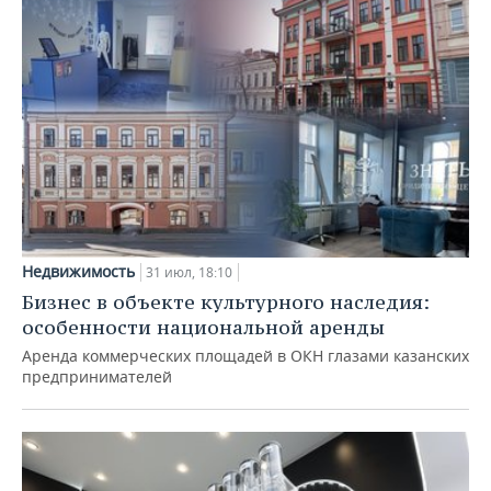
Недвижимость
31 июл, 18:10
Бизнес в объекте культурного наследия:
особенности национальной аренды
Аренда коммерческих площадей в ОКН глазами казанских
предпринимателей