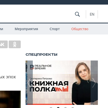
EN
ии
Мероприятия
Спорт
Общество
ых эпох