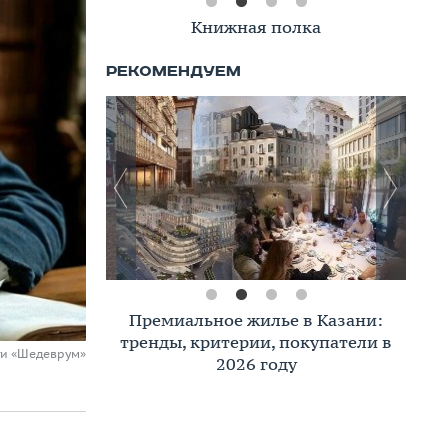
Книжная полка
Премиальное жилье в Казани:
тренды, критерии, покупатели в
ти «Шедеврум»
2026 году