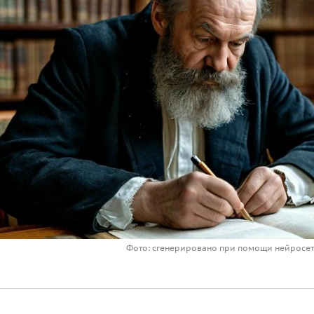
Фото: сгенерировано при помощи нейросе