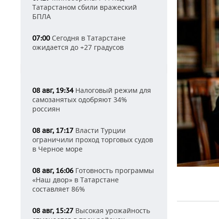
Татарстаном сбили вражеский
БПЛА
Сегодня в Татарстане
07:00
ожидается до +27 градусов
Налоговый режим для
08 авг, 19:34
самозанятых одобряют 34%
россиян
Власти Турции
08 авг, 17:17
ограничили проход торговых судов
в Черное море
Готовность программы
08 авг, 16:06
«Наш двор» в Татарстане
составляет 86%
Высокая урожайность
08 авг, 15:27