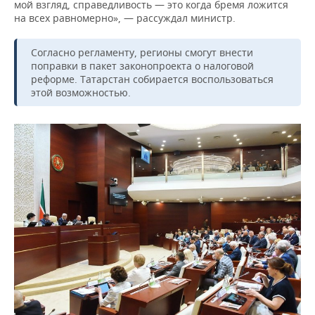
мой взгляд, справедливость — это когда бремя ложится
на всех равномерно», — рассуждал министр.
Согласно регламенту, регионы смогут внести
поправки в пакет законопроекта о налоговой
реформе. Татарстан собирается воспользоваться
этой возможностью.