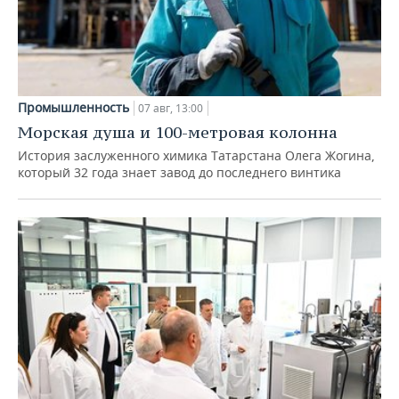
Промышленность
07 авг, 13:00
Морская душа и 100-метровая колонна
История заслуженного химика Татарстана Олега Жогина,
который 32 года знает завод до последнего винтика