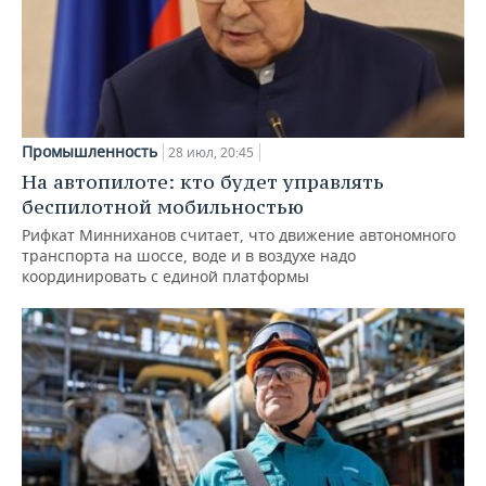
Промышленность
28 июл, 20:45
На автопилоте: кто будет управлять
беспилотной мобильностью
Рифкат Минниханов считает, что движение автономного
транспорта на шоссе, воде и в воздухе надо
координировать с единой платформы