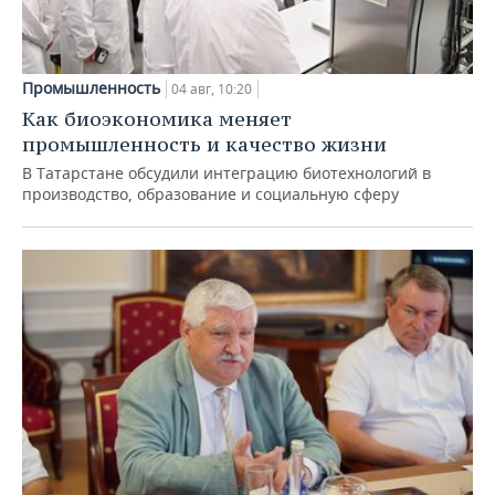
Промышленность
04 авг, 10:20
Как биоэкономика меняет
промышленность и качество жизни
В Татарстане обсудили интеграцию биотехнологий в
производство, образование и социальную сферу