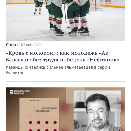
Спорт
07 авг, 07:00
«Кровь с молоком»: как молодежь «Ак
Барса» не без труда победила «Нефтяник»
Казанцы оказались сильнее альметьевцев в серии
буллитов