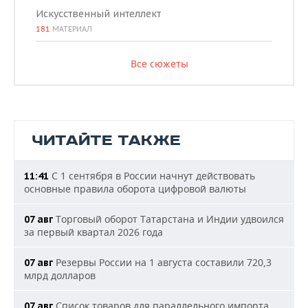
Искусственный интеллект
181
МАТЕРИАЛ
Все сюжеты
ЧИТАЙТЕ ТАКЖЕ
С 1 сентября в России начнут действовать
11:41
основные правила оборота цифровой валюты
Торговый оборот Татарстана и Индии удвоился
07 авг
за первый квартал 2026 года
Резервы России на 1 августа составили 720,3
07 авг
млрд долларов
Список товаров для параллельного импорта
07 авг