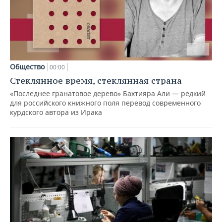
Общество
00:00
Стеклянное время, стеклянная страна
«Последнее гранатовое дерево» Бахтияра Али — редкий
для российского книжного поля перевод современного
курдского автора из Ирака