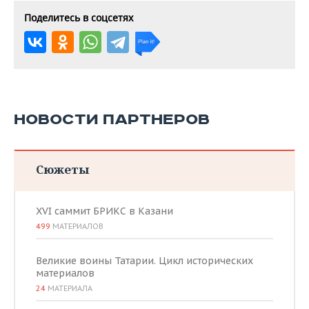
Поделитесь в соцсетях
НОВОСТИ ПАРТНЕРОВ
Сюжеты
XVI саммит БРИКС в Казани
499
МАТЕРИАЛОВ
Великие воины Татарии. Цикл исторических
материалов
24
МАТЕРИАЛА