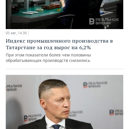
05 авг, 14:30
Индекс промышленного производства в
Татарстане за год вырос на 6,2%
При этом показатели более чем половины
обрабатывающих производств снизились