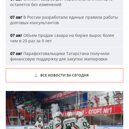
останется без изменений
В России разработали единые правила работы
07 авг
долговых консультантов
Объем продаж сахара на бирже вырос более
07 авг
чем в 20 раз за 9 лет
Парафехтовальщики Татарстана получили
07 авг
финансовую поддержку для закупки экипировки
ВСЕ НОВОСТИ ЗА СЕГОДНЯ