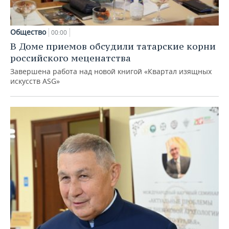
Общество
00:00
В Доме приемов обсудили татарские корни
российского меценатства
Завершена работа над новой книгой «Квартал изящных
искусств ASG»