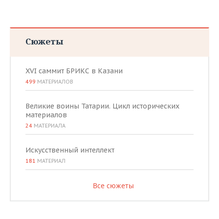
Сюжеты
XVI саммит БРИКС в Казани
499
МАТЕРИАЛОВ
Великие воины Татарии. Цикл исторических
материалов
24
МАТЕРИАЛА
Искусственный интеллект
181
МАТЕРИАЛ
Все сюжеты