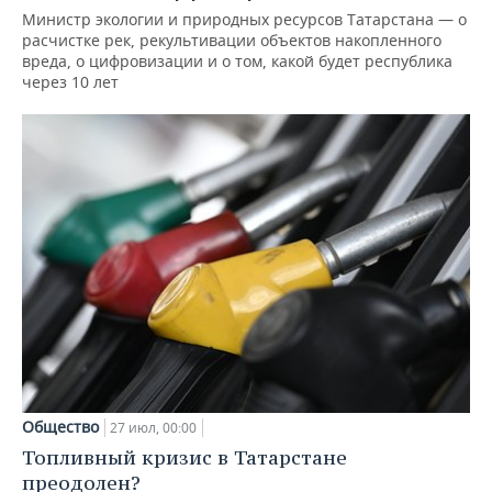
Министр экологии и природных ресурсов Татарстана — о
расчистке рек, рекультивации объектов накопленного
вреда, о цифровизации и о том, какой будет республика
через 10 лет
Общество
27 июл, 00:00
Топливный кризис в Татарстане
преодолен?