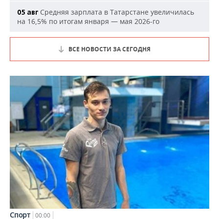
Средняя зарплата в Татарстане увеличилась
05 авг
на 16,5% по итогам января — мая 2026-го
ВСЕ НОВОСТИ ЗА СЕГОДНЯ
Спорт
00:00