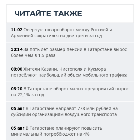
ЧИТАЙТЕ ТАКЖЕ
Оверчук: товарооборот между Россией и
11:02
Арменией сократился на две трети за год
За пять лет размер пенсий в Татарстане вырос
10:14
более чем в 1,5 раза
Жители Казани, Чистополя и Кукмора
08:00
потребляют наибольший объем мобильного трафика
В Татарстане оборот малых предприятий вырос
08:20
на 22,1% за год
В Татарстане направят 778 млн рублей на
05 авг
субсидии организациям воздушного транспорта
В Татарстане планируют повысить
05 авг
минимальный потреббюджет на 4%