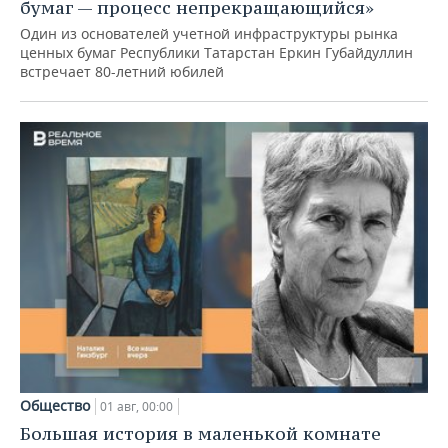
бумаг — процесс непрекращающийся»
Один из основателей учетной инфраструктуры рынка
ценных бумаг Республики Татарстан Еркин Губайдуллин
встречает 80-летний юбилей
Общество
01 авг, 00:00
Большая история в маленькой комнате