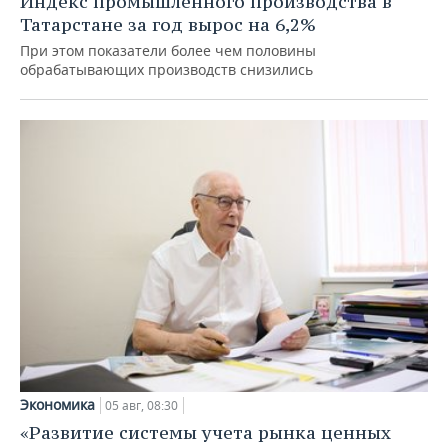
Индекс промышленного производства в
Татарстане за год вырос на 6,2%
При этом показатели более чем половины
обрабатывающих производств снизились
Экономика
05 авг, 08:30
«Развитие системы учета рынка ценных