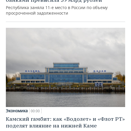
Республика заняла 11-е место в России по объему
просроченной задолженности
Экономика
00:00
Камский гамбит: как «Водолет» и «Флот РТ»
поделят влияние на нижней Каме