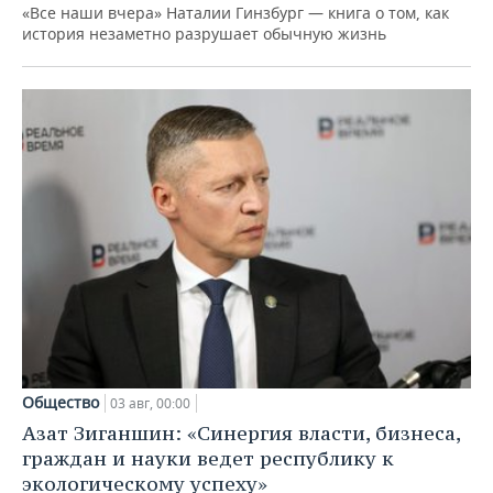
«Все наши вчера» Наталии Гинзбург — книга о том, как
история незаметно разрушает обычную жизнь
Общество
03 авг, 00:00
Азат Зиганшин: «Синергия власти, бизнеса,
граждан и науки ведет республику к
экологическому успеху»