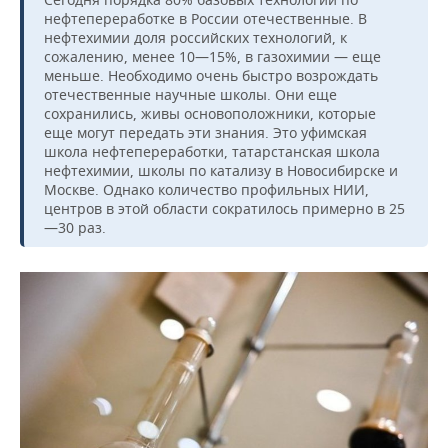
нефтепереработке в России отечественные. В
нефтехимии доля российских технологий, к
сожалению, менее 10—15%, в газохимии — еще
меньше. Необходимо очень быстро возрождать
отечественные научные школы. Они еще
сохранились, живы основоположники, которые
еще могут передать эти знания. Это уфимская
школа нефтепереработки, татарстанская школа
нефтехимии, школы по катализу в Новосибирске и
Москве. Однако количество профильных НИИ,
центров в этой области сократилось примерно в 25
—30 раз.