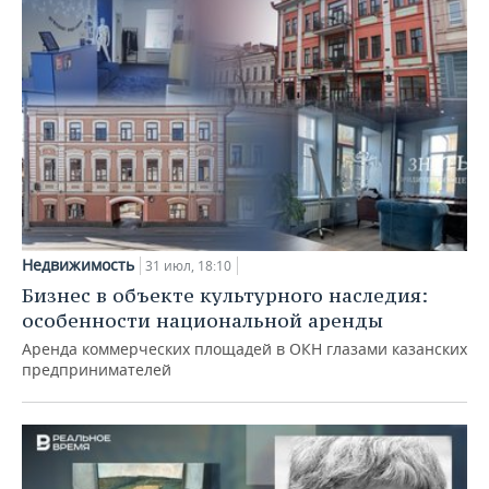
Недвижимость
31 июл, 18:10
Бизнес в объекте культурного наследия:
особенности национальной аренды
Аренда коммерческих площадей в ОКН глазами казанских
предпринимателей