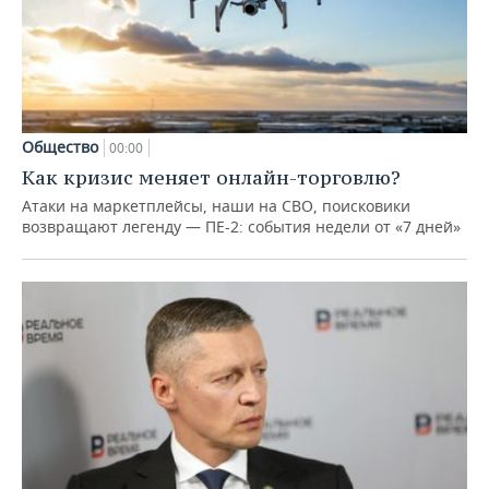
Общество
00:00
Как кризис меняет онлайн-торговлю?
Атаки на маркетплейсы, наши на СВО, поисковики
возвращают легенду — ПЕ-2: события недели от «7 дней»