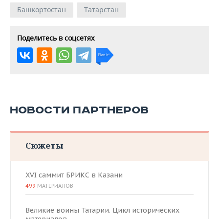
Башкортостан
Татарстан
Поделитесь в соцсетях
НОВОСТИ ПАРТНЕРОВ
Сюжеты
XVI саммит БРИКС в Казани
499
МАТЕРИАЛОВ
Великие воины Татарии. Цикл исторических