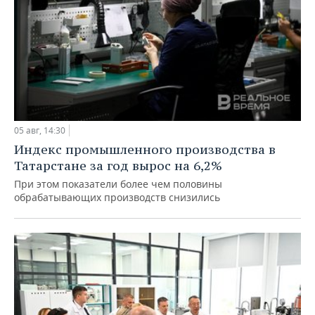
05 авг, 14:30
Индекс промышленного производства в
Татарстане за год вырос на 6,2%
При этом показатели более чем половины
обрабатывающих производств снизились