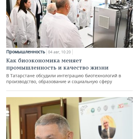
Промышленность
04 авг, 10:20
Как биоэкономика меняет
промышленность и качество жизни
В Татарстане обсудили интеграцию биотехнологий в
производство, образование и социальную сферу