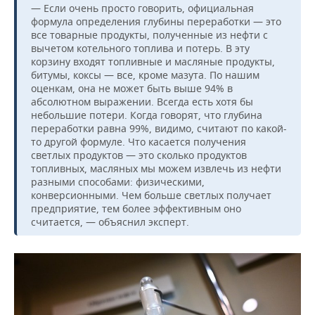
— Если очень просто говорить, официальная
формула определения глубины переработки — это
все товарные продукты, полученные из нефти с
вычетом котельного топлива и потерь. В эту
корзину входят топливные и масляные продукты,
битумы, коксы — все, кроме мазута. По нашим
оценкам, она не может быть выше 94% в
абсолютном выражении. Всегда есть хотя бы
небольшие потери. Когда говорят, что глубина
переработки равна 99%, видимо, считают по какой-
то другой формуле. Что касается получения
светлых продуктов — это сколько продуктов
топливных, масляных мы можем извлечь из нефти
разными способами: физическими,
конверсионными. Чем больше светлых получает
предприятие, тем более эффективным оно
считается, — объяснил эксперт.