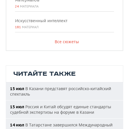
материалов
24
МАТЕРИАЛА
Искусственный интеллект
181
МАТЕРИАЛ
Все сюжеты
ЧИТАЙТЕ ТАКЖЕ
В Казани представят российско-китайский
15 июл
спектакль
Россия и Китай обсудят единые стандарты
15 июл
судебной экспертизы на форуме в Казани
В Татарстане завершился Международный
14 июл