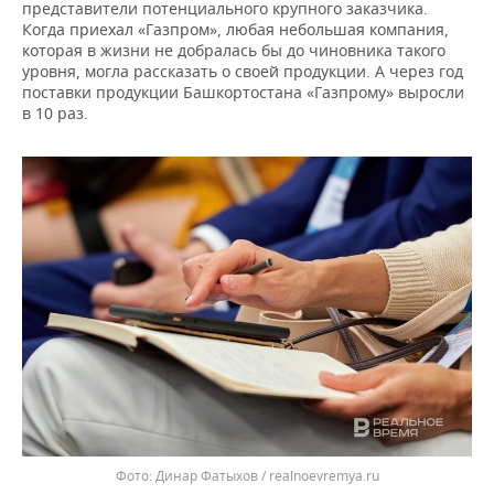
представители потенциального крупного заказчика.
Когда приехал «Газпром», любая небольшая компания,
которая в жизни не добралась бы до чиновника такого
уровня, могла рассказать о своей продукции. А через год
поставки продукции Башкортостана «Газпрому» выросли
в 10 раз.
Динар Фатыхов / realnoevremya.ru