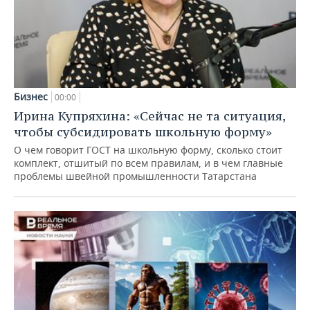
Бизнес
00:00
Ирина Купряхина: «Сейчас не та ситуация,
чтобы субсидировать школьную форму»
О чем говорит ГОСТ на школьную форму, сколько стоит
комплект, отшитый по всем правилам, и в чем главные
проблемы швейной промышленности Татарстана