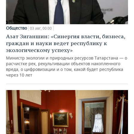
Общество
03 авг, 00:00
Азат Зиганшин: «Синергия власти, бизнеса,
граждан и науки ведет республику к
экологическому успеху»
Министр экологии и природных ресурсов Татарстана — о
расчистке рек, рекультивации объектов накопленного
вреда, о цифровизации и о том, какой будет республика
через 10 лет