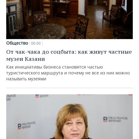
Общество
00:00
От чак-чака до соцбыта: как живут частные
музеи Казани
Как инициативы бизнеса становятся частью
туристического маршрута и почему не все из них можно
называть музеями