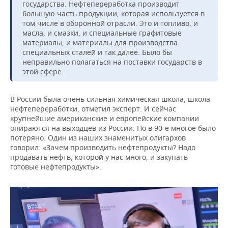
государства. Нефтепереработка производит
большую часть продукции, которая используется в
том числе в оборонной отрасли. Это и топливо, и
масла, и смазки, и специальные графитовые
материалы, и материалы для производства
специальных сталей и так далее. Было бы
неправильно полагаться на поставки государств в
этой сфере.
В России была очень сильная химическая школа, школа
нефтепереработки, отметил эксперт. И сейчас
крупнейшие американские и европейские компании
опираются на выходцев из России. Но в 90-е многое было
потеряно. Один из наших знаменитых олигархов
говорил: «Зачем производить нефтепродукты? Надо
продавать нефть, которой у нас много, и закупать
готовые нефтепродукты».