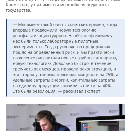
Кроме того, у них имеется мощнейшая поддержка
государства.
— Мы имеем такой опыт с советских времен, когда
впервые предложили новую технологию
деасфальтизации гудрона. На «Уфанефтехиме» у
нас были только лабораторные пилотные
эксперименты. Тогда руководство предприятия
пошло на определенный риск, и мы практически
на коленке рассчитали новые струйные аппараты,
новую технологию. Довольно быстро, в течение
трех-четырех месяцев, провели реконструкцию, и
эта старая установка повысила мощность на 25%, а
удельные затраты энергии, капитальные затраты
на единицу продукции снизились почти на 40%.
Это была революция, — рассказал эксперт.