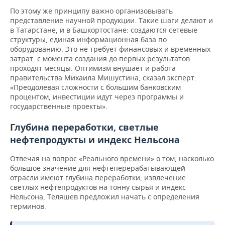
По этому же принципу важно организовывать
представление научной продукции. Такие шаги делают и
в Татарстане, и в Башкортостане: создаются сетевые
структуры, единая информационная база по
оборудованию. Это не требует финансовых и временных
затрат: с момента создания до первых результатов
проходят месяцы. Оптимизм внушает и работа
правительства Михаила Мишустина, сказал эксперт:
«Преодолевая сложности с большим банковским
процентом, инвестиции идут через программы и
государственные проекты».
Глубина переработки, светлые
нефтепродукты и индекс Нельсона
Отвечая на вопрос «Реального времени» о том, насколько
большое значение для нефтеперерабатывающей
отрасли имеют глубина переработки, извлечение
светлых нефтепродуктов на тонну сырья и индекс
Нельсона, Теляшев предложил начать с определения
терминов.