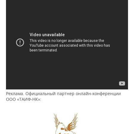
Реклама. Официальный партнер онлайн-конференции
ООО «ТАИФ-НК»: