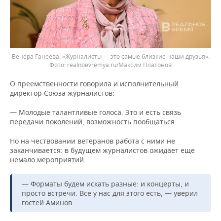
Венера Ганеева: «Журналисты — это самые близкие наши друзья».
realnoevremya.ru/Максим Платонов
О преемственности говорила и исполнительный
директор Союза журналистов:
— Молодые талантливые голоса. Это и есть связь
передачи поколений, возможность пообщаться.
Но на чествовании ветеранов работа с ними не
заканчивается: в будущем журналистов ожидает еще
немало мероприятий.
— Форматы будем искать разные: и концерты, и
просто встречи. Все у нас для этого есть, — уверил
гостей Аминов.