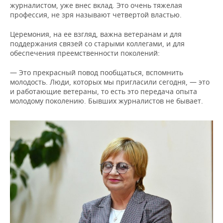
журналистом, уже внес вклад. Это очень тяжелая
профессия, не зря называют четвертой властью.
Церемония, на ее взгляд, важна ветеранам и для
поддержания связей со старыми коллегами, и для
обеспечения преемственности поколений:
— Это прекрасный повод пообщаться, вспомнить
молодость. Люди, которых мы пригласили сегодня, — это
и работающие ветераны, то есть это передача опыта
молодому поколению. Бывших журналистов не бывает.