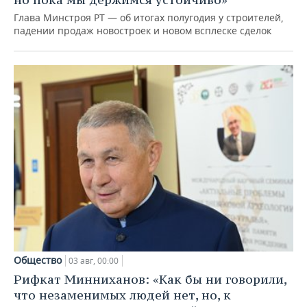
Глава Минстроя РТ — об итогах полугодия у строителей,
падении продаж новостроек и новом всплеске сделок
Общество
03 авг, 00:00
Рифкат Минниханов: «Как бы ни говорили,
что незаменимых людей нет, но, к