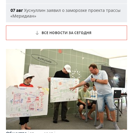
Хуснуллин заявил о заморозке проекта трассы
07 авг
«Меридиан»
ВСЕ НОВОСТИ ЗА СЕГОДНЯ