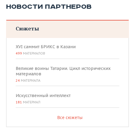
НОВОСТИ ПАРТНЕРОВ
Сюжеты
XVI саммит БРИКС в Казани
499
МАТЕРИАЛОВ
Великие воины Татарии. Цикл исторических
материалов
24
МАТЕРИАЛА
Искусственный интеллект
181
МАТЕРИАЛ
Все сюжеты