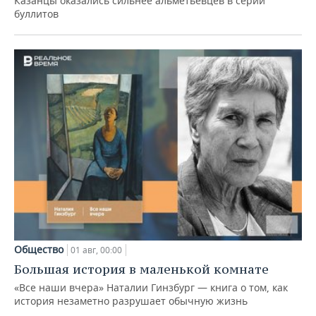
Казанцы оказались сильнее альметьевцев в серии
буллитов
Общество
01 авг, 00:00
Большая история в маленькой комнате
«Все наши вчера» Наталии Гинзбург — книга о том, как
история незаметно разрушает обычную жизнь