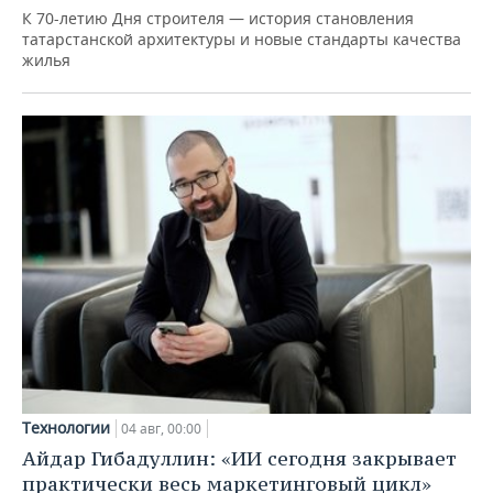
К 70-летию Дня строителя — история становления
татарстанской архитектуры и новые стандарты качества
жилья
Технологии
04 авг, 00:00
Айдар Гибадуллин: «ИИ сегодня закрывает
практически весь маркетинговый цикл»