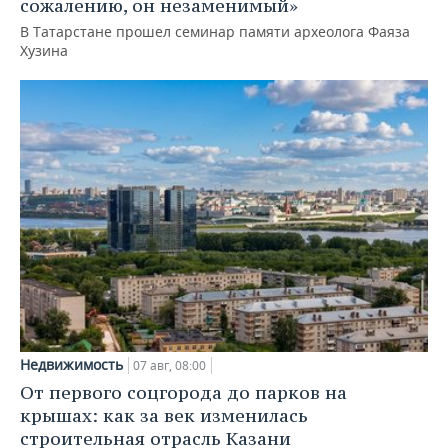
сожалению, он незаменимый»
В Татарстане прошел семинар памяти археолога Фаяза
Хузина
Недвижимость
07 авг, 08:00
От первого соцгорода до парков на
крышах: как за век изменилась
строительная отрасль Казани