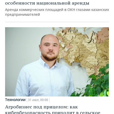
особенности национальной аренды
Аренда коммерческих площадей в ОКН глазами казанских
предпринимателей
Технологии
31 июл, 00:00
Агробизнес под прицелом: как
кибербезопасность приходит в сельское