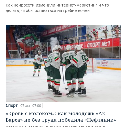
Как нейросети изменили интернет-маркетинг и что
делать, чтобы оставаться на гребне волны
Спорт
07 авг, 07:00
«Кровь с молоком»: как молодежь «Ак
Барса» не без труда победила «Нефтяник»