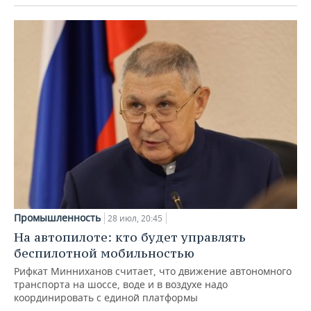
Промышленность
28 июл, 20:45
На автопилоте: кто будет управлять
беспилотной мобильностью
Рифкат Минниханов считает, что движение автономного
транспорта на шоссе, воде и в воздухе надо
координировать с единой платформы