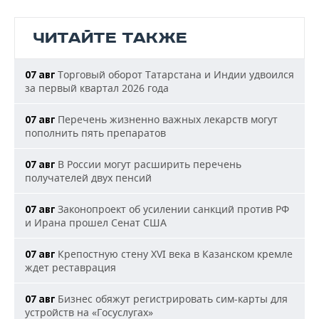
ЧИТАЙТЕ ТАКЖЕ
Торговый оборот Татарстана и Индии удвоился
07 авг
за первый квартал 2026 года
Перечень жизненно важных лекарств могут
07 авг
пополнить пять препаратов
В России могут расширить перечень
07 авг
получателей двух пенсий
Законопроект об усилении санкций против РФ
07 авг
и Ирана прошел Сенат США
Крепостную стену XVI века в Казанском кремле
07 авг
ждет реставрация
Бизнес обяжут регистрировать сим-карты для
07 авг
устройств на «Госуслугах»