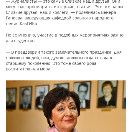
— Журналисты — это самые близкие наши друзья. Они
могут нас пропиарить: интервью, статьи... Это все наши
близкие друзья, наши коллеги, — поделилась Венера
Ганеева, заведующая кафедрой сольного народного
пения КазГИКа.
По ее мнению, участие в подобных мероприятиях важно
для студентов:
— В преддверии такого замечательного праздника, Дня
пожилых людей, они, думаю, должны отдавать дань
старшему поколению. Это тоже своего рода
воспитательная мера.