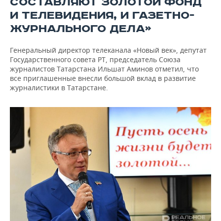
СОСТАВЛЯЮТ ЗОЛОТОЙ ФОНД
И ТЕЛЕВИДЕНИЯ, И ГАЗЕТНО-
ЖУРНАЛЬНОГО ДЕЛА»
Генеральный директор телеканала «Новый век», депутат
Государственного совета РТ, председатель Союза
журналистов Татарстана Ильшат Аминов отметил, что
все приглашенные внесли большой вклад в развитие
журналистики в Татарстане.