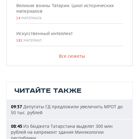
Великие воины Татарии. Цикл исторических
материалов
24
МАТЕРИАЛА
Искусственный интеллект
181
МАТЕРИАЛ
Все сюжеты
ЧИТАЙТЕ ТАКЖЕ
Депутаты ГД предложили увеличить МРОТ до
09:37
50 тыс. рублей
Из бюджета Татарстана выделят 300 млн
08:45
рублей на капремонт здания Минэкологии
республики