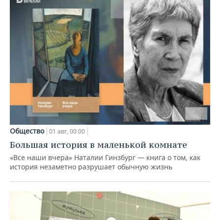
Общество
01 авг, 00:00
Большая история в маленькой комнате
«Все наши вчера» Наталии Гинзбург — книга о том, как
история незаметно разрушает обычную жизнь