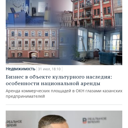
Недвижимость
31 июл, 18:10
Бизнес в объекте культурного наследия:
особенности национальной аренды
Аренда коммерческих площадей в ОКН глазами казанских
предпринимателей