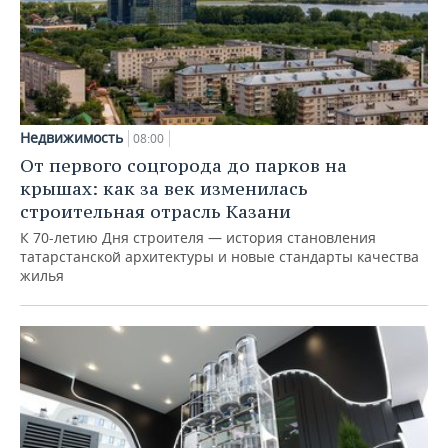
Недвижимость
08:00
От первого соцгорода до парков на
крышах: как за век изменилась
строительная отрасль Казани
К 70-летию Дня строителя — история становления
татарстанской архитектуры и новые стандарты качества
жилья