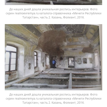
До наших дней дошла уникальная роспись интерьеров. Фото:
скрин realnoevremya.ru каталога-справочника «Мечети Республики
Татарстан», часть 2. Казань, Фолиант, 2016.
До наших дней дошла уникальная роспись интерьеров. Фото:
скрин realnoevremya.ru каталога-справочника «Мечети Республики
Татарстан», часть 2. Казань, Фолиант, 2016.