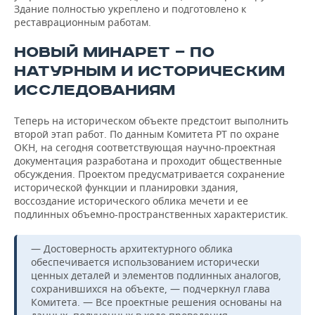
Здание полностью укреплено и подготовлено к
реставрационным работам.
НОВЫЙ МИНАРЕТ — ПО
НАТУРНЫМ И ИСТОРИЧЕСКИМ
ИССЛЕДОВАНИЯМ
Теперь на историческом объекте предстоит выполнить
второй этап работ. По данным Комитета РТ по охране
ОКН, на сегодня соответствующая научно-проектная
документация разработана и проходит общественные
обсуждения. Проектом предусматривается сохранение
исторической функции и планировки здания,
воссоздание исторического облика мечети и ее
подлинных объемно-пространственных характеристик.
— Достоверность архитектурного облика
обеспечивается использованием исторически
ценных деталей и элементов подлинных аналогов,
сохранившихся на объекте, — подчеркнул глава
Комитета. — Все проектные решения основаны на