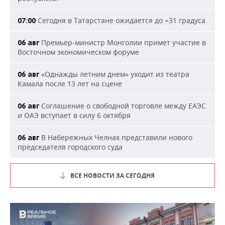
Сегодня в Татарстане ожидается до +31 градуса
07:00
Премьер-министр Монголии примет участие в
06 авг
Восточном экономическом форуме
«Однажды летним днем» уходит из театра
06 авг
Камала после 13 лет на сцене
Соглашение о свободной торговле между ЕАЭС
06 авг
и ОАЭ вступает в силу 6 октября
В Набережных Челнах представили нового
06 авг
председателя городского суда
ВСЕ НОВОСТИ ЗА СЕГОДНЯ