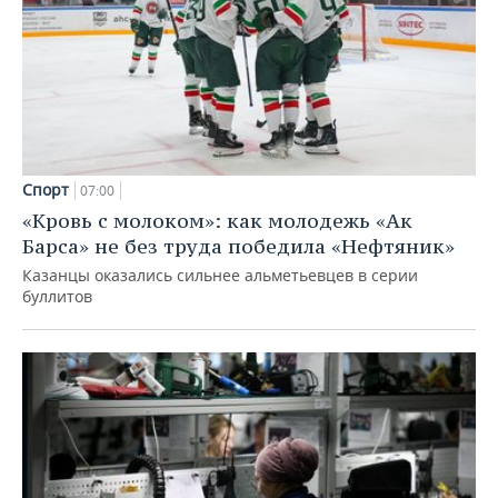
Спорт
07:00
«Кровь с молоком»: как молодежь «Ак
Барса» не без труда победила «Нефтяник»
Казанцы оказались сильнее альметьевцев в серии
буллитов