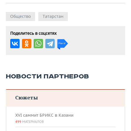
Общество
Татарстан
Поделитесь в соцсетях
НОВОСТИ ПАРТНЕРОВ
Сюжеты
XVI саммит БРИКС в Казани
499
МАТЕРИАЛОВ