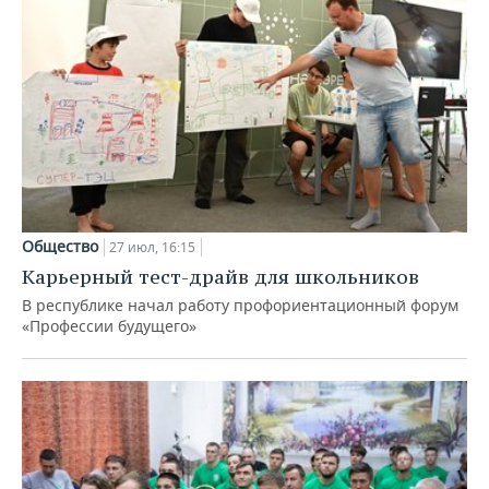
Общество
27 июл, 16:15
Карьерный тест-драйв для школьников
В республике начал работу профориентационный форум
«Профессии будущего»