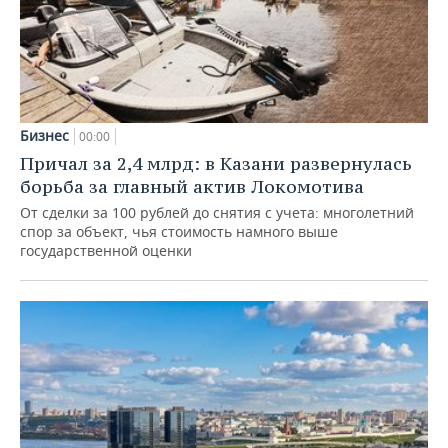
Бизнес
00:00
Причал за 2,4 млрд: в Казани развернулась
борьба за главный актив Локомотива
От сделки за 100 рублей до снятия с учета: многолетний
спор за объект, чья стоимость намного выше
государственной оценки