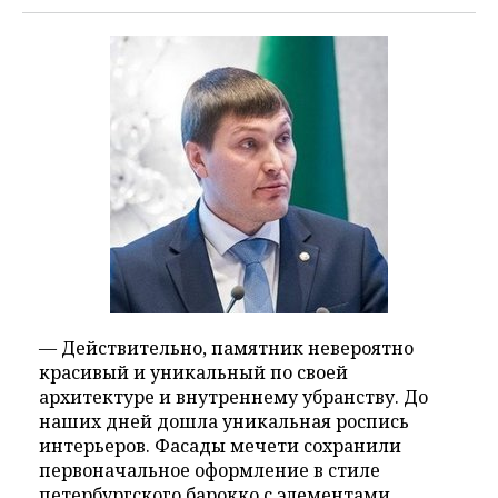
— Действительно, памятник невероятно
красивый и уникальный по своей
архитектуре и внутреннему убранству. До
наших дней дошла уникальная роспись
интерьеров. Фасады мечети сохранили
первоначальное оформление в стиле
петербургского барокко с элементами