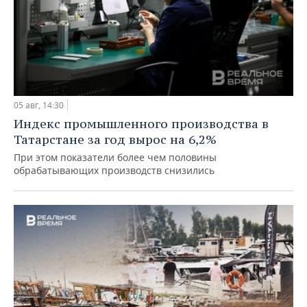
05 авг, 14:30
Индекс промышленного производства в
Татарстане за год вырос на 6,2%
При этом показатели более чем половины
обрабатывающих производств снизились