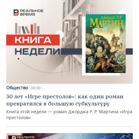
Общество
00:00
30 лет «Игре престолов»: как один роман
превратился в большую субкультуру
Книга этой недели — роман Джорджа Р. Р. Мартина «Игра
престолов»