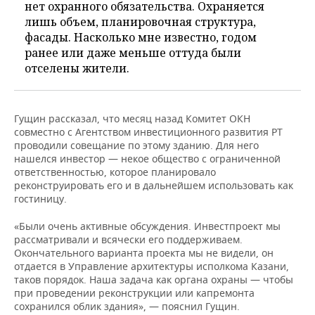
нет охранного обязательства. Охраняется
лишь объем, планировочная структура,
фасады. Насколько мне известно, годом
ранее или даже меньше оттуда были
отселены жители.
Гущин рассказал, что месяц назад Комитет ОКН
совместно с Агентством инвестиционного развития РТ
проводили совещание по этому зданию. Для него
нашелся инвестор — некое общество с ограниченной
ответственностью, которое планировало
реконструировать его и в дальнейшем использовать как
гостиницу.
«Были очень активные обсуждения. Инвестпроект мы
рассматривали и всячески его поддерживаем.
Окончательного варианта проекта мы не видели, он
отдается в Управление архитектуры исполкома Казани,
таков порядок. Наша задача как органа охраны — чтобы
при проведении реконструкции или капремонта
сохранился облик здания», — пояснил Гущин.