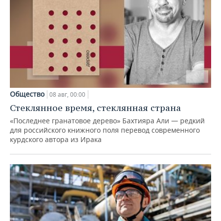
Общество
08 авг, 00:00
Стеклянное время, стеклянная страна
«Последнее гранатовое дерево» Бахтияра Али — редкий
для российского книжного поля перевод современного
курдского автора из Ирака