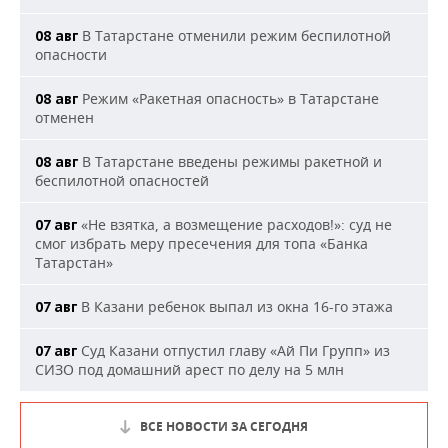
В Татарстане отменили режим беспилотной
08 авг
опасности
Режим «Ракетная опасность» в Татарстане
08 авг
отменен
В Татарстане введены режимы ракетной и
08 авг
беспилотной опасностей
«Не взятка, а возмещение расходов!»: суд не
07 авг
смог избрать меру пресечения для топа «Банка
Татарстан»
В Казани ребенок выпал из окна 16-го этажа
07 авг
Суд Казани отпустил главу «Ай Пи Групп» из
07 авг
СИЗО под домашний арест по делу на 5 млн
ВСЕ НОВОСТИ ЗА СЕГОДНЯ