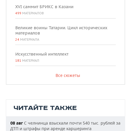
XVI саммит БРИКС в Казани
499
МАТЕРИАЛОВ
Великие воины Татарии. Цикл исторических
материалов
24
МАТЕРИАЛА
Искусственный интеллект
181
МАТЕРИАЛ
Все сюжеты
ЧИТАЙТЕ ТАКЖЕ
С челнинца взыскали почти 540 тыс. рублей за
08 авг
ДТП и штрафы при аренде каршеринга