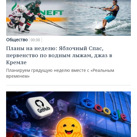
Общество
00:00
Планы на неделю: Яблочный Спас,
первенство по водным лыжам, джаз в
Кремле
Планируем грядущую неделю вместе с «Реальным
временем»