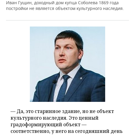
Иван Гущин, доходный дом купца Соболева 1869 года
постройки не является объектом культурного наследия.
— Да, это старинное здание, но не объект
культурного наследия. Это ценный
градоформирующий объект —
соответственно, у него на сегодняшний день