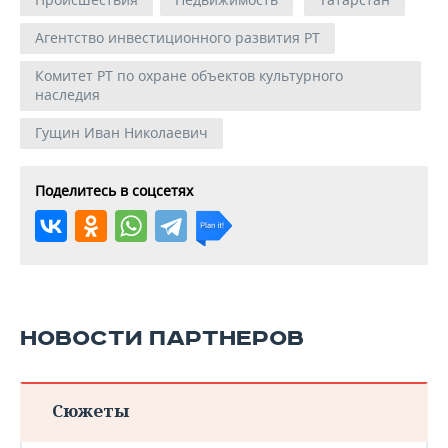
Агентство инвестиционного развития РТ
Комитет РТ по охране объектов культурного
наследия
Гущин Иван Николаевич
Поделитесь в соцсетях
НОВОСТИ ПАРТНЕРОВ
Сюжеты