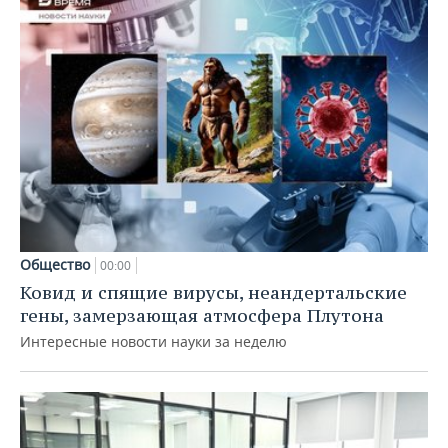
Общество
00:00
Ковид и спящие вирусы, неандертальские
гены, замерзающая атмосфера Плутона
Интересные новости науки за неделю