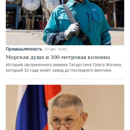
Промышленность
07 авг, 13:00
Морская душа и 100-метровая колонна
История заслуженного химика Татарстана Олега Жогина,
который 32 года знает завод до последнего винтика