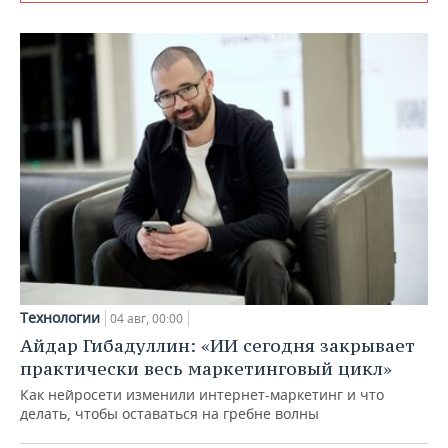
Технологии
04 авг, 00:00
Айдар Гибадуллин: «ИИ сегодня закрывает
практически весь маркетинговый цикл»
Как нейросети изменили интернет-маркетинг и что
делать, чтобы оставаться на гребне волны