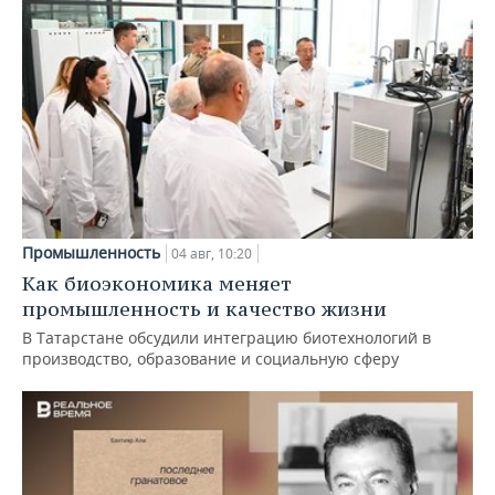
Промышленность
04 авг, 10:20
Как биоэкономика меняет
промышленность и качество жизни
В Татарстане обсудили интеграцию биотехнологий в
производство, образование и социальную сферу