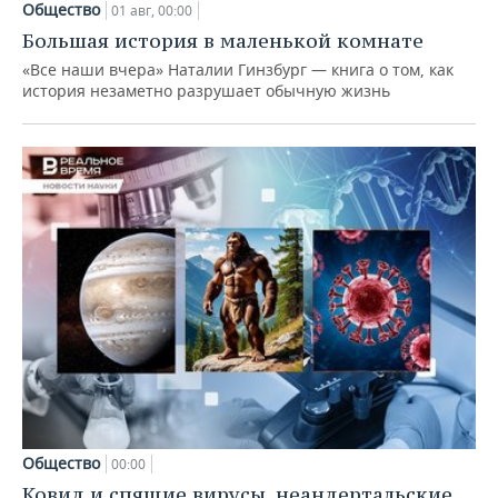
Общество
01 авг, 00:00
Большая история в маленькой комнате
«Все наши вчера» Наталии Гинзбург — книга о том, как
история незаметно разрушает обычную жизнь
Общество
00:00
Ковид и спящие вирусы, неандертальские