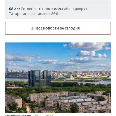
Готовность программы «Наш двор» в
08 авг
Татарстане составляет 86%
ВСЕ НОВОСТИ ЗА СЕГОДНЯ