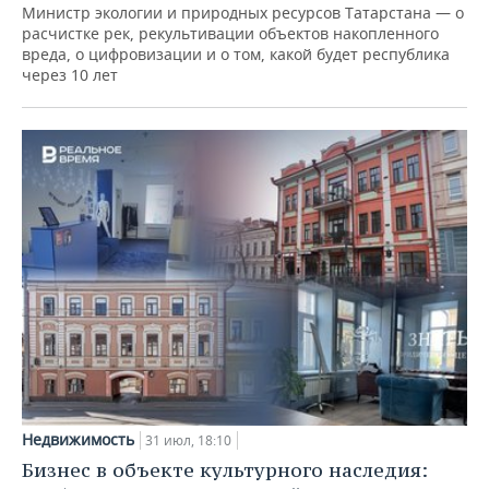
Министр экологии и природных ресурсов Татарстана — о
расчистке рек, рекультивации объектов накопленного
вреда, о цифровизации и о том, какой будет республика
через 10 лет
Недвижимость
31 июл, 18:10
Бизнес в объекте культурного наследия: