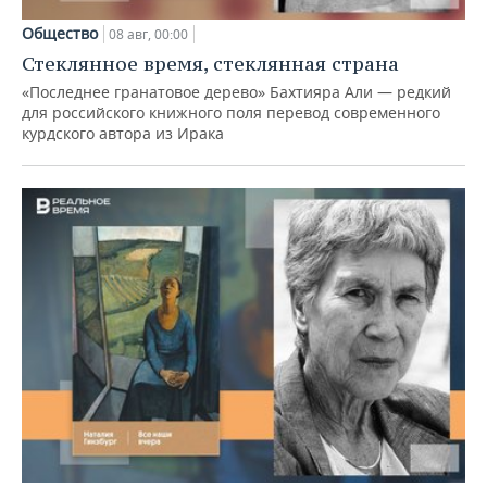
Общество
08 авг, 00:00
Стеклянное время, стеклянная страна
«Последнее гранатовое дерево» Бахтияра Али — редкий
для российского книжного поля перевод современного
курдского автора из Ирака