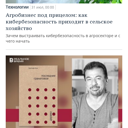
Технологии
31 июл, 00:00
Агробизнес под прицелом: как
кибербезопасность приходит в сельское
хозяйство
Зачем выстраивать кибербезопасность в агросекторе и с
чего начать