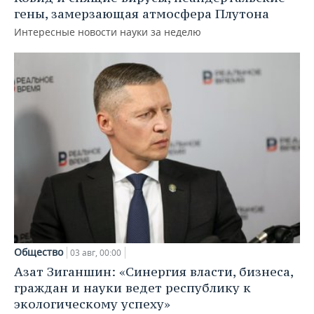
гены, замерзающая атмосфера Плутона
Интересные новости науки за неделю
Общество
03 авг, 00:00
Азат Зиганшин: «Синергия власти, бизнеса,
граждан и науки ведет республику к
экологическому успеху»