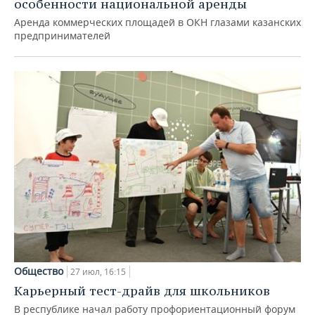
особенности национальной аренды
Аренда коммерческих площадей в ОКН глазами казанских
предпринимателей
Общество
27 июл, 16:15
Карьерный тест-драйв для школьников
В республике начал работу профориентационный форум