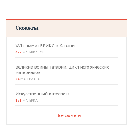
Сюжеты
XVI саммит БРИКС в Казани
499
МАТЕРИАЛОВ
Великие воины Татарии. Цикл исторических
материалов
24
МАТЕРИАЛА
Искусственный интеллект
181
МАТЕРИАЛ
Все сюжеты