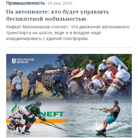
Промышленность
28 июл, 20:45
На автопилоте: кто будет управлять
беспилотной мобильностью
Рифкат Минниханов считает, что движение автономного
транспорта на шоссе, воде и в воздухе надо
координировать с единой платформы