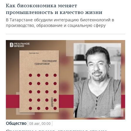
Как биоэкономика меняет
промышленность и качество жизни
В Татарстане обсудили интеграцию биотехнологий в
производство, образование и социальную сферу
Общество
08 авг, 00:00