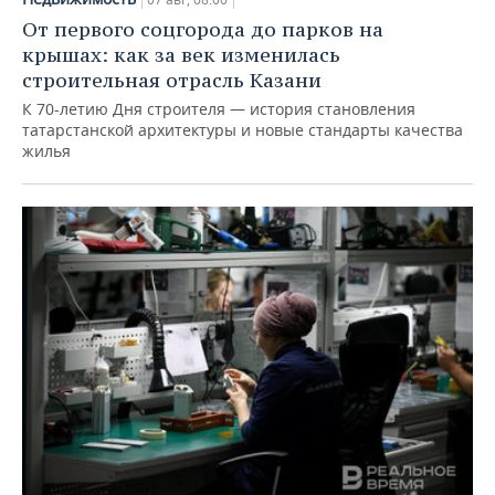
От первого соцгорода до парков на
крышах: как за век изменилась
строительная отрасль Казани
К 70-летию Дня строителя — история становления
татарстанской архитектуры и новые стандарты качества
жилья