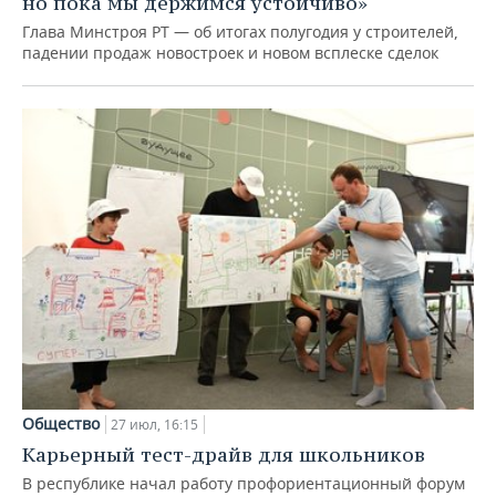
но пока мы держимся устойчиво»
Глава Минстроя РТ — об итогах полугодия у строителей,
падении продаж новостроек и новом всплеске сделок
Общество
27 июл, 16:15
Карьерный тест-драйв для школьников
В республике начал работу профориентационный форум