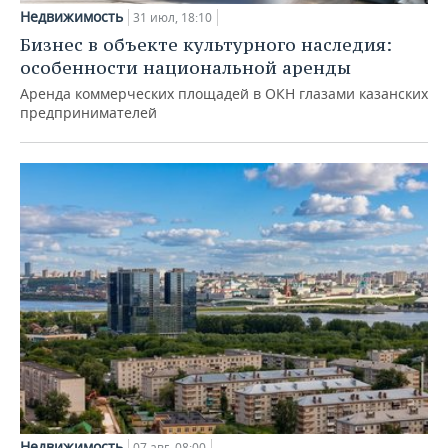
Недвижимость
31 июл, 18:10
Бизнес в объекте культурного наследия:
особенности национальной аренды
Аренда коммерческих площадей в ОКН глазами казанских
предпринимателей
Недвижимость
07 авг, 08:00