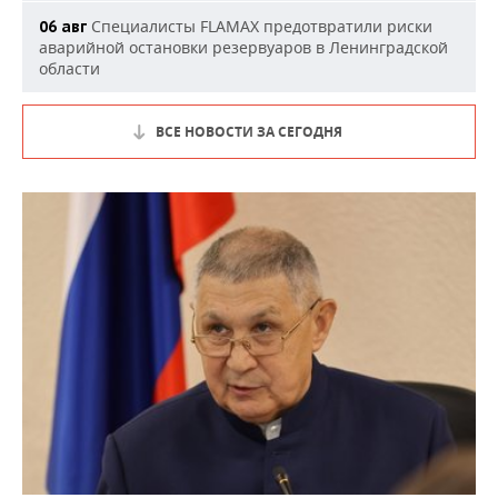
Специалисты FLAMAX предотвратили риски
06 авг
аварийной остановки резервуаров в Ленинградской
области
ВСЕ НОВОСТИ ЗА СЕГОДНЯ