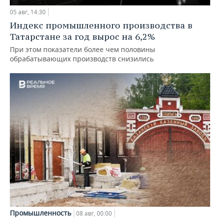
05 авг, 14:30
Индекс промышленного производства в
Татарстане за год вырос на 6,2%
При этом показатели более чем половины
обрабатывающих производств снизились
Промышленность
08 авг, 00:00