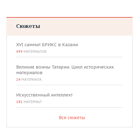
Сюжеты
XVI саммит БРИКС в Казани
499
МАТЕРИАЛОВ
Великие воины Татарии. Цикл исторических
материалов
24
МАТЕРИАЛА
Искусственный интеллект
181
МАТЕРИАЛ
Все сюжеты