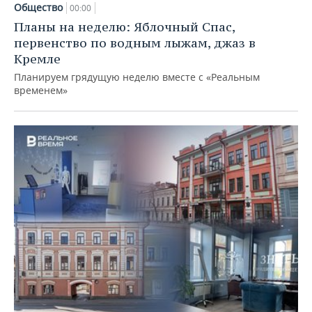
Общество
00:00
Планы на неделю: Яблочный Спас,
первенство по водным лыжам, джаз в
Кремле
Планируем грядущую неделю вместе с «Реальным
временем»