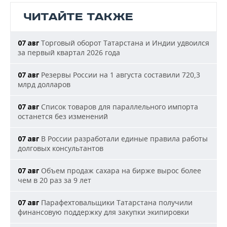
ЧИТАЙТЕ ТАКЖЕ
Торговый оборот Татарстана и Индии удвоился
07 авг
за первый квартал 2026 года
Резервы России на 1 августа составили 720,3
07 авг
млрд долларов
Список товаров для параллельного импорта
07 авг
останется без изменений
В России разработали единые правила работы
07 авг
долговых консультантов
Объем продаж сахара на бирже вырос более
07 авг
чем в 20 раз за 9 лет
Парафехтовальщики Татарстана получили
07 авг
финансовую поддержку для закупки экипировки