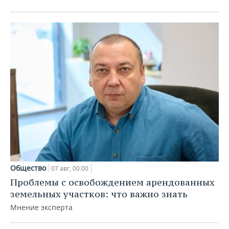
Общество
07 авг, 00:00
Проблемы с освобождением арендованных
земельных участков: что важно знать
Мнение эксперта