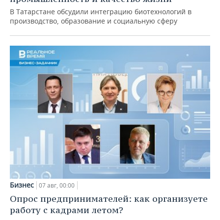
В Татарстане обсудили интеграцию биотехнологий в
производство, образование и социальную сферу
Бизнес
07 авг, 00:00
Опрос предпринимателей: как организуете
работу с кадрами летом?