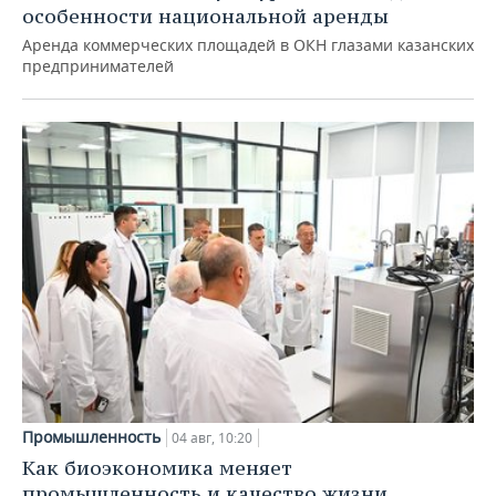
особенности национальной аренды
Аренда коммерческих площадей в ОКН глазами казанских
предпринимателей
Промышленность
04 авг, 10:20
Как биоэкономика меняет
промышленность и качество жизни