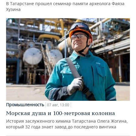
В Татарстане прошел семинар памяти археолога Фаяза
Хузина
Промышленность
07 авг, 13:00
Морская душа и 100-метровая колонна
История заслуженного химика Татарстана Олега Жогина,
который 32 года знает завод до последнего винтика