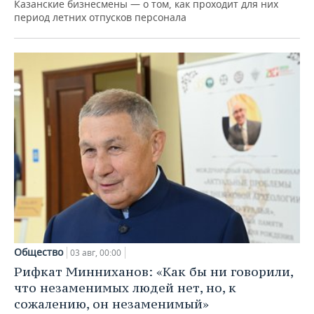
Казанские бизнесмены — о том, как проходит для них
период летних отпусков персонала
Общество
03 авг, 00:00
Рифкат Минниханов: «Как бы ни говорили,
что незаменимых людей нет, но, к
сожалению, он незаменимый»