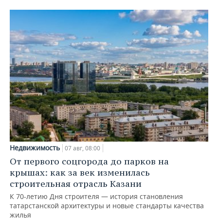
Недвижимость
07 авг, 08:00
От первого соцгорода до парков на
крышах: как за век изменилась
строительная отрасль Казани
К 70-летию Дня строителя — история становления
татарстанской архитектуры и новые стандарты качества
жилья