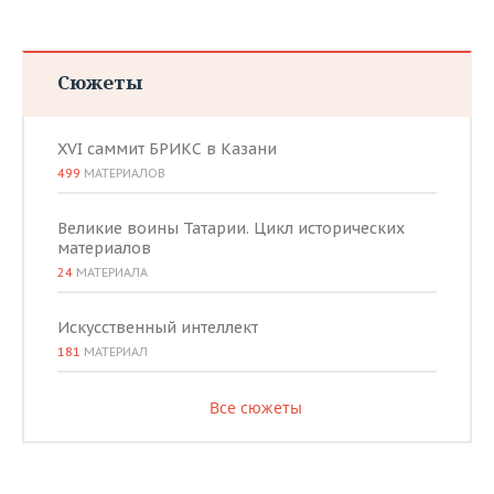
Сюжеты
XVI саммит БРИКС в Казани
499
МАТЕРИАЛОВ
Великие воины Татарии. Цикл исторических
материалов
24
МАТЕРИАЛА
Искусственный интеллект
181
МАТЕРИАЛ
Все сюжеты