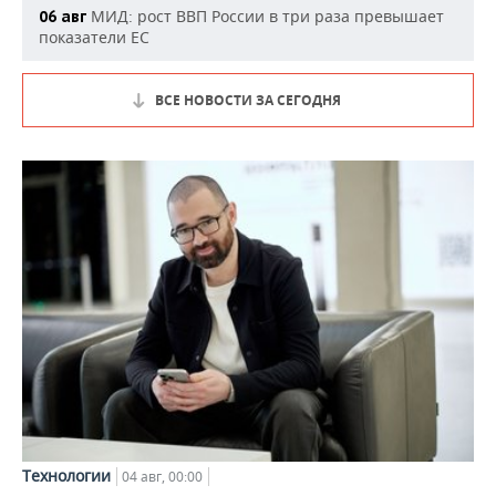
МИД: рост ВВП России в три раза превышает
06 авг
показатели ЕС
ВСЕ НОВОСТИ ЗА СЕГОДНЯ
Технологии
04 авг, 00:00