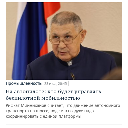
Промышленность
28 июл, 20:45
На автопилоте: кто будет управлять
беспилотной мобильностью
Рифкат Минниханов считает, что движение автономного
транспорта на шоссе, воде и в воздухе надо
координировать с единой платформы