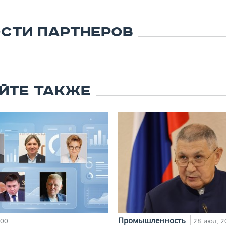
СТИ ПАРТНЕРОВ
ЙТЕ ТАКЖЕ
Промышленность
:00
28 июл, 2