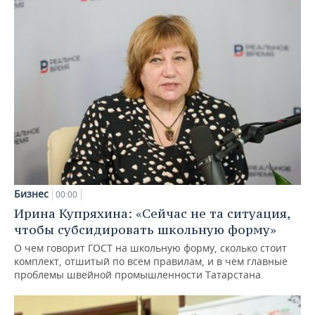
Бизнес
00:00
Ирина Купряхина: «Сейчас не та ситуация,
чтобы субсидировать школьную форму»
О чем говорит ГОСТ на школьную форму, сколько стоит
комплект, отшитый по всем правилам, и в чем главные
проблемы швейной промышленности Татарстана