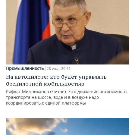
Промышленность
28 июл, 20:45
На автопилоте: кто будет управлять
беспилотной мобильностью
Рифкат Минниханов считает, что движение автономного
транспорта на шоссе, воде и в воздухе надо
координировать с единой платформы