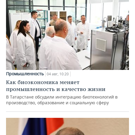
Промышленность
04 авг, 10:20
Как биоэкономика меняет
промышленность и качество жизни
В Татарстане обсудили интеграцию биотехнологий в
производство, образование и социальную сферу