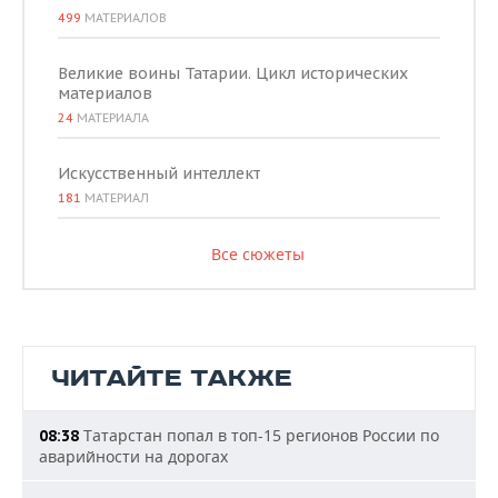
499
МАТЕРИАЛОВ
Великие воины Татарии. Цикл исторических
материалов
24
МАТЕРИАЛА
Искусственный интеллект
181
МАТЕРИАЛ
Все сюжеты
ЧИТАЙТЕ ТАКЖЕ
Татарстан попал в топ-15 регионов России по
08:38
аварийности на дорогах