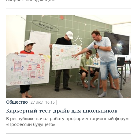
Общество
27 июл, 16:15
Карьерный тест-драйв для школьников
В республике начал работу профориентационный форум
«Профессии будущего»