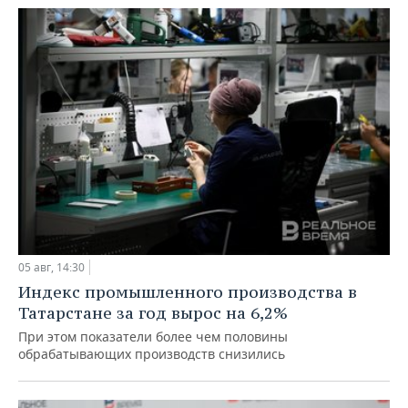
05 авг, 14:30
Индекс промышленного производства в
Татарстане за год вырос на 6,2%
При этом показатели более чем половины
обрабатывающих производств снизились