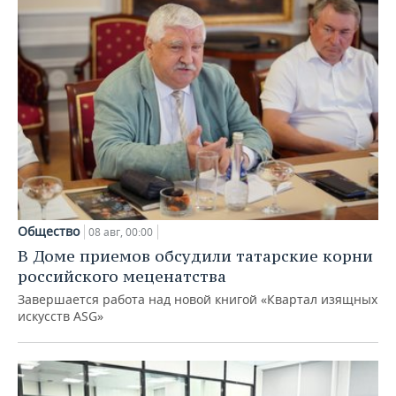
Общество
08 авг, 00:00
В Доме приемов обсудили татарские корни
российского меценатства
Завершается работа над новой книгой «Квартал изящных
искусств ASG»