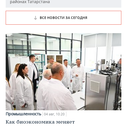
районах Татарстана
ВСЕ НОВОСТИ ЗА СЕГОДНЯ
Промышленность
04 авг, 10:20
Как биоэкономика меняет