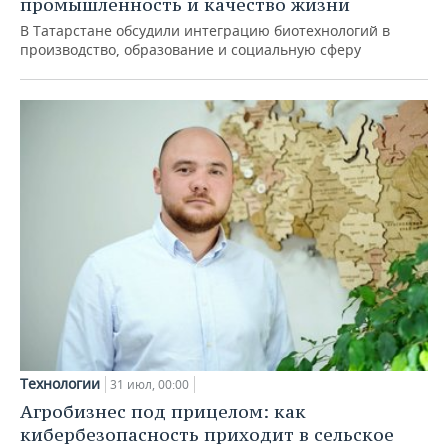
промышленность и качество жизни
В Татарстане обсудили интеграцию биотехнологий в
производство, образование и социальную сферу
Технологии
31 июл, 00:00
Агробизнес под прицелом: как
кибербезопасность приходит в сельское