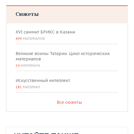
Сюжеты
XVI саммит БРИКС в Казани
499
МАТЕРИАЛОВ
Великие воины Татарии. Цикл исторических
материалов
24
МАТЕРИАЛА
Искусственный интеллект
181
МАТЕРИАЛ
Все сюжеты