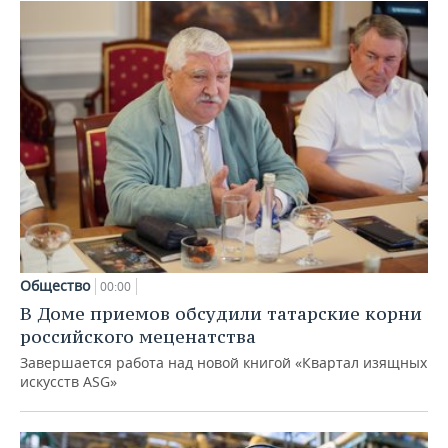
Общество
00:00
В Доме приемов обсудили татарские корни
российского меценатства
Завершается работа над новой книгой «Квартал изящных
искусств ASG»