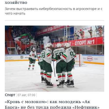
хозяйство
Зачем выстраивать кибербезопасность в агросекторе и с
чего начать
Спорт
07 авг, 07:00
«Кровь с молоком»: как молодежь «Ак
Барса» не без труда победила «Нефтяник»