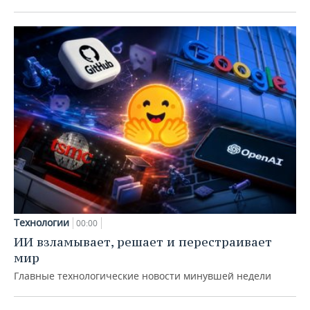
Технологии
00:00
ИИ взламывает, решает и перестраивает
мир
Главные технологические новости минувшей недели