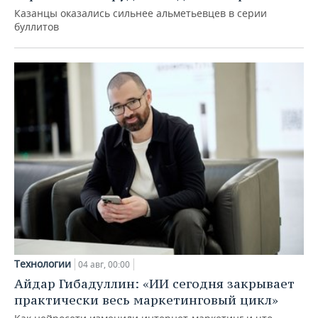
Казанцы оказались сильнее альметьевцев в серии
буллитов
Технологии
04 авг, 00:00
Айдар Гибадуллин: «ИИ сегодня закрывает
практически весь маркетинговый цикл»