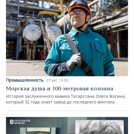
Промышленность
07 авг, 13:00
Морская душа и 100-метровая колонна
История заслуженного химика Татарстана Олега Жогина,
который 32 года знает завод до последнего винтика