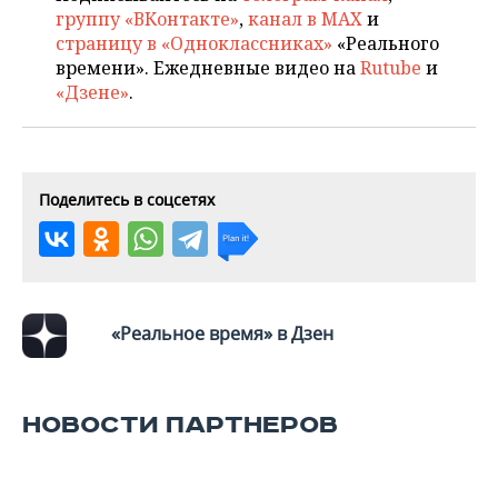
группу «ВКонтакте»
,
канал в MAX
и
страницу в «Одноклассниках»
«Реального
времени». Ежедневные видео на
Rutube
и
«Дзене»
.
Поделитесь в соцсетях
«Реальное время» в Дзен
НОВОСТИ ПАРТНЕРОВ