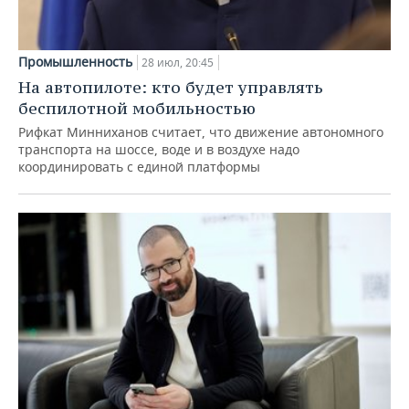
Промышленность
28 июл, 20:45
На автопилоте: кто будет управлять
беспилотной мобильностью
Рифкат Минниханов считает, что движение автономного
транспорта на шоссе, воде и в воздухе надо
координировать с единой платформы