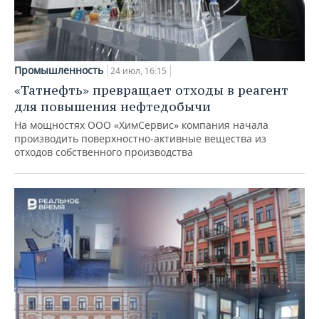
Промышленность
24 июл, 16:15
«Татнефть» превращает отходы в реагент
для повышения нефтедобычи
На мощностях ООО «ХимСервис» компания начала
производить поверхностно-активные вещества из
отходов собственного производства