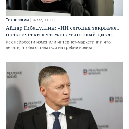
Технологии
04 авг, 00:00
Айдар Гибадуллин: «ИИ сегодня закрывает
практически весь маркетинговый цикл»
Как нейросети изменили интернет-маркетинг и что
делать, чтобы оставаться на гребне волны