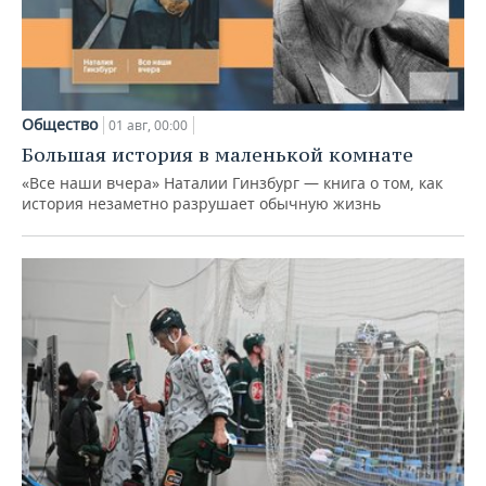
Общество
01 авг, 00:00
Большая история в маленькой комнате
«Все наши вчера» Наталии Гинзбург — книга о том, как
история незаметно разрушает обычную жизнь