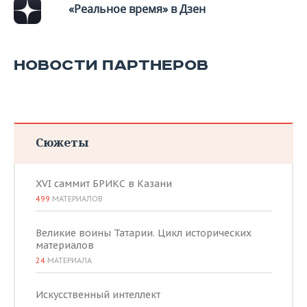
«Реальное время» в Дзен
НОВОСТИ ПАРТНЕРОВ
Сюжеты
XVI саммит БРИКС в Казани
499
МАТЕРИАЛОВ
Великие воины Татарии. Цикл исторических
материалов
24
МАТЕРИАЛА
Искусственный интеллект