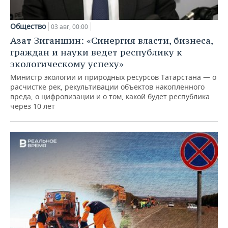
Общество
03 авг, 00:00
Азат Зиганшин: «Синергия власти, бизнеса,
граждан и науки ведет республику к
экологическому успеху»
Министр экологии и природных ресурсов Татарстана — о
расчистке рек, рекультивации объектов накопленного
вреда, о цифровизации и о том, какой будет республика
через 10 лет