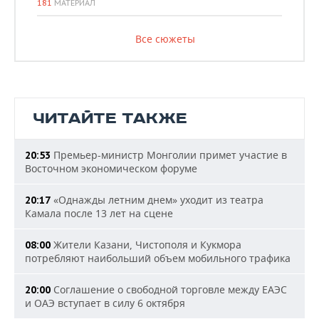
181
МАТЕРИАЛ
Все сюжеты
ЧИТАЙТЕ ТАКЖЕ
Премьер-министр Монголии примет участие в
20:53
Восточном экономическом форуме
«Однажды летним днем» уходит из театра
20:17
Камала после 13 лет на сцене
Жители Казани, Чистополя и Кукмора
08:00
потребляют наибольший объем мобильного трафика
Соглашение о свободной торговле между ЕАЭС
20:00
и ОАЭ вступает в силу 6 октября