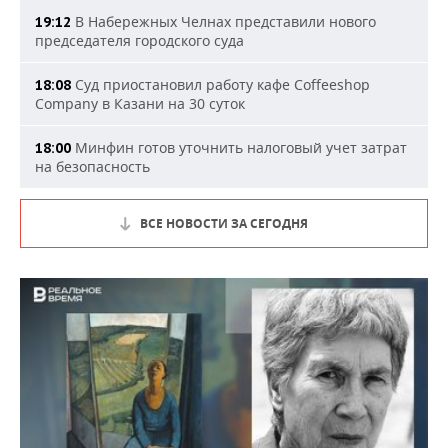
В Набережных Челнах представили нового
19:12
председателя городского суда
Суд приостановил работу кафе Coffeeshop
18:08
Company в Казани на 30 суток
Минфин готов уточнить налоговый учет затрат
18:00
на безопасность
ВСЕ НОВОСТИ ЗА СЕГОДНЯ