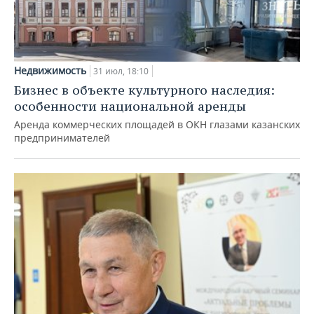
Недвижимость
31 июл, 18:10
Бизнес в объекте культурного наследия:
особенности национальной аренды
Аренда коммерческих площадей в ОКН глазами казанских
предпринимателей