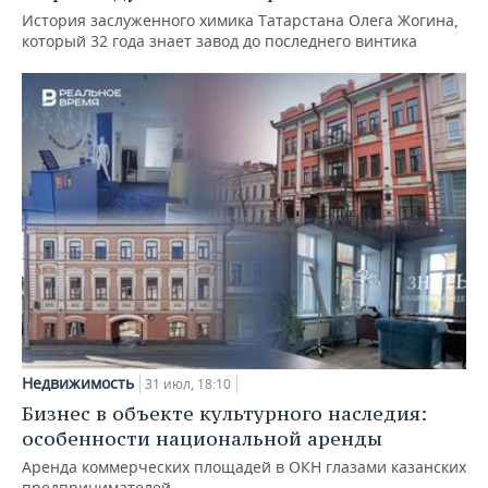
История заслуженного химика Татарстана Олега Жогина,
который 32 года знает завод до последнего винтика
Недвижимость
31 июл, 18:10
Бизнес в объекте культурного наследия:
особенности национальной аренды
Аренда коммерческих площадей в ОКН глазами казанских
предпринимателей