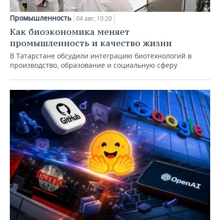
Промышленность
04 авг, 10:20
Как биоэкономика меняет
промышленность и качество жизни
В Татарстане обсудили интеграцию биотехнологий в
производство, образование и социальную сферу