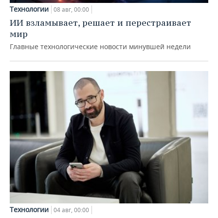
Технологии
08 авг, 00:00
ИИ взламывает, решает и перестраивает
мир
Главные технологические новости минувшей недели
Технологии
04 авг, 00:00