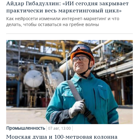
Айдар Гибадуллин: «ИИ сегодня закрывает
практически весь маркетинговый цикл»
Как нейросети изменили интернет-маркетинг и что
делать, чтобы оставаться на гребне волны
Промышленность
07 авг, 13:00
Морская душа и 100-метровая колонна