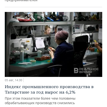
05 авг, 14:30
Индекс промышленного производства в
Татарстане за год вырос на 6,2%
При этом показатели более чем половины
обрабатывающих производств снизились