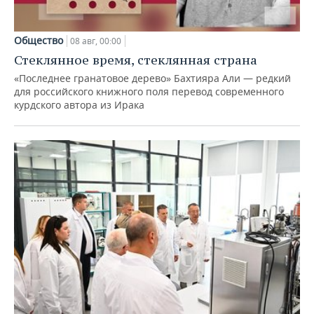
Общество
08 авг, 00:00
Стеклянное время, стеклянная страна
«Последнее гранатовое дерево» Бахтияра Али — редкий
для российского книжного поля перевод современного
курдского автора из Ирака