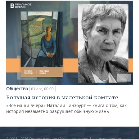
Общество
01 авг, 00:00
Большая история в маленькой комнате
«Все наши вчера» Наталии Гинзбург — книга о том, как
история незаметно разрушает обычную жизнь
© 2015 - 2026 Сетевое издание «Реальное время» Зарегистрировано