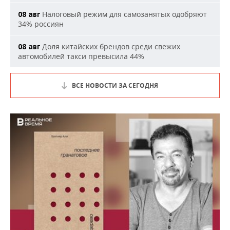
Налоговый режим для самозанятых одобряют
08 авг
34% россиян
Доля китайских брендов среди свежих
08 авг
автомобилей такси превысила 44%
ВСЕ НОВОСТИ ЗА СЕГОДНЯ