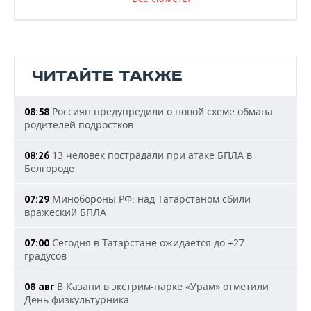
ЧИТАЙТЕ ТАКЖЕ
Россиян предупредили о новой схеме обмана
08:58
родителей подростков
13 человек пострадали при атаке БПЛА в
08:26
Белгороде
Минобороны РФ: над Татарстаном сбили
07:29
вражеский БПЛА
Сегодня в Татарстане ожидается до +27
07:00
градусов
В Казани в экстрим-парке «Урам» отметили
08 авг
День физкультурника