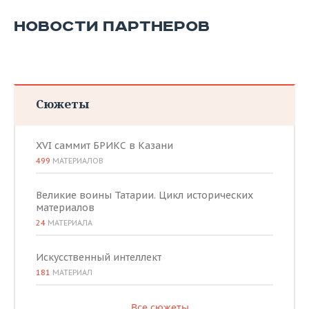
НОВОСТИ ПАРТНЕРОВ
Сюжеты
XVI саммит БРИКС в Казани
499
МАТЕРИАЛОВ
Великие воины Татарии. Цикл исторических
материалов
24
МАТЕРИАЛА
Искусственный интеллект
181
МАТЕРИАЛ
Все сюжеты