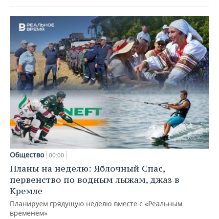
Общество
00:00
Планы на неделю: Яблочный Спас,
первенство по водным лыжам, джаз в
Кремле
Планируем грядущую неделю вместе с «Реальным
временем»