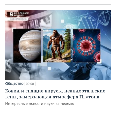
Общество
00:00
Ковид и спящие вирусы, неандертальские
гены, замерзающая атмосфера Плутона
Интересные новости науки за неделю