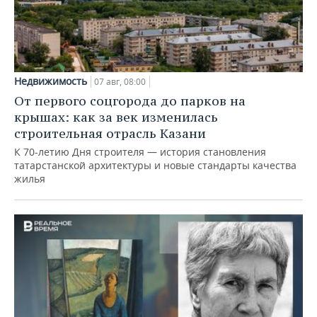
Недвижимость
07 авг, 08:00
От первого соцгорода до парков на
крышах: как за век изменилась
строительная отрасль Казани
К 70-летию Дня строителя — история становления
татарстанской архитектуры и новые стандарты качества
жилья