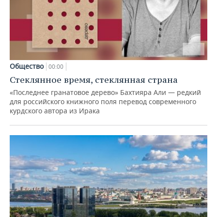
Общество
00:00
Стеклянное время, стеклянная страна
«Последнее гранатовое дерево» Бахтияра Али — редкий
для российского книжного поля перевод современного
курдского автора из Ирака