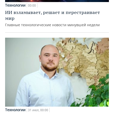
Технологии
00:00
ИИ взламывает, решает и перестраивает
мир
Главные технологические новости минувшей недели
Технологии
31 июл, 00:00