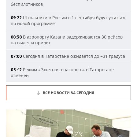
беспилотников
Школьники в России с 1 сентября будут учиться
09:22
по новой программе
В аэропорту Казани задерживаются 30 рейсов
08:38
на вылет и прилет
Сегодня в Татарстане ожидается до +31 градуса
07:00
Режим «Ракетная опасность» в Татарстане
05:42
отменен
ВСЕ НОВОСТИ ЗА СЕГОДНЯ