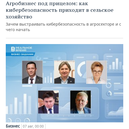
Агробизнес под прицелом: как
кибербезопасность приходит в сельское
хозяйство
Зачем выстраивать кибербезопасность в агросекторе и с
чего начать
Бизнес
07 авг, 00:00