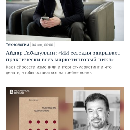
Технологии
04 авг, 00:00
Айдар Гибадуллин: «ИИ сегодня закрывает
практически весь маркетинговый цикл»
Как нейросети изменили интернет-маркетинг и что
делать, чтобы оставаться на гребне волны