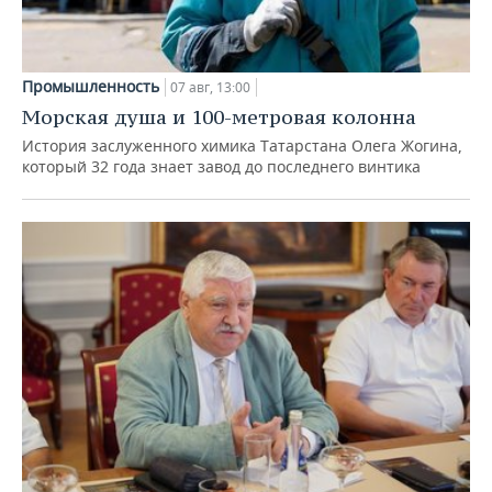
Промышленность
07 авг, 13:00
Морская душа и 100-метровая колонна
История заслуженного химика Татарстана Олега Жогина,
который 32 года знает завод до последнего винтика