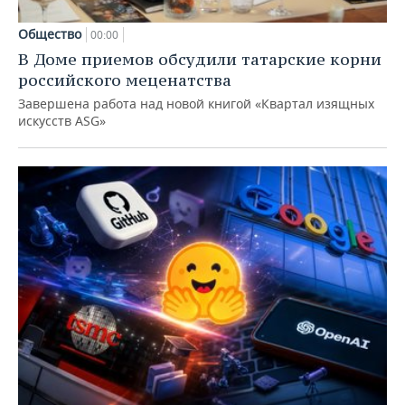
Общество
00:00
В Доме приемов обсудили татарские корни
российского меценатства
Завершена работа над новой книгой «Квартал изящных
искусств ASG»