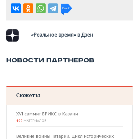
«Реальное время» в Дзен
НОВОСТИ ПАРТНЕРОВ
Сюжеты
XVI саммит БРИКС в Казани
499
МАТЕРИАЛОВ
Великие воины Татарии. Цикл исторических