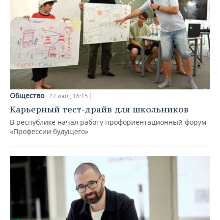
Общество
27 июл, 16:15
Карьерный тест-драйв для школьников
В республике начал работу профориентационный форум
«Профессии будущего»