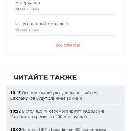
материалов
24
МАТЕРИАЛА
Искусственный интеллект
181
МАТЕРИАЛ
Все сюжеты
ЧИТАЙТЕ ТАКЖЕ
Осенние каникулы у ряда российских
10:43
школьников будут длиннее зимних
В столице РТ отремонтируют ряд зданий
10:12
Казанского кремля за 200 млн рублей
За ночь ПВО сбила более 300 украинских
10:00